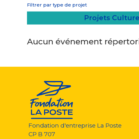
Filtrer par type de projet
Projets Culture
Aucun événement répertori
Fondation d'entreprise La Poste
CP B 707