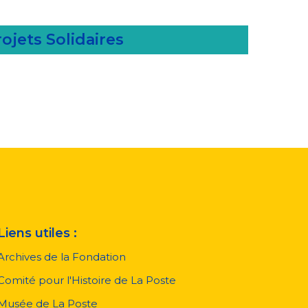
ojets Solidaires
Liens utiles :
Archives de la Fondation
Comité pour l'Histoire de La Poste
Musée de La Poste