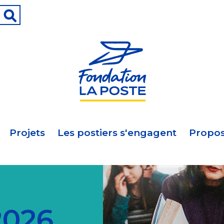
Projets
Les postiers s'engagent
Propos
2026