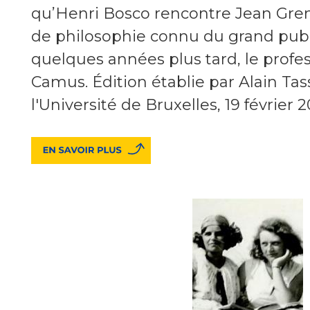
qu’Henri Bosco rencontre Jean Gren
de philosophie connu du grand publ
quelques années plus tard, le profes
Camus. Édition établie par Alain Tass
l'Université de Bruxelles, 19 février 