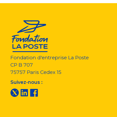
Fondation d'entreprise La Poste
CP B 707
75757
Paris Cedex 15
Suivez-nous :