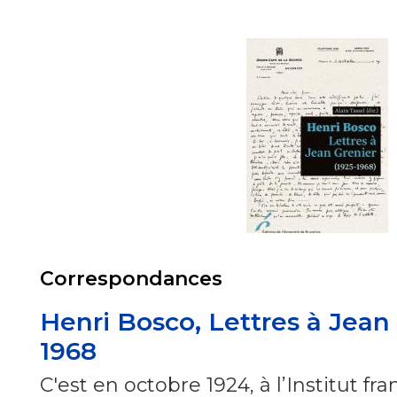
Correspondances
Henri Bosco, Lettres à Jean 
1968
C'est en octobre 1924, à l’Institut fr