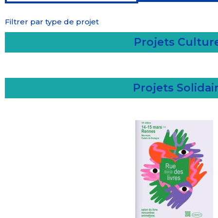
Filtrer par type de projet
Projets Cultur
Projets Solidai