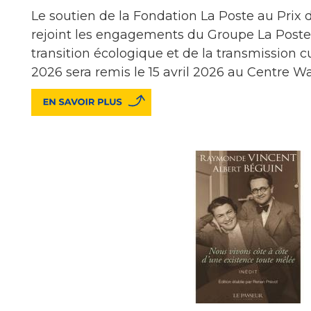
Le soutien de la Fondation La Poste au Prix
rejoint les engagements du Groupe La Poste 
transition écologique et de la transmission cul
2026 sera remis le 15 avril 2026 au Centre Wal