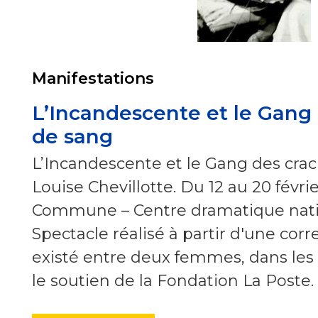
Manifestations
L’Incandescente et le Gang
de sang
L’Incandescente et le Gang des cra
Louise Chevillotte. Du 12 au 20 févri
Commune – Centre dramatique nation
Spectacle réalisé à partir d'une cor
existé entre deux femmes, dans les
le soutien de la Fondation La Poste.