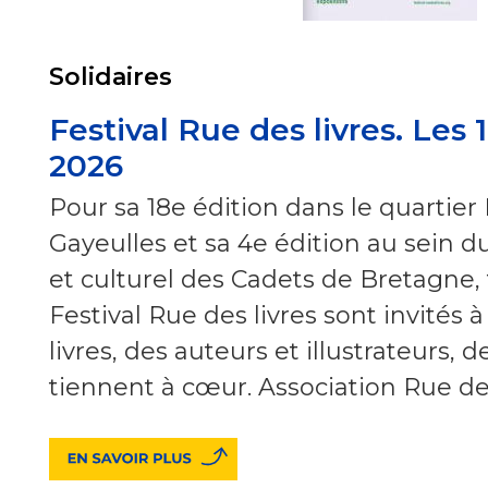
Solidaires
Festival Rue des livres. Les 
2026
Pour sa 18e édition dans le quartie
Gayeulles et sa 4e édition au sein d
et culturel des Cadets de Bretagne, 
Festival Rue des livres sont invités 
livres, des auteurs et illustrateurs, d
tiennent à cœur. Association Rue des