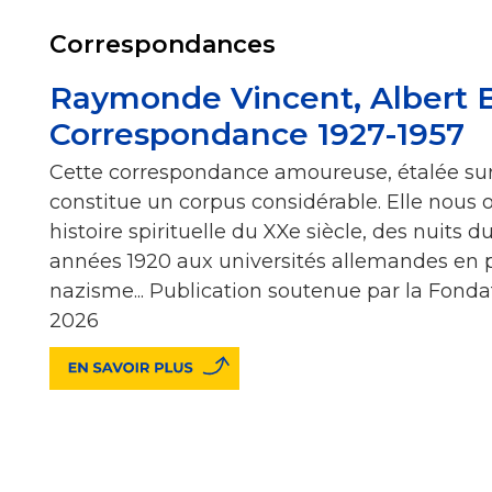
Correspondances
Raymonde Vincent, Albert 
Correspondance 1927-1957
Cette correspondance amoureuse, étalée sur
constitue un corpus considérable. Elle nous o
histoire spirituelle du XXe siècle, des nuits
années 1920 aux universités allemandes en 
nazisme... Publication soutenue par la Fondat
2026