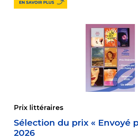
Prix littéraires
Sélection du prix « Envoyé 
2026