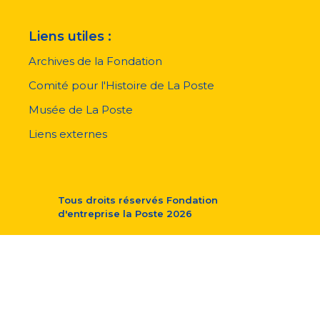
Liens utiles :
Archives de la Fondation
Comité pour l'Histoire de La Poste
Musée de La Poste
Liens externes
Tous droits réservés
Fondation
d'entreprise la Poste
2026