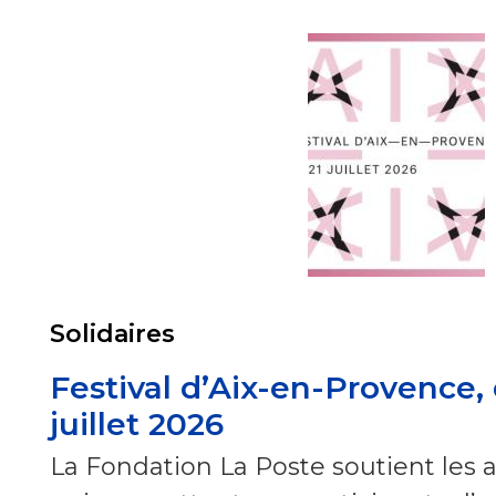
Solidaires
Festival d’Aix-en-Provence, 
juillet 2026
La Fondation La Poste soutient les at