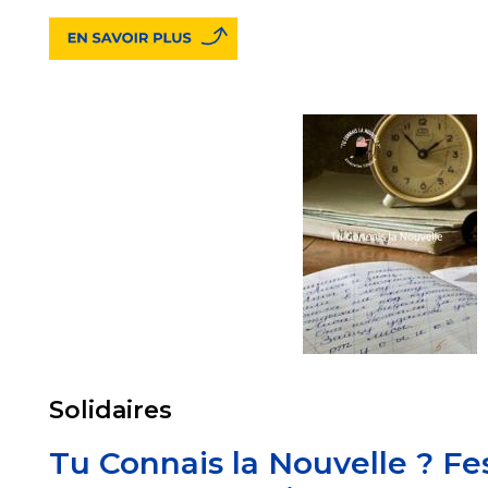
Solidaires
Tu Connais la Nouvelle ? Fest