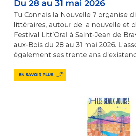
Du 28 au 31 mai 2026
Tu Connais la Nouvelle ? organise d
littéraires, autour de la nouvelle et de
Festival Litt’Oral à Saint-Jean de Bra
aux-Bois du 28 au 31 mai 2026. L'asso
également ses trente ans d'existen