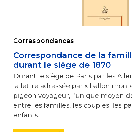
Correspondances
Correspondance de la famil
durant le siège de 1870
Durant le siège de Paris par les All
la lettre adressée par « ballon monté
pigeon voyageur, l’unique moyen 
entre les familles, les couples, les p
enfants.