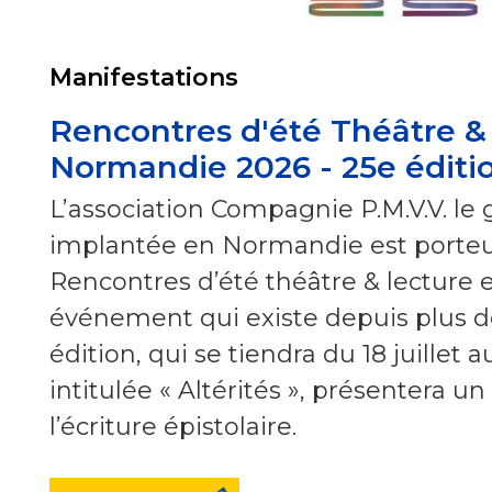
Manifestations
Rencontres d'été Théâtre &
Normandie 2026 - 25e éditi
L’association Compagnie P.M.V.V. le 
implantée en Normandie est porteus
Rencontres d’été théâtre & lecture
événement qui existe depuis plus de
édition, qui se tiendra du 18 juillet 
intitulée « Altérités », présentera un
l’écriture épistolaire.