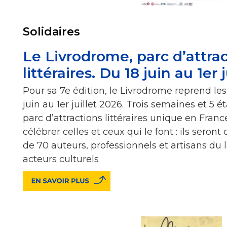
Solidaires
Le Livrodrome, parc d’attra
littéraires. Du 18 juin au 1er 
Pour sa 7e édition, le Livrodrome reprend le
juin au 1er juillet 2026. Trois semaines et 5 
parc d’attractions littéraires unique en Fran
célébrer celles et ceux qui le font : ils seron
de 70 auteurs, professionnels et artisans du l
acteurs culturels