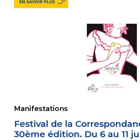
Manifestations
Festival de la Correspondan
30ème édition. Du 6 au 11 ju