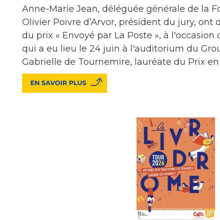
Anne-Marie Jean, déléguée générale de la F
Olivier Poivre d’Arvor, président du jury, ont 
du prix « Envoyé par La Poste », à l'occasion d
qui a eu lieu le 24 juin à l'auditorium du Gr
Gabrielle de Tournemire, lauréate du Prix e