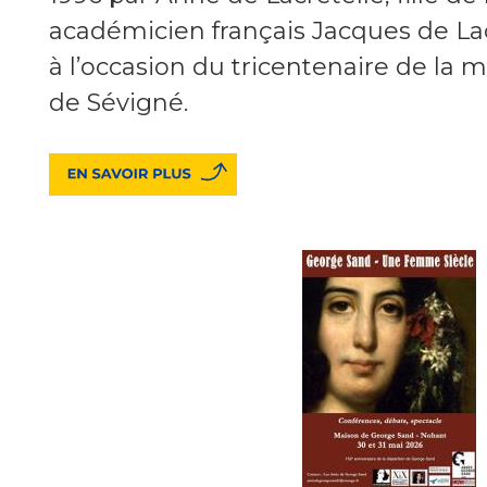
académicien français Jacques de Lacr
à l’occasion du tricentenaire de la 
de Sévigné.