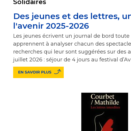
Solidaires
Des jeunes et des lettres, u
l'avenir 2025-2026
Les jeunes écrivent un journal de bord toute 
apprennent à analyser chacun des spectacle
recherches qui leur sont suggérées sur des art
juillet 2026 : séjour de 4 jours au festival d’