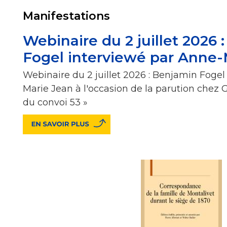
Manifestations
Webinaire du 2 juillet 2026 
Fogel interviewé par Anne-
Webinaire du 2 juillet 2026 : Benjamin Fogel
Marie Jean à l'occasion de la parution chez 
du convoi 53 »