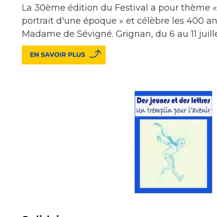
La 30ème édition du Festival a pour thème 
portrait d'une époque » et célèbre les 400 a
Madame de Sévigné. Grignan, du 6 au 11 juill