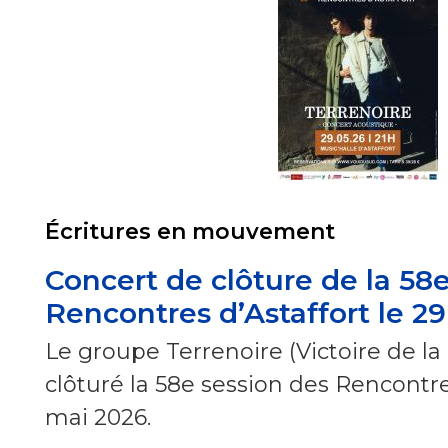
Écritures en mouvement
Concert de clôture de la 58
Rencontres d’Astaffort le 2
Le groupe Terrenoire (Victoire de l
clôturé la 58e session des Rencontres
mai 2026.