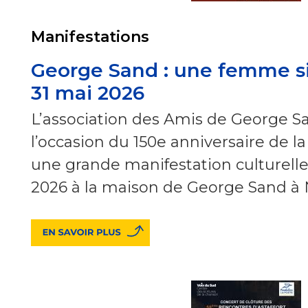
Manifestations
George Sand : une femme si
31 mai 2026
L’association des Amis de George Sa
l’occasion du 150e anniversaire de la
une grande manifestation culturelle 
2026 à la maison de George Sand à