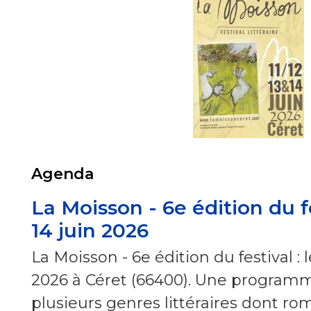
Agenda
La Moisson - 6e édition du fe
14 juin 2026
La Moisson - 6e édition du festival : le
2026 à Céret (66400). Une programm
plusieurs genres littéraires dont ro