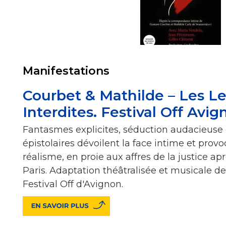
Manifestations
Courbet & Mathilde – Les Le
Interdites. Festival Off Avi
Fantasmes explicites, séduction audacieuse
épistolaires dévoilent la face intime et prov
réalisme, en proie aux affres de la justice 
Paris. Adaptation théâtralisée et musicale d
Festival Off d'Avignon.