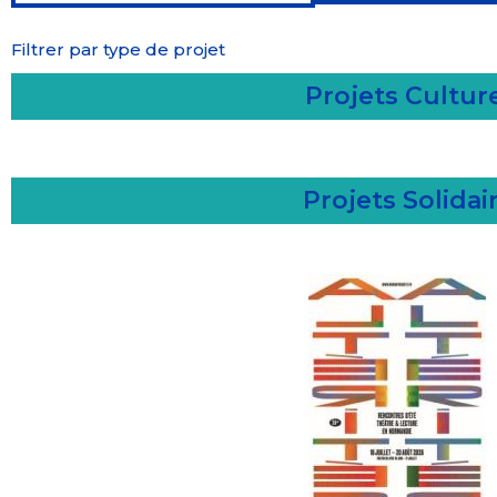
Filtrer par type de projet
Projets Cultur
Projets Solidai