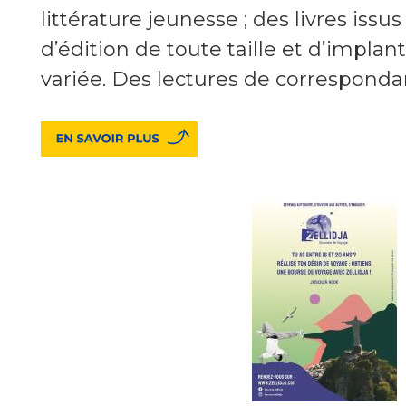
littérature jeunesse ; des livres iss
d’édition de toute taille et d’impla
variée. Des lectures de correspondan