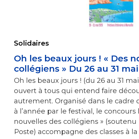
Solidaires
Oh les beaux jours ! « Des n
collégiens » Du 26 au 31 ma
Oh les beaux jours ! (du 26 au 31 mai)
ouvert à tous qui entend faire découv
autrement. Organisé dans le cadre
à l’année par le festival, le concours 
nouvelles des collégiens » (soutenu
Poste) accompagne des classes à la