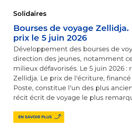
Solidaires
Bourses de voyage Zellidja.
prix le 5 juin 2026
Développement des bourses de voya
direction des jeunes, notamment ce
milieux défavorisés. Le 5 juin 2026 :
Zellidja. Le prix de l'écriture, financ
Poste, constitue l'un des plus anci
récit écrit de voyage le plus remarq