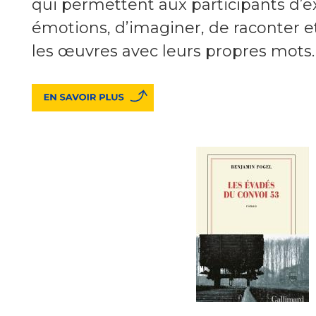
qui permettent aux participants d’e
émotions, d’imaginer, de raconter e
les œuvres avec leurs propres mots.