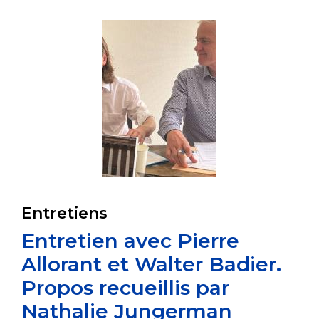
Entretiens
Entretien avec Pierre
Allorant et Walter Badier.
Propos recueillis par
Nathalie Jungerman