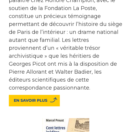
paraître chez Honoré Champion, avec le
soutien de la Fondation La Poste,
constitue un précieux témoignage
permettant de découvrir l’histoire du siège
de Paris de l’intérieur : un drame national
autant que familial. Les lettres
proviennent d’un « véritable trésor
archivistique » que les héritiers de
Georges Picot ont mis à la disposition de
Pierre Allorant et Walter Badier, les
éditeurs scientifiques de cette
correspondance passionnante.