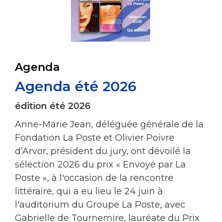
Agenda
Agenda été 2026
édition été 2026
Anne-Marie Jean, déléguée générale de la
Fondation La Poste et Olivier Poivre
d’Arvor, président du jury, ont dévoilé la
sélection 2026 du prix « Envoyé par La
Poste », à l'occasion de la rencontre
littéraire, qui a eu lieu le 24 juin à
l'auditorium du Groupe La Poste, avec
Gabrielle de Tournemire, lauréate du Prix