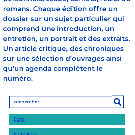
romans. Chaque édition offre un
dossier sur un sujet particulier qui
comprend une introduction, un
entretien, un portrait et des extraits.
Un article critique, des chroniques
sur une sélection d'ouvrages ainsi
qu'un agenda complètent le
numéro.
Édito
Entretiens