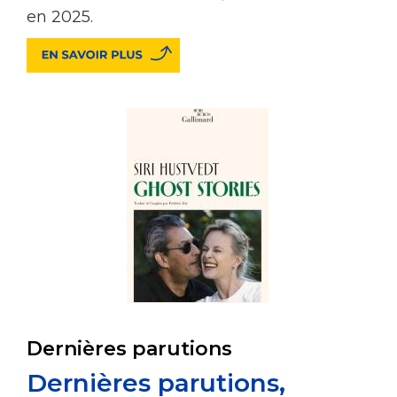
en 2025.
Dernières parutions
Dernières parutions,