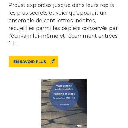
Proust explorées jusque dans leurs replis
les plus secrets et voici qu’apparaît un
ensemble de cent lettres inédites,
recueillies parmi les papiers conservés par
l’écrivain lui-même et récemment entrées
à la