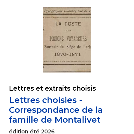
Lettres et extraits choisis
Lettres choisies -
Correspondance de la
famille de Montalivet
édition été 2026