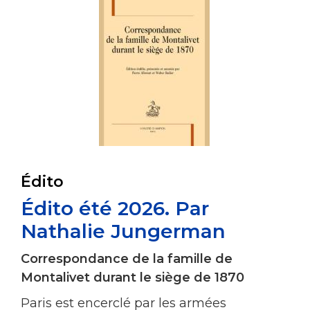
Édito
Édito été 2026. Par
Nathalie Jungerman
Correspondance de la famille de
Montalivet durant le siège de 1870
Paris est encerclé par les armées