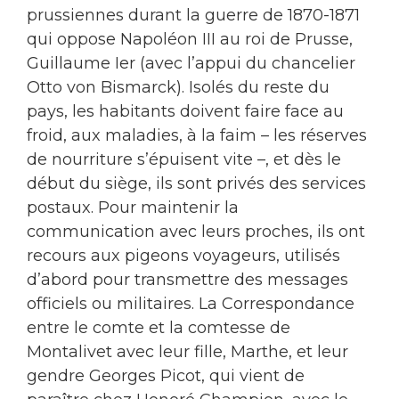
prussiennes durant la guerre de 1870-1871
qui oppose Napoléon III au roi de Prusse,
Guillaume Ier (avec l’appui du chancelier
Otto von Bismarck). Isolés du reste du
pays, les habitants doivent faire face au
froid, aux maladies, à la faim – les réserves
de nourriture s’épuisent vite –, et dès le
début du siège, ils sont privés des services
postaux. Pour maintenir la
communication avec leurs proches, ils ont
recours aux pigeons voyageurs, utilisés
d’abord pour transmettre des messages
officiels ou militaires. La Correspondance
entre le comte et la comtesse de
Montalivet avec leur fille, Marthe, et leur
gendre Georges Picot, qui vient de