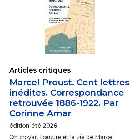
Articles critiques
Marcel Proust. Cent lettres
inédites. Correspondance
retrouvée 1886-1922. Par
Corinne Amar
édition été 2026
On croyait l’œuvre et la vie de Marcel