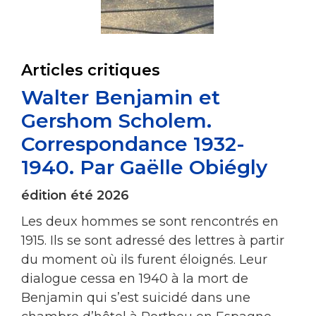
Articles critiques
Walter Benjamin et
Gershom Scholem.
Correspondance 1932-
1940. Par Gaëlle Obiégly
édition été 2026
Les deux hommes se sont rencontrés en
1915. Ils se sont adressé des lettres à partir
du moment où ils furent éloignés. Leur
dialogue cessa en 1940 à la mort de
Benjamin qui s’est suicidé dans une