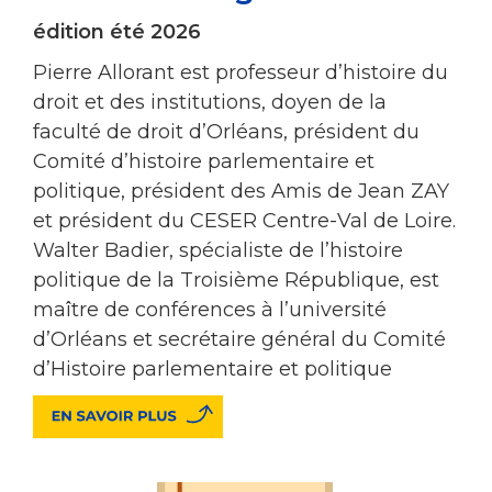
édition été 2026
Pierre Allorant est professeur d’histoire du
droit et des institutions, doyen de la
faculté de droit d’Orléans, président du
Comité d’histoire parlementaire et
politique, président des Amis de Jean ZAY
et président du CESER Centre-Val de Loire.
Walter Badier, spécialiste de l’histoire
politique de la Troisième République, est
maître de conférences à l’université
d’Orléans et secrétaire général du Comité
d’Histoire parlementaire et politique