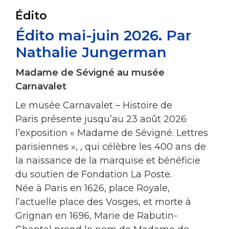
Édito
Édito mai-juin 2026. Par
Nathalie Jungerman
Madame de Sévigné au musée
Carnavalet
Le musée Carnavalet – Histoire de
Paris présente jusqu’au 23 août 2026
l’exposition « Madame de Sévigné. Lettres
parisiennes », , qui célèbre les 400 ans de
la naissance de la marquise et bénéficie
du soutien de Fondation La Poste.
Née à Paris en 1626, place Royale,
l’actuelle place des Vosges, et morte à
Grignan en 1696, Marie de Rabutin-