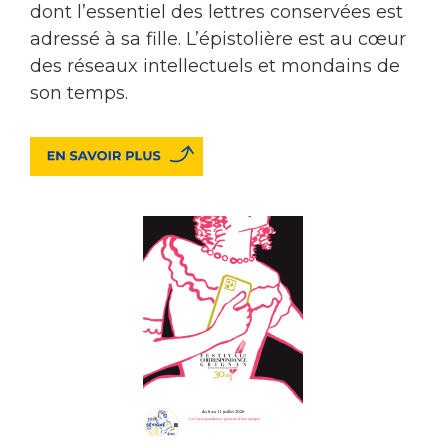
dont l’essentiel des lettres conservées est
adressé à sa fille. L’épistolière est au cœur
des réseaux intellectuels et mondains de
son temps.