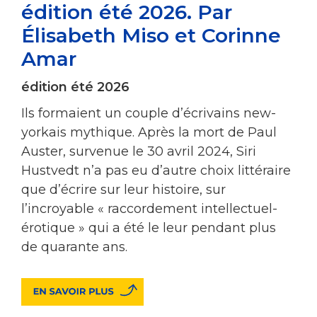
édition été 2026. Par
Élisabeth Miso et Corinne
Amar
édition été 2026
Ils formaient un couple d’écrivains new-
yorkais mythique. Après la mort de Paul
Auster, survenue le 30 avril 2024, Siri
Hustvedt n’a pas eu d’autre choix littéraire
que d’écrire sur leur histoire, sur
l’incroyable « raccordement intellectuel-
érotique » qui a été le leur pendant plus
de quarante ans.