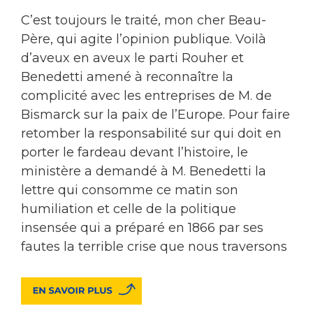
C’est toujours le traité, mon cher Beau-
Père, qui agite l’opinion publique. Voilà
d’aveux en aveux le parti Rouher et
Benedetti amené à reconnaître la
complicité avec les entreprises de M. de
Bismarck sur la paix de l’Europe. Pour faire
retomber la responsabilité sur qui doit en
porter le fardeau devant l’histoire, le
ministère a demandé à M. Benedetti la
lettre qui consomme ce matin son
humiliation et celle de la politique
insensée qui a préparé en 1866 par ses
fautes la terrible crise que nous traversons