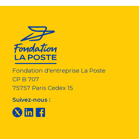
Fondation d'entreprise La Poste
CP B 707
75757
Paris Cedex 15
Suivez-nous :