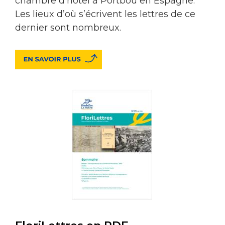
chambre d’hôtel à Portbou en Espagne.
Les lieux d’où s’écrivent les lettres de ce
dernier sont nombreux.