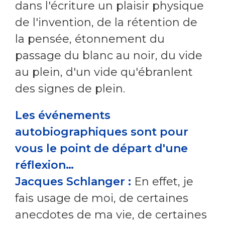
dans l'écriture un plaisir physique
de l'invention, de la rétention de
la pensée, étonnement du
passage du blanc au noir, du vide
au plein, d'un vide qu'ébranlent
des signes de plein.
Les événements
autobiographiques sont pour
vous le point de départ d'une
réflexion…
Jacques Schlanger :
En effet, je
fais usage de moi, de certaines
anecdotes de ma vie, de certaines