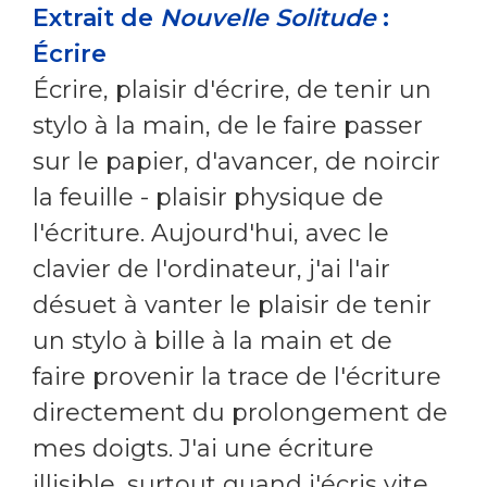
Extrait de
Nouvelle Solitude
:
Écrire
Écrire, plaisir d'écrire, de tenir un
stylo à la main, de le faire passer
sur le papier, d'avancer, de noircir
la feuille - plaisir physique de
l'écriture. Aujourd'hui, avec le
clavier de l'ordinateur, j'ai l'air
désuet à vanter le plaisir de tenir
un stylo à bille à la main et de
faire provenir la trace de l'écriture
directement du prolongement de
mes doigts. J'ai une écriture
illisible, surtout quand j'écris vite,