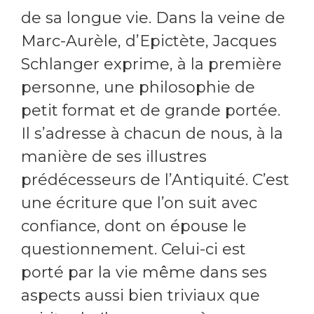
de sa longue vie. Dans la veine de
Marc-Aurèle, d’Epictète, Jacques
Schlanger exprime, à la première
personne, une philosophie de
petit format et de grande portée.
Il s’adresse à chacun de nous, à la
manière de ses illustres
prédécesseurs de l’Antiquité. C’est
une écriture que l’on suit avec
confiance, dont on épouse le
questionnement. Celui-ci est
porté par la vie même dans ses
aspects aussi bien triviaux que