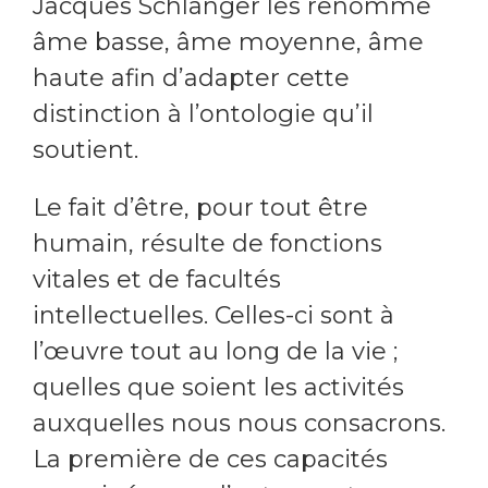
Jacques Schlanger les renomme
âme basse, âme moyenne, âme
haute afin d’adapter cette
distinction à l’ontologie qu’il
soutient.
Le fait d’être, pour tout être
humain, résulte de fonctions
vitales et de facultés
intellectuelles. Celles-ci sont à
l’œuvre tout au long de la vie ;
quelles que soient les activités
auxquelles nous nous consacrons.
La première de ces capacités