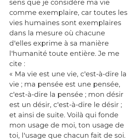
sens que je considère ma vie
comme exemplaire, car toutes les
vies humaines sont exemplaires
dans la mesure où chacune
d'elles exprime à sa manière
l'humanité toute entière. Je me
cite :
« Ma vie est une vie, c'est-à-dire la
vie ; ma pensée est une pensée,
c'est-à-dire la pensée ; mon désir
est un désir, c'est-à-dire le désir ;
et ainsi de suite. Voilà qui fonde
mon usage de moi, ton usage de
toi, l'usage que chacun fait de soi.