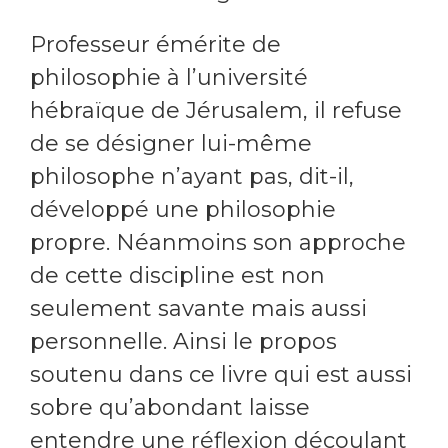
Professeur émérite de
philosophie à l’université
hébraïque de Jérusalem, il refuse
de se désigner lui-même
philosophe n’ayant pas, dit-il,
développé une philosophie
propre. Néanmoins son approche
de cette discipline est non
seulement savante mais aussi
personnelle. Ainsi le propos
soutenu dans ce livre qui est aussi
sobre qu’abondant laisse
entendre une réflexion découlant