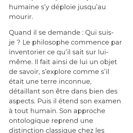
humaine s’y déploie jusqu’au
mourir.
Quand il se demande : Qui suis-
je ? Le philosophe commence par
inventorier ce qu’il sait sur lui-
même. Il fait ainsi de lui un objet
de savoir, s’explore comme s’il
était une terre inconnue,
détaillant son être dans bien des
aspects. Puis il étend son examen
à tout humain. Son approche
ontologique reprend une
distinction classique chez les