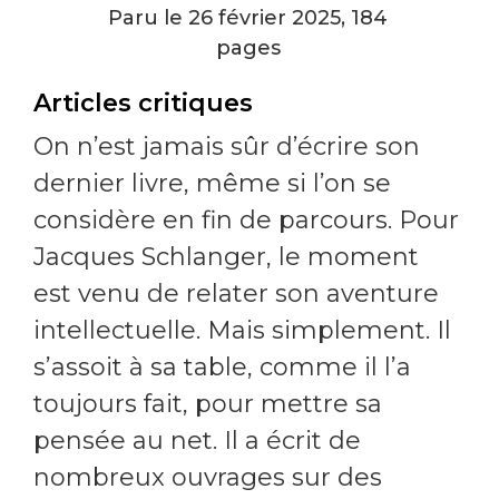
Paru le 26 février 2025, 184
pages
Articles critiques
On n’est jamais sûr d’écrire son
dernier livre, même si l’on se
considère en fin de parcours. Pour
Jacques Schlanger, le moment
est venu de relater son aventure
intellectuelle. Mais simplement. Il
s’assoit à sa table, comme il l’a
toujours fait, pour mettre sa
pensée au net. Il a écrit de
nombreux ouvrages sur des