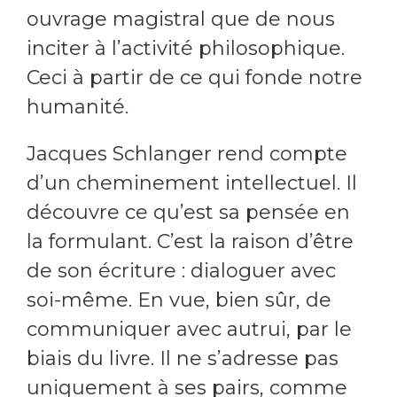
ouvrage magistral que de nous
inciter à l’activité philosophique.
Ceci à partir de ce qui fonde notre
humanité.
Jacques Schlanger rend compte
d’un cheminement intellectuel. Il
découvre ce qu’est sa pensée en
la formulant. C’est la raison d’être
de son écriture : dialoguer avec
soi-même. En vue, bien sûr, de
communiquer avec autrui, par le
biais du livre. Il ne s’adresse pas
uniquement à ses pairs, comme