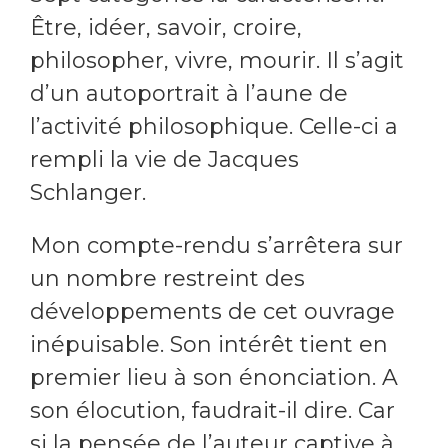
Être, idéer, savoir, croire,
philosopher, vivre, mourir. Il s’agit
d’un autoportrait à l’aune de
l’activité philosophique. Celle-ci a
rempli la vie de Jacques
Schlanger.
Mon compte-rendu s’arrêtera sur
un nombre restreint des
développements de cet ouvrage
inépuisable. Son intérêt tient en
premier lieu à son énonciation. A
son élocution, faudrait-il dire. Car
si la pensée de l’auteur captive à