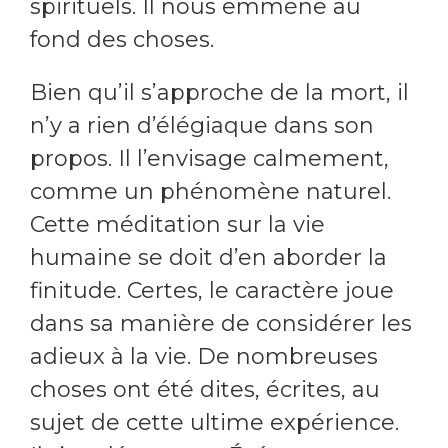
spirituels. Il nous emmène au
fond des choses.
Bien qu’il s’approche de la mort, il
n’y a rien d’élégiaque dans son
propos. Il l’envisage calmement,
comme un phénomène naturel.
Cette méditation sur la vie
humaine se doit d’en aborder la
finitude. Certes, le caractère joue
dans sa manière de considérer les
adieux à la vie. De nombreuses
choses ont été dites, écrites, au
sujet de cette ultime expérience.