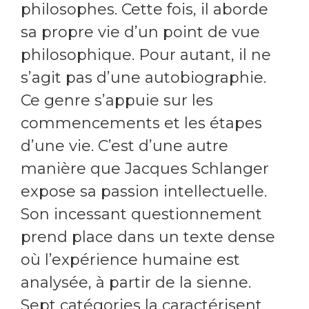
philosophes. Cette fois, il aborde
sa propre vie d’un point de vue
philosophique. Pour autant, il ne
s’agit pas d’une autobiographie.
Ce genre s’appuie sur les
commencements et les étapes
d’une vie. C’est d’une autre
manière que Jacques Schlanger
expose sa passion intellectuelle.
Son incessant questionnement
prend place dans un texte dense
où l’expérience humaine est
analysée, à partir de la sienne.
Sept catégories la caractérisent.