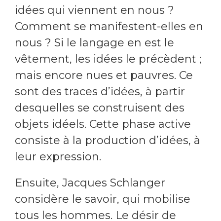
idées qui viennent en nous ?
Comment se manifestent-elles en
nous ? Si le langage en est le
vêtement, les idées le précèdent ;
mais encore nues et pauvres. Ce
sont des traces d’idées, à partir
desquelles se construisent des
objets idéels. Cette phase active
consiste à la production d’idées, à
leur expression.
Ensuite, Jacques Schlanger
considère le savoir, qui mobilise
tous les hommes. Le désir de