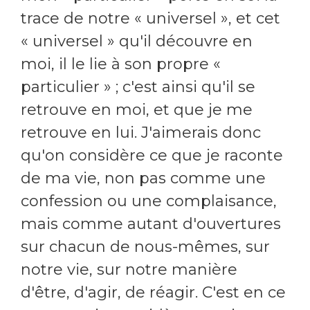
trace de notre « universel », et cet
« universel » qu'il découvre en
moi, il le lie à son propre «
particulier » ; c'est ainsi qu'il se
retrouve en moi, et que je me
retrouve en lui. J'aimerais donc
qu'on considère ce que je raconte
de ma vie, non pas comme une
confession ou une complaisance,
mais comme autant d'ouvertures
sur chacun de nous-mêmes, sur
notre vie, sur notre manière
d'être, d'agir, de réagir. C'est en ce