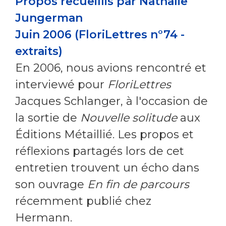
Propos recueillis par Nathalie
Jungerman
Juin 2006 (FloriLettres n°74 -
extraits)
En 2006, nous avions rencontré et
interviewé pour
FloriLettres
Jacques Schlanger, à l'occasion de
la sortie de
Nouvelle solitude
aux
Éditions Métaillié. Les propos et
réflexions partagés lors de cet
entretien trouvent un écho dans
son ouvrage
En fin de parcours
récemment publié chez
Hermann.