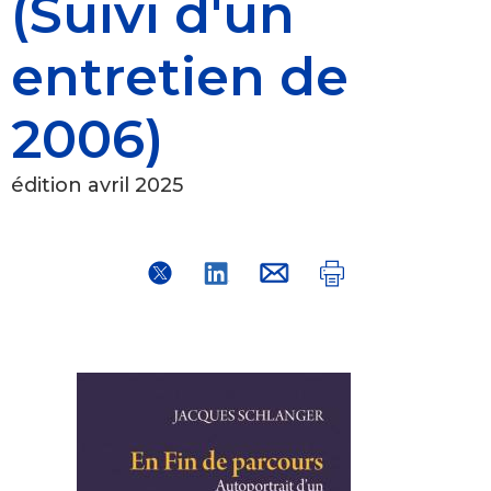
(Suivi d'un
entretien de
2006)
édition avril 2025