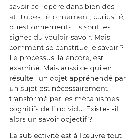
savoir se repère dans bien des
attitudes ; étonnement, curiosité,
questionnements. Ils sont les
signes du vouloir-savoir. Mais
comment se constitue le savoir ?
Le processus, là encore, est
examiné. Mais aussi ce qui en
résulte : un objet appréhendé par
un sujet est nécessairement
transformé par les mécanismes
cognitifs de l’individu. Existe-t-il
alors un savoir objectif ?
La subjectivité est à l’œuvre tout