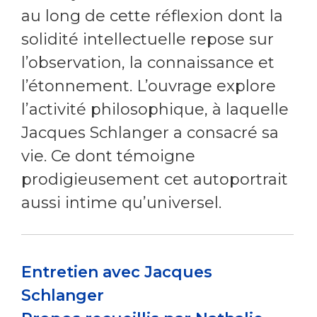
au long de cette réflexion dont la
solidité intellectuelle repose sur
l’observation, la connaissance et
l’étonnement. L’ouvrage explore
l’activité philosophique, à laquelle
Jacques Schlanger a consacré sa
vie. Ce dont témoigne
prodigieusement cet autoportrait
aussi intime qu’universel.
Entretien avec Jacques
Schlanger