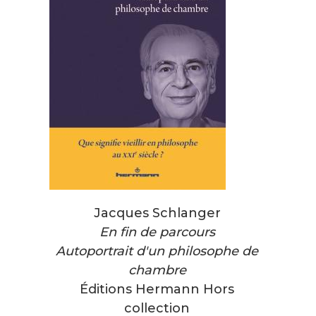
Jacques Schlanger
En fin de parcours
Autoportrait d'un philosophe de
chambre
Éditions Hermann Hors
collection