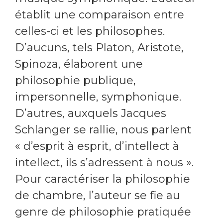
établit une comparaison entre
celles-ci et les philosophes.
D’aucuns, tels Platon, Aristote,
Spinoza, élaborent une
philosophie publique,
impersonnelle, symphonique.
D’autres, auxquels Jacques
Schlanger se rallie, nous parlent
« d’esprit à esprit, d’intellect à
intellect, ils s’adressent à nous ».
Pour caractériser la philosophie
de chambre, l’auteur se fie au
genre de philosophie pratiquée