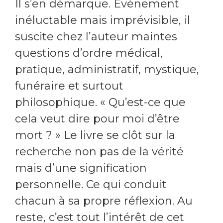
Il s’en démarque. Événement
inéluctable mais imprévisible, il
suscite chez l’auteur maintes
questions d’ordre médical,
pratique, administratif, mystique,
funéraire et surtout
philosophique. « Qu’est-ce que
cela veut dire pour moi d’être
mort ? » Le livre se clôt sur la
recherche non pas de la vérité
mais d’une signification
personnelle. Ce qui conduit
chacun à sa propre réflexion. Au
reste, c’est tout l’intérêt de cet