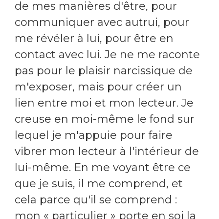
de mes manières d'être, pour
communiquer avec autrui, pour
me révéler à lui, pour être en
contact avec lui. Je ne me raconte
pas pour le plaisir narcissique de
m'exposer, mais pour créer un
lien entre moi et mon lecteur. Je
creuse en moi-même le fond sur
lequel je m'appuie pour faire
vibrer mon lecteur à l'intérieur de
lui-même. En me voyant être ce
que je suis, il me comprend, et
cela parce qu'il se comprend :
mon « particulier » porte en soi la