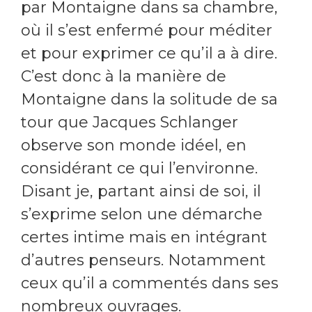
par Montaigne dans sa chambre,
où il s’est enfermé pour méditer
et pour exprimer ce qu’il a à dire.
C’est donc à la manière de
Montaigne dans la solitude de sa
tour que Jacques Schlanger
observe son monde idéel, en
considérant ce qui l’environne.
Disant je, partant ainsi de soi, il
s’exprime selon une démarche
certes intime mais en intégrant
d’autres penseurs. Notamment
ceux qu’il a commentés dans ses
nombreux ouvrages.