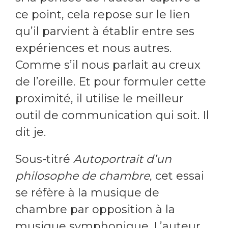
ce point, cela repose sur le lien
qu’il parvient à établir entre ses
expériences et nous autres.
Comme s’il nous parlait au creux
de l’oreille. Et pour formuler cette
proximité, il utilise le meilleur
outil de communication qui soit. Il
dit je.
Sous-titré
Autoportrait d’un
philosophe de chambre
, cet essai
se réfère à la musique de
chambre par opposition à la
musique symphonique. L’auteur