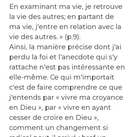
En examinant ma vie, je retrouve
la vie des autres; en partant de
ma vie, j'entre en relation avec la
vie des autres. » (p.9).
Ainsi, la manière précise dont j'ai
perdu la foi et l'anecdote qui s'y
rattache n'est pas intéressante en
elle-même. Ce qui m'importait
c'est de faire comprendre ce que
j'entends par « vivre ma croyance
en Dieu », par « vivre en ayant
cesser de croire en Dieu »,
comment un changement si