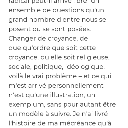
radical peut-il arrivé : bref un
ensemble de questions qu'un
grand nombre d'entre nous se
posent ou se sont posées.
Changer de croyance, de
quelqu'ordre que soit cette
croyance, qu'elle soit religieuse,
sociale, politique, idéologique,
voilà le vrai problème – et ce qui
m'est arrivé personnellement
n'est qu'une illustration, un
exemplum, sans pour autant être
un modèle à suivre. Je n'ai livré
l'histoire de ma mécréance qu'à