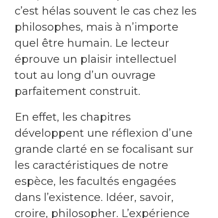
c’est hélas souvent le cas chez les
philosophes, mais à n’importe
quel être humain. Le lecteur
éprouve un plaisir intellectuel
tout au long d’un ouvrage
parfaitement construit.
En effet, les chapitres
développent une réflexion d’une
grande clarté en se focalisant sur
les caractéristiques de notre
espèce, les facultés engagées
dans l’existence. Idéer, savoir,
croire, philosopher. L’expérience