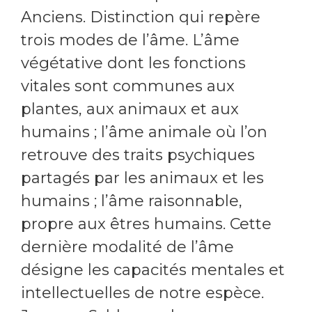
Anciens. Distinction qui repère
trois modes de l’âme. L’âme
végétative dont les fonctions
vitales sont communes aux
plantes, aux animaux et aux
humains ; l’âme animale où l’on
retrouve des traits psychiques
partagés par les animaux et les
humains ; l’âme raisonnable,
propre aux êtres humains. Cette
dernière modalité de l’âme
désigne les capacités mentales et
intellectuelles de notre espèce.