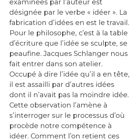
examinées par l’auteur est
désignée par le verbe « idéer ». La
fabrication d’idées en est le travail.
Pour le philosophe, c’est à la table
d’écriture que l’idée se sculpte, se
peaufine. Jacques Schlanger nous
fait entrer dans son atelier.
Occupé à dire l’idée qu’il a en tête,
il est assailli par d’autres idées
dont il n’avait pas la moindre idée.
Cette observation l’amène à
s’interroger sur le processus d’où
procède notre compétence à
idéer. Comment l’on retient ces