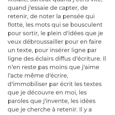
quand j'essaie de capter, de
retenir, de noter la pensée qui
flotte, les mots qui se bousculent
pour sortir, le plein d'idées que je
veux débroussailler pour en faire
un texte, pour insérer ligne par
ligne des éclairs diffus d'écriture. Il
n'en reste pas moins que j'aime
l'acte même d'écrire,
d'immobiliser par écrit les textes
que je découvre en moi, les
paroles que j'invente, les idées
que je cherche à retenir. Il y a