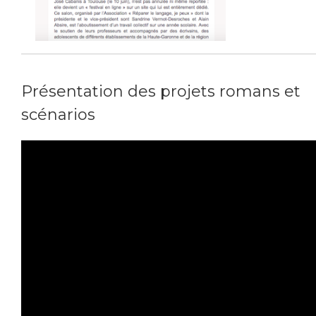
Présentation des projets romans et
scénarios