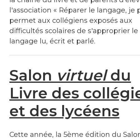
l'association « Réparer le langage, je 
permet aux collégiens exposés aux
difficultés scolaires de s'approprier le
langage lu, écrit et parlé.
Salon
virtuel
du
Livre des collégi
et des lycéens
Cette année, la 5ème édition du Salo