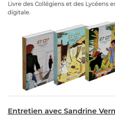
Livre des Collégiens et des Lycéens e
digitale.
Entretien avec Sandrine Ver