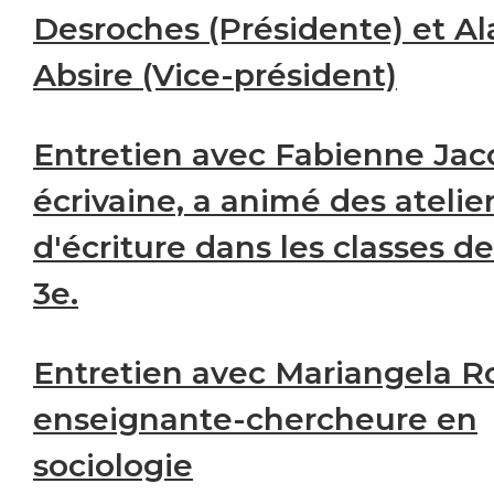
Desroches (Présidente) et Al
Absire (Vice-président)
Entretien avec Fabienne Jac
écrivaine, a animé des atelie
d'écriture dans les classes de
3e.
Entretien avec Mariangela Ros
enseignante-chercheure en
sociologie