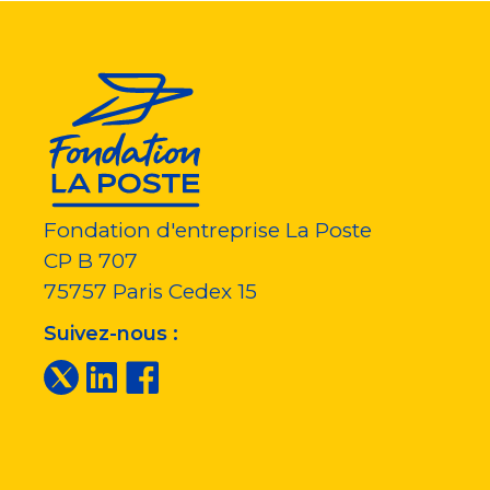
Fondation d'entreprise La Poste
CP B 707
75757
Paris Cedex 15
Suivez-nous :