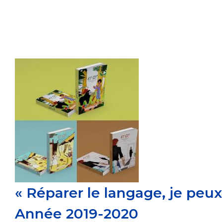
« Réparer le langage, je peux 
Année 2019-2020