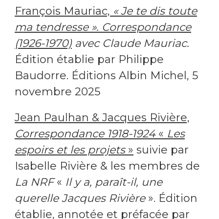
François Mauriac,
« Je te dis toute
ma tendresse ». Correspondance
(1926-1970)
avec Claude Mauriac.
Édition établie par Philippe
Baudorre. Éditions Albin Michel, 5
novembre 2025
Jean Paulhan & Jacques Rivière,
Correspondance 1918-1924
«
Les
espoirs et les projets
»
suivie par
Isabelle Rivière & les membres de
La NRF
«
Il y a, paraît-il, une
querelle Jacques Rivière
». Édition
établie, annotée et préfacée par