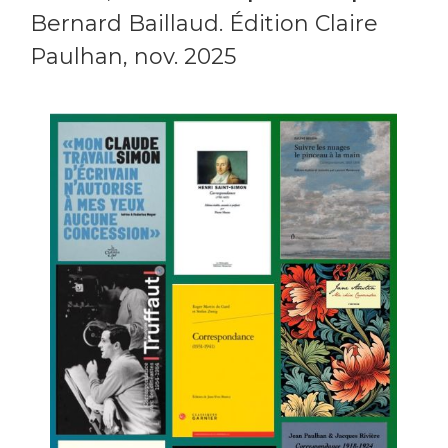
Bernard Baillaud. Édition Claire
Paulhan, nov. 2025