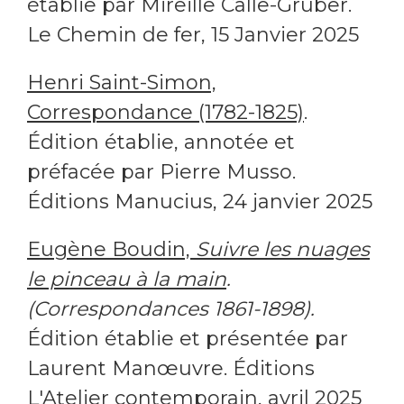
établie par Mireille Calle-Gruber.
Le Chemin de fer, 15 Janvier 2025
Henri Saint-Simon,
Correspondance (1782-1825)
.
Édition établie, annotée et
préfacée par Pierre Musso.
Éditions Manucius, 24 janvier 2025
Eugène Boudin,
Suivre les nuages
le pinceau à la main
.
(Correspondances 1861-1898).
Édition établie et présentée par
Laurent Manœuvre. Éditions
L'Atelier contemporain, avril 2025