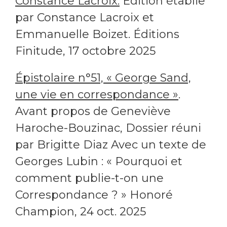
Constance Lacroix.
Édition établie
par Constance Lacroix et
Emmanuelle Boizet. Éditions
Finitude, 17 octobre 2025
Épistolaire n°51, « George Sand,
une vie en correspondance »
.
Avant propos de Geneviève
Haroche-Bouzinac, Dossier réuni
par Brigitte Diaz Avec un texte de
Georges Lubin : « Pourquoi et
comment publie-t-on une
Correspondance ? » Honoré
Champion, 24 oct. 2025