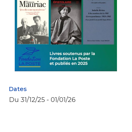
Dates
Du
31/12/25
-
01/01/26