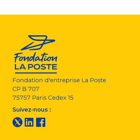
Fondation d'entreprise La Poste
CP B 707
75757
Paris Cedex 15
Suivez-nous :