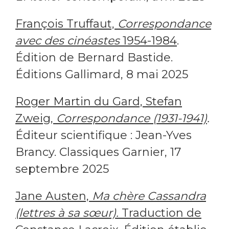
François Truffaut,
Correspondance
avec des cinéastes
1954-1984
.
Édition de Bernard Bastide.
Éditions Gallimard, 8 mai 2025
Roger Martin du Gard, Stefan
Zweig,
Correspondance (1931-1941)
.
Éditeur scientifique : Jean-Yves
Brancy. Classiques Garnier, 17
septembre 2025
Jane Austen,
Ma chère Cassandra
(lettres à sa sœur).
Traduction de