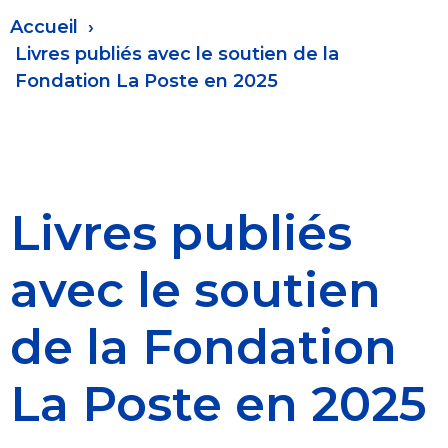
Fil
Accueil
d'Ariane
Livres publiés avec le soutien de la
Fondation La Poste en 2025
Livres publiés
avec le soutien
de la Fondation
La Poste en 2025