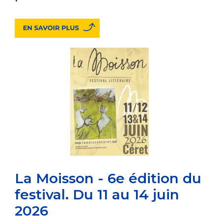
La Moisson - 6e édition du
festival. Du 11 au 14 juin
2026