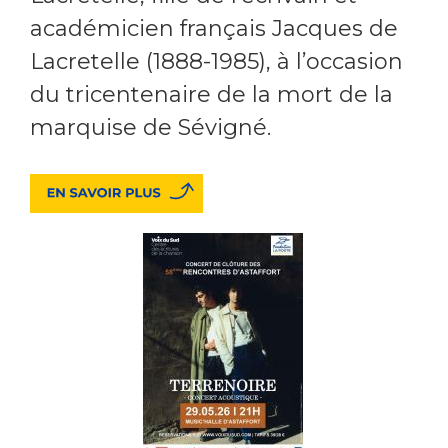
académicien français Jacques de
Lacretelle (1888-1985), à l’occasion
du tricentenaire de la mort de la
marquise de Sévigné.