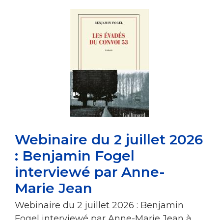
Webinaire du 2 juillet 2026
: Benjamin Fogel
interviewé par Anne-
Marie Jean
Webinaire du 2 juillet 2026 : Benjamin
Fogel interviewé par Anne-Marie Jean à