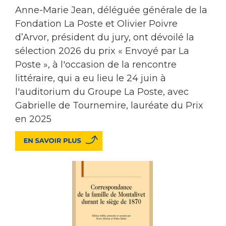
Anne-Marie Jean, déléguée générale de la
Fondation La Poste et Olivier Poivre
d’Arvor, président du jury, ont dévoilé la
sélection 2026 du prix « Envoyé par La
Poste », à l'occasion de la rencontre
littéraire, qui a eu lieu le 24 juin à
l'auditorium du Groupe La Poste, avec
Gabrielle de Tournemire, lauréate du Prix
en 2025