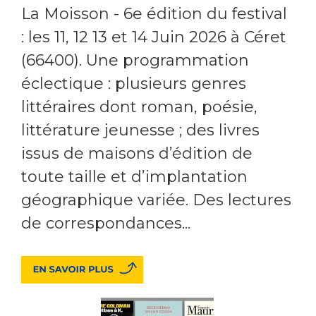
La Moisson - 6e édition du festival
: les 11, 12 13 et 14 Juin 2026 à Céret
(66400). Une programmation
éclectique : plusieurs genres
littéraires dont roman, poésie,
littérature jeunesse ; des livres
issus de maisons d’édition de
toute taille et d’implantation
géographique variée. Des lectures
de correspondances...