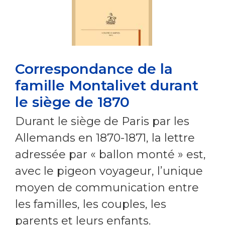
Correspondance de la
famille Montalivet durant
le siège de 1870
Durant le siège de Paris par les
Allemands en 1870-1871, la lettre
adressée par « ballon monté » est,
avec le pigeon voyageur, l’unique
moyen de communication entre
les familles, les couples, les
parents et leurs enfants.