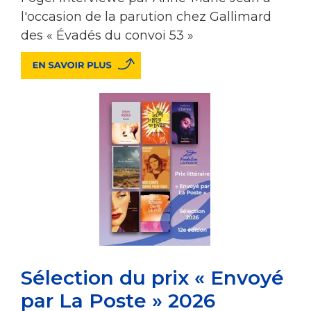
l'occasion de la parution chez Gallimard
des « Évadés du convoi 53 »
Sélection du prix « Envoyé
par La Poste » 2026