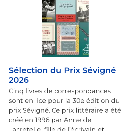
Sélection du Prix Sévigné
2026
Cinq livres de correspondances
sont en lice pour la 30e édition du
prix Sévigné. Ce prix littéraire a été
créé en 1996 par Anne de
Lacretelle, fille de l’écrivain et