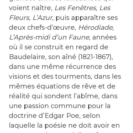
voient naître,
Les Fenêtres
,
Les
Fleurs
,
L’Azur
, puis apparaître ses
deux chefs-d’œuvre,
Hérodiade
,
L’Après-midi d’un Faune
, années
où il se construit en regard de
Baudelaire, son aîné (1821-1867),
dans une même récurrence des
visions et des tourments, dans les
mêmes équations de rêve et de
réalité qui sondent l’abîme, dans
une passion commune pour la
doctrine d’Edgar Poe, selon
laquelle la poésie ne doit avoir en