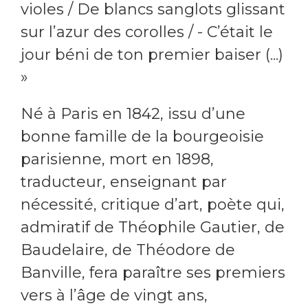
violes / De blancs sanglots glissant
sur l’azur des corolles / - C’était le
jour béni de ton premier baiser (...)
»
Né à Paris en 1842, issu d’une
bonne famille de la bourgeoisie
parisienne, mort en 1898,
traducteur, enseignant par
nécessité, critique d’art, poète qui,
admiratif de Théophile Gautier, de
Baudelaire, de Théodore de
Banville, fera paraître ses premiers
vers à l’âge de vingt ans,