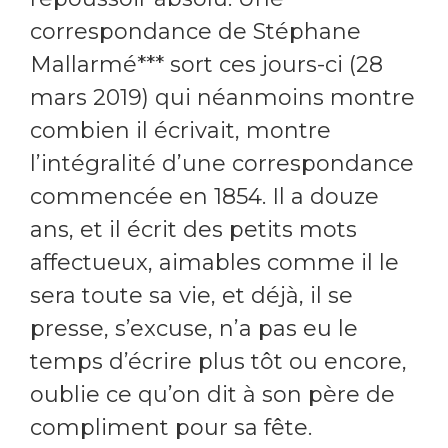
correspondance de Stéphane
Mallarmé*** sort ces jours-ci (28
mars 2019) qui néanmoins montre
combien il écrivait, montre
l’intégralité d’une correspondance
commencée en 1854. Il a douze
ans, et il écrit des petits mots
affectueux, aimables comme il le
sera toute sa vie, et déjà, il se
presse, s’excuse, n’a pas eu le
temps d’écrire plus tôt ou encore,
oublie ce qu’on dit à son père de
compliment pour sa fête.