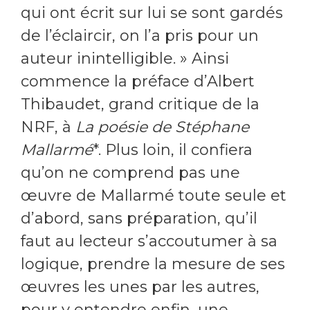
qui ont écrit sur lui se sont gardés
de l’éclaircir, on l’a pris pour un
auteur inintelligible. » Ainsi
commence la préface d’Albert
Thibaudet, grand critique de la
NRF, à
La poésie de Stéphane
Mallarmé
*. Plus loin, il confiera
qu’on ne comprend pas une
œuvre de Mallarmé toute seule et
d’abord, sans préparation, qu’il
faut au lecteur s’accoutumer à sa
logique, prendre la mesure de ses
œuvres les unes par les autres,
pour y entendre enfin, une