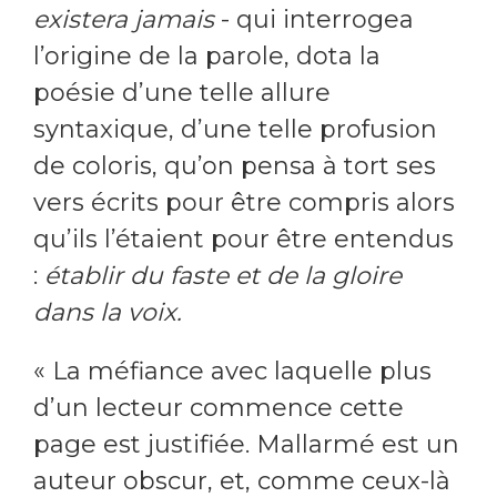
existera jamais
- qui interrogea
l’origine de la parole, dota la
poésie d’une telle allure
syntaxique, d’une telle profusion
de coloris, qu’on pensa à tort ses
vers écrits pour être compris alors
qu’ils l’étaient pour être entendus
:
établir du faste et de la gloire
dans la voix.
« La méfiance avec laquelle plus
d’un lecteur commence cette
page est justifiée. Mallarmé est un
auteur obscur, et, comme ceux-là