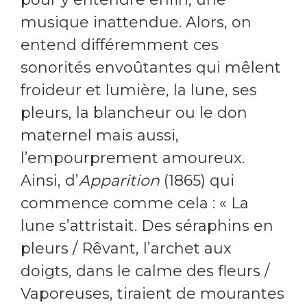
musique inattendue. Alors, on
entend différemment ces
sonorités envoûtantes qui mêlent
froideur et lumière, la lune, ses
pleurs, la blancheur ou le don
maternel mais aussi,
l’empourprement amoureux.
Ainsi, d’
Apparition
(1865) qui
commence comme cela : « La
lune s’attristait. Des séraphins en
pleurs / Rêvant, l’archet aux
doigts, dans le calme des fleurs /
Vaporeuses, tiraient de mourantes