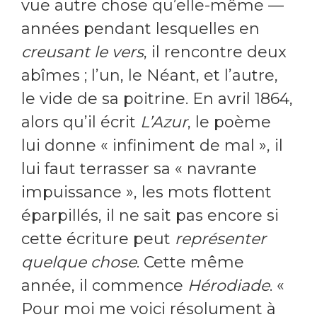
vue autre chose qu’elle-même —
années pendant lesquelles en
creusant le vers
, il rencontre deux
abîmes ; l’un, le Néant, et l’autre,
le vide de sa poitrine. En avril 1864,
alors qu’il écrit
L’Azur
, le poème
lui donne « infiniment de mal », il
lui faut terrasser sa « navrante
impuissance », les mots flottent
éparpillés, il ne sait pas encore si
cette écriture peut
représenter
quelque chose
. Cette même
année, il commence
Hérodiade
. «
Pour moi me voici résolument à