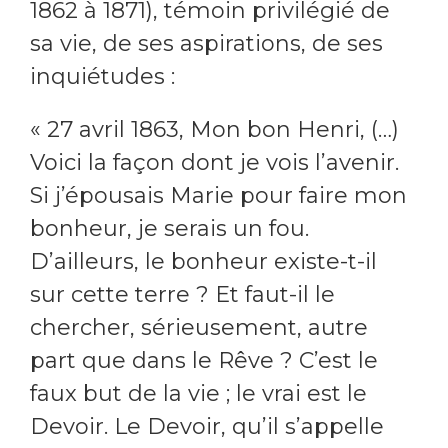
1862 à 1871), témoin privilégié de
sa vie, de ses aspirations, de ses
inquiétudes :
« 27 avril 1863, Mon bon Henri, (…)
Voici la façon dont je vois l’avenir.
Si j’épousais Marie pour faire mon
bonheur, je serais un fou.
D’ailleurs, le bonheur existe-t-il
sur cette terre ? Et faut-il le
chercher, sérieusement, autre
part que dans le Rêve ? C’est le
faux but de la vie ; le vrai est le
Devoir. Le Devoir, qu’il s’appelle