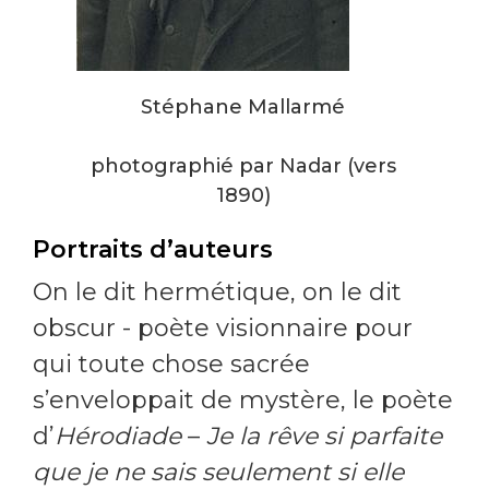
Stéphane Mallarmé
photographié par Nadar (vers
1890)
Portraits d’auteurs
On le dit hermétique, on le dit
obscur - poète visionnaire pour
qui toute chose sacrée
s’enveloppait de mystère, le poète
d’
Hérodiade
–
Je la rêve si parfaite
que je ne sais seulement si elle