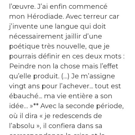
l’œuvre. J’ai enfin commencé
mon Hérodiade. Avec terreur car
j’invente une langue qui doit
nécessairement jaillir d’une
poétique très nouvelle, que je
pourrais définir en ces deux mots :
Peindre non la chose mais l’effet
qu’elle produit. (…) Je m’assigne
vingt ans pour l’achever... tout est
ébauché... ma vie entière a son
idée… »** Avec la seconde période,
où il dira « je redescends de
l’absolu », il confiera dans sa