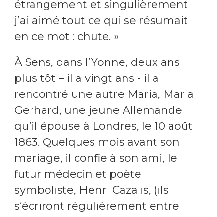
étrangement et singulièrement
j’ai aimé tout ce qui se résumait
en ce mot : chute. »
À Sens, dans l’Yonne, deux ans
plus tôt – il a
vingt ans - il a
rencontré une autre Maria, Maria
Gerhard, une jeune Allemande
qu’il épouse à Londres, le 10 août
1863. Quelques mois avant son
mariage, il confie à son ami, le
futur médecin et poète
symboliste, Henri Cazalis, (ils
s’écriront régulièrement entre