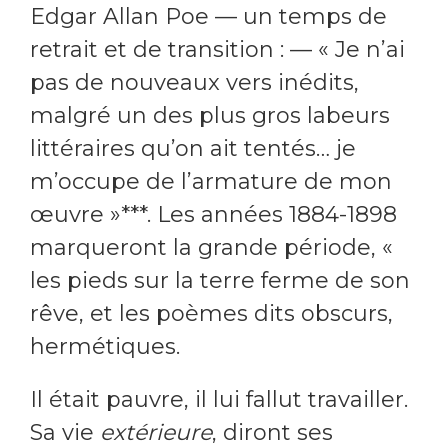
Edgar Allan Poe — un temps de
retrait et de transition : — « Je n’ai
pas de nouveaux vers inédits,
malgré un des plus gros labeurs
littéraires qu’on ait tentés… je
m’occupe de l’armature de mon
œuvre »***. Les années 1884-1898
marqueront la grande période, «
les pieds sur la terre ferme de son
rêve, et les poèmes dits obscurs,
hermétiques.
Il était pauvre, il lui fallut travailler.
Sa vie
extérieure
, diront ses