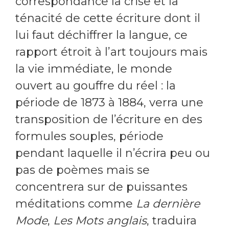
correspondance la crise et la
ténacité de cette écriture dont il
lui faut déchiffrer la langue, ce
rapport étroit à l’art toujours mais
la vie immédiate, le monde
ouvert au gouffre du réel : la
période de 1873 à 1884, verra une
transposition de l’écriture en des
formules souples, période
pendant laquelle il n’écrira peu ou
pas de poèmes mais se
concentrera sur de puissantes
méditations comme
La dernière
Mode
,
Les Mots anglais
, traduira