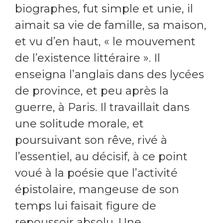
biographes, fut simple et unie, il
aimait sa vie de famille, sa maison,
et vu d’en haut, « le mouvement
de l’existence littéraire ». Il
enseigna l’anglais dans des lycées
de province, et peu après la
guerre, à Paris. Il travaillait dans
une solitude morale, et
poursuivant son rêve, rivé à
l’essentiel, au décisif, à ce point
voué à la poésie que l’activité
épistolaire, mangeuse de son
temps lui faisait figure de
repoussoir absolu. Une