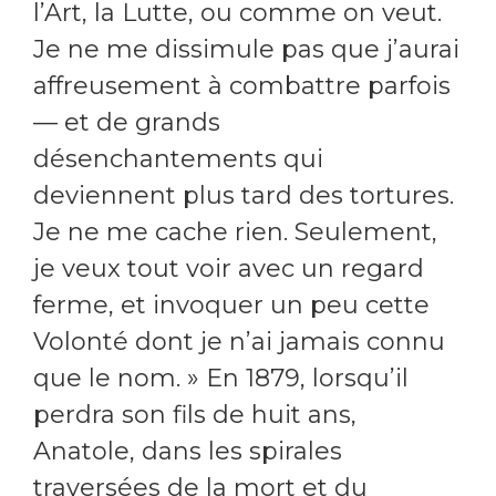
l’Art, la Lutte, ou comme on veut.
Je ne me dissimule pas que j’aurai
affreusement à combattre parfois
— et de grands
désenchantements qui
deviennent plus tard des tortures.
Je ne me cache rien. Seulement,
je veux tout voir avec un regard
ferme, et invoquer un peu cette
Volonté dont je n’ai jamais connu
que le nom. » En 1879, lorsqu’il
perdra son fils de huit ans,
Anatole, dans les spirales
traversées de la mort et du