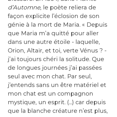
d’Automne
, le poète reliera de
façon explicite l’éclosion de son
génie à la mort de Maria. « Depuis
que Maria m’a quitté pour aller
dans une autre étoile - laquelle,
Orion, Altaïr, et toi, verte Vénus ? -
j’ai toujours chéri la solitude. Que
de longues journées j’ai passées
seul avec mon chat. Par seul,
j’entends sans un être matériel et
mon chat est un compagnon
mystique, un esprit. (...) car depuis
que la blanche créature n’est plus,