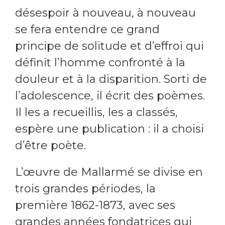
désespoir à nouveau, à nouveau
se fera entendre ce grand
principe de solitude et d’effroi qui
définit l’homme confronté à la
douleur et à la disparition. Sorti de
l’adolescence, il écrit des poèmes.
Il les a recueillis, les a classés,
espère une publication : il a choisi
d’être poète.
L’œuvre de Mallarmé se divise en
trois grandes périodes, la
première 1862-1873, avec ses
grandes années fondatrices qui