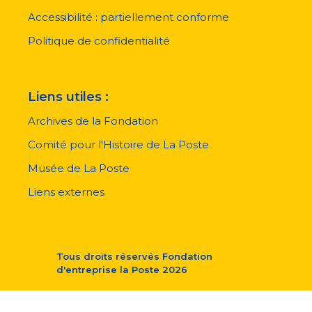
de
page
Accessibilité : partiellement conforme
Politique de confidentialité
Liens utiles :
Archives de la Fondation
Comité pour l'Histoire de La Poste
Musée de La Poste
Liens externes
Tous droits réservés
Fondation
d'entreprise la Poste
2026