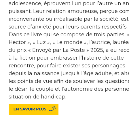
adolescence, éprouvent l’un pour l’autre un 
puissant. Leur relation amoureuse, perçue c
inconvenante ou irréalisable par la société, est
source d’anxiété pour leurs parents respectifs.
Dans ce livre qui se compose de trois parties, 
Hector », « Luz », « Le monde », l’autrice, lauré
du prix « Envoyé par La Poste » 2025, a eu rec
à la fiction pour embrasser l’histoire de cette
rencontre, pour faire exister ses personnages
depuis la naissance jusqu’à l’âge adulte, et alt
les points de vue afin de soulever les question
le désir, le couple et l’autonomie des personn
situation de handicap.