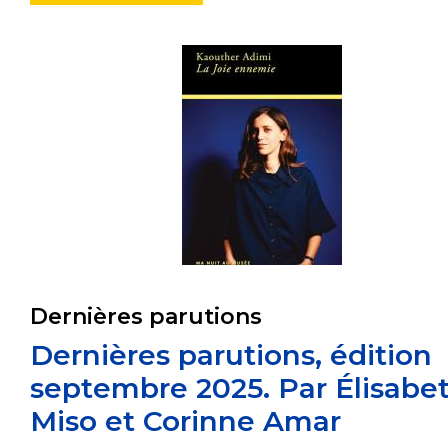
Dernières parutions
Dernières parutions, édition
septembre 2025. Par Élisabe
Miso et Corinne Amar