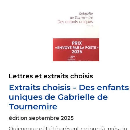
Lettres et extraits choisis
Extraits choisis - Des enfants
uniques de Gabrielle de
Tournemire
édition septembre 2025
Quiconque eût été présent ce jour-là, près du