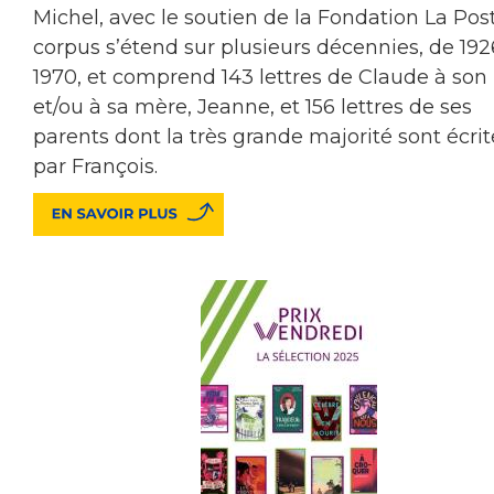
Michel, avec le soutien de la Fondation La Post
corpus s’étend sur plusieurs décennies, de 192
1970, et comprend 143 lettres de Claude à son
et/ou à sa mère, Jeanne, et 156 lettres de ses
parents dont la très grande majorité sont écrit
par François.