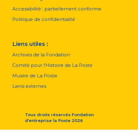
de
page
Accessibilité : partiellement conforme
Politique de confidentialité
Liens utiles :
Archives de la Fondation
Comité pour l'Histoire de La Poste
Musée de La Poste
Liens externes
Tous droits réservés
Fondation
d'entreprise la Poste
2026