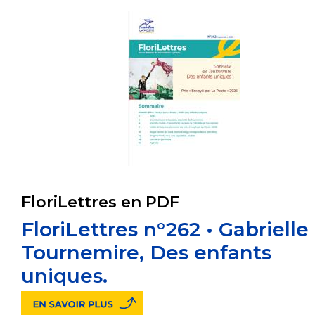
FloriLettres en PDF
FloriLettres n°262 • Gabrielle
Tournemire, Des enfants
uniques.