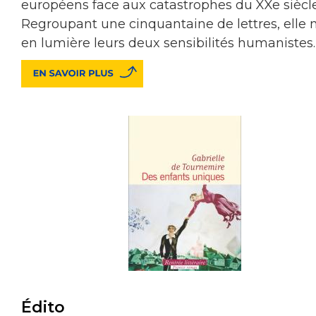
européens face aux catastrophes du XXe siècle
Regroupant une cinquantaine de lettres, elle
en lumière leurs deux sensibilités humanistes.
Édito