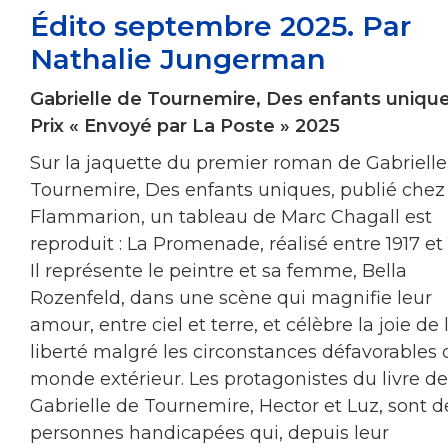
Édito septembre 2025. Par
Nathalie Jungerman
Gabrielle de Tournemire, Des enfants unique
Prix « Envoyé par La Poste » 2025
Sur la jaquette du premier roman de Gabrielle
Tournemire, Des enfants uniques, publié chez
Flammarion, un tableau de Marc Chagall est
reproduit : La Promenade, réalisé entre 1917 et 
Il représente le peintre et sa femme, Bella
Rozenfeld, dans une scène qui magnifie leur
amour, entre ciel et terre, et célèbre la joie de 
liberté malgré les circonstances défavorables 
monde extérieur. Les protagonistes du livre de
Gabrielle de Tournemire, Hector et Luz, sont d
personnes handicapées qui, depuis leur