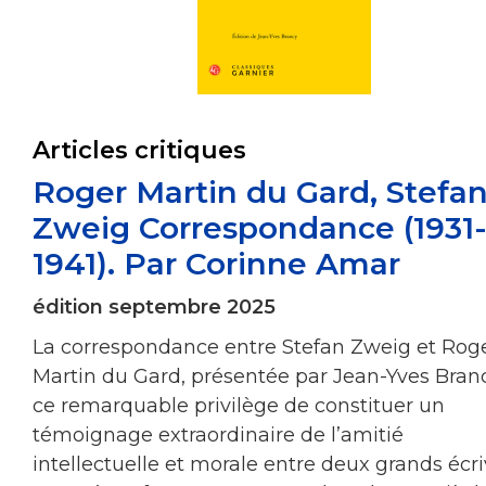
Articles critiques
Roger Martin du Gard, Stefa
Zweig Correspondance (1931
1941). Par Corinne Amar
édition septembre 2025
La correspondance entre Stefan Zweig et Rog
Martin du Gard, présentée par Jean-Yves Branc
ce remarquable privilège de constituer un
témoignage extraordinaire de l’amitié
intellectuelle et morale entre deux grands écr