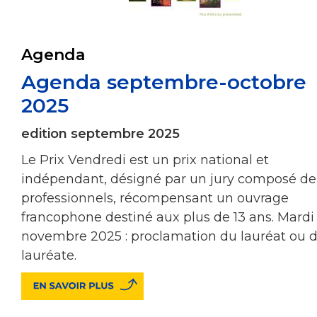
Agenda
Agenda septembre-octobre
2025
edition septembre 2025
Le Prix Vendredi est un prix national et
indépendant, désigné par un jury composé de
professionnels, récompensant un ouvrage
francophone destiné aux plus de 13 ans. Mardi
novembre 2025 : proclamation du lauréat ou d
lauréate.