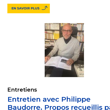
Entretiens
Entretien avec Philippe
Baudorre. Propos recueillis p