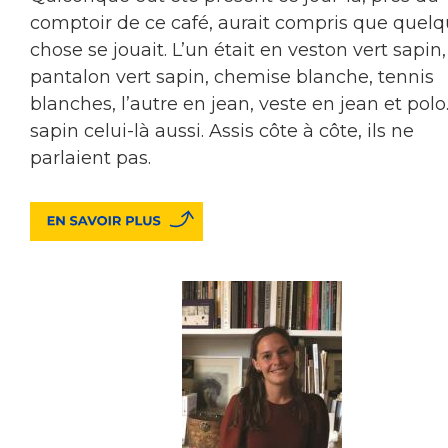
comptoir de ce café, aurait compris que quel
chose se jouait. L’un était en veston vert sapin,
pantalon vert sapin, chemise blanche, tennis
blanches, l’autre en jean, veste en jean et polo
sapin celui-là aussi. Assis côte à côte, ils ne
parlaient pas.