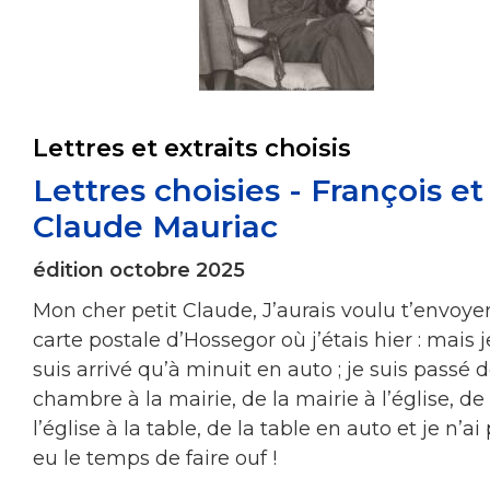
Lettres et extraits choisis
Lettres choisies - François et
Claude Mauriac
édition octobre 2025
Mon cher petit Claude, J’aurais voulu t’envoye
carte postale d’Hossegor où j’étais hier : mais 
suis arrivé qu’à minuit en auto ; je suis passé
chambre à la mairie, de la mairie à l’église, de
l’église à la table, de la table en auto et je n’ai
eu le temps de faire ouf !