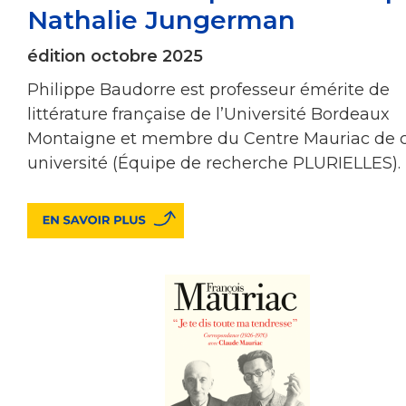
Nathalie Jungerman
édition octobre 2025
Philippe Baudorre est professeur émérite de
littérature française de l’Université Bordeaux
Montaigne et membre du Centre Mauriac de c
université (Équipe de recherche PLURIELLES).