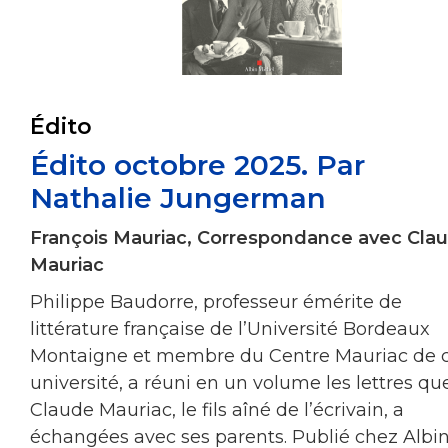
Édito
Édito octobre 2025. Par
Nathalie Jungerman
François Mauriac, Correspondance avec Cla
Mauriac
Philippe Baudorre, professeur émérite de
littérature française de l’Université Bordeaux
Montaigne et membre du Centre Mauriac de c
université, a réuni en un volume les lettres qu
Claude Mauriac, le fils aîné de l’écrivain, a
échangées avec ses parents. Publié chez Albi