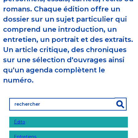
romans. Chaque édition offre un
dossier sur un sujet particulier qui
comprend une introduction, un
entretien, un portrait et des extraits.
Un article critique, des chroniques
sur une sélection d'ouvrages ainsi
qu'un agenda complètent le
numéro.
Édito
Entretiens