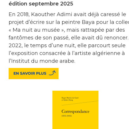
édition septembre 2025
En 2018, Kaouther Adimi avait déjà caressé le
projet d’écrire sur la peintre Baya pour la colle
« Ma nuit au musée », mais rattrapée par des
fantômes de son passé, elle avait dû renoncer.
2022, le temps d’une nuit, elle parcourt seule
l’exposition consacrée à l’artiste algérienne à
l’Institut du monde arabe.