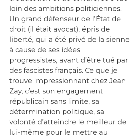
loin des ambitions politiciennes.
Un grand défenseur de l’État de
droit (il était avocat), épris de
liberté, qui a été privé de la sienne
à cause de ses idées
progressistes, avant d’être tué par
des fascistes français. Ce que je
trouve impressionnant chez Jean
Zay, c’est son engagement
républicain sans limite, sa
détermination politique, sa
volonté d’atteindre le meilleur de
lui-même pour le mettre au