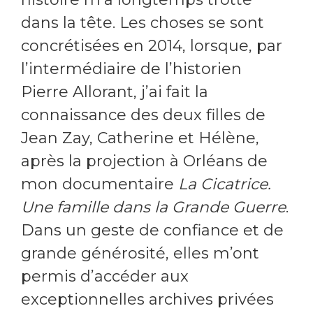
dans la tête. Les choses se sont
concrétisées en 2014, lorsque, par
l’intermédiaire de l’historien
Pierre Allorant, j’ai fait la
connaissance des deux filles de
Jean Zay, Catherine et Hélène,
après la projection à Orléans de
mon documentaire
La Cicatrice.
Une famille dans la Grande Guerre
.
Dans un geste de confiance et de
grande générosité, elles m’ont
permis d’accéder aux
exceptionnelles archives privées