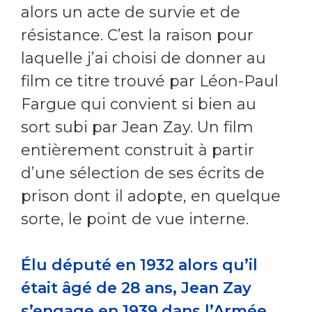
alors un acte de survie et de
résistance. C’est la raison pour
laquelle j’ai choisi de donner au
film ce titre trouvé par Léon-Paul
Fargue qui convient si bien au
sort subi par Jean Zay. Un film
entièrement construit à partir
d’une sélection de ses écrits de
prison dont il adopte, en quelque
sorte, le point de vue interne.
Élu député en 1932 alors qu’il
était âgé de 28 ans, Jean Zay
s’engage en 1939 dans l’Armée