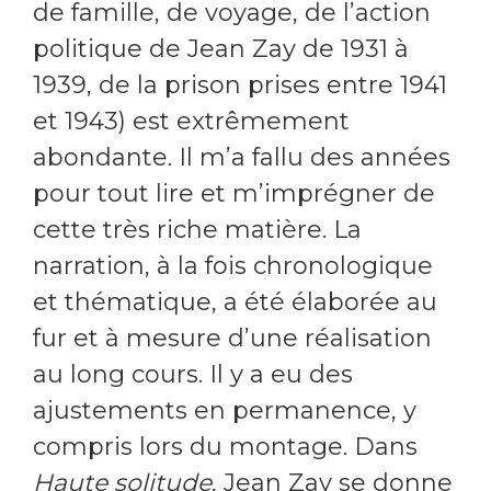
de famille, de voyage, de l’action
politique de Jean Zay de 1931 à
1939, de la prison prises entre 1941
et 1943) est extrêmement
abondante. Il m’a fallu des années
pour tout lire et m’imprégner de
cette très riche matière. La
narration, à la fois chronologique
et thématique, a été élaborée au
fur et à mesure d’une réalisation
au long cours. Il y a eu des
ajustements en permanence, y
compris lors du montage. Dans
Haute solitude
, Jean Zay se donne