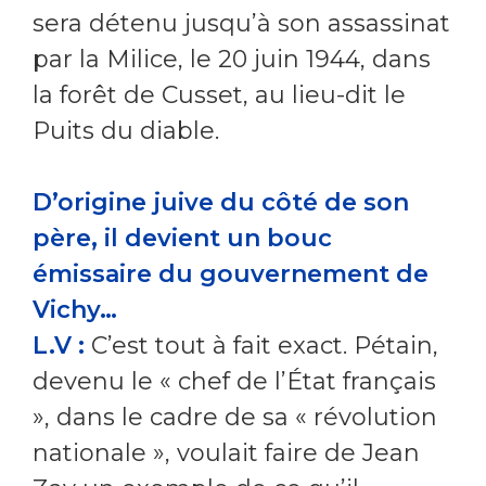
sera détenu jusqu’à son assassinat
par la Milice, le 20 juin 1944, dans
la forêt de Cusset, au lieu-dit le
Puits du diable.
D’origine juive du côté de son
père, il devient un bouc
émissaire du gouvernement de
Vichy…
L.V :
C’est tout à fait exact. Pétain,
devenu le « chef de l’État français
», dans le cadre de sa « révolution
nationale », voulait faire de Jean