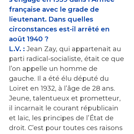
française avec le grade de
lieutenant. Dans quelles
circonstances est-il arrêté en
août 1940 ?
L.V. :
Jean Zay, qui appartenait au
parti radical-socialiste, était ce que
l’on appelle un homme de
gauche. Il a été élu député du
Loiret en 1932, à l’âge de 28 ans.
Jeune, talentueux et prometteur,
il incarnait le courant républicain
et laïc, les principes de l’État de
droit. C’est pour toutes ces raisons