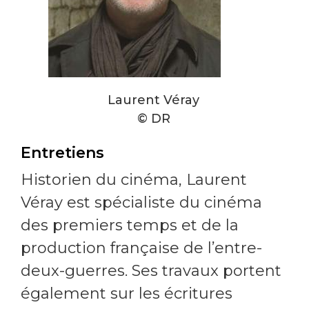
Laurent Véray
© DR
Entretiens
Historien du cinéma, Laurent
Véray est spécialiste du cinéma
des premiers temps et de la
production française de l’entre-
deux-guerres. Ses travaux portent
également sur les écritures