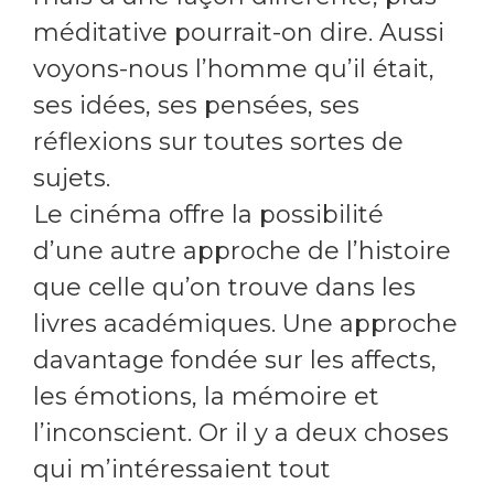
méditative pourrait-on dire. Aussi
voyons-nous l’homme qu’il était,
ses idées, ses pensées, ses
réflexions sur toutes sortes de
sujets.
Le cinéma offre la possibilité
d’une autre approche de l’histoire
que celle qu’on trouve dans les
livres académiques. Une approche
davantage fondée sur les affects,
les émotions, la mémoire et
l’inconscient. Or il y a deux choses
qui m’intéressaient tout