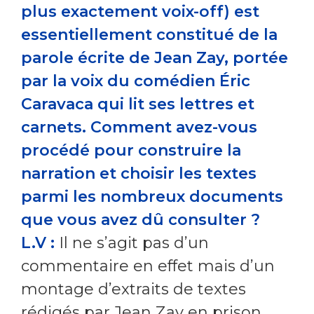
plus exactement voix-off) est
essentiellement constitué de la
parole écrite de Jean Zay, portée
par la voix du comédien Éric
Caravaca qui lit ses lettres et
carnets. Comment avez-vous
procédé pour construire la
narration et choisir les textes
parmi les nombreux documents
que vous avez dû consulter ?
L.V :
Il ne s’agit pas d’un
commentaire en effet mais d’un
montage d’extraits de textes
rédigés par Jean Zay en prison.