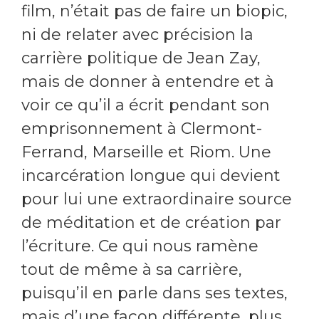
film, n’était pas de faire un biopic,
ni de relater avec précision la
carrière politique de Jean Zay,
mais de donner à entendre et à
voir ce qu’il a écrit pendant son
emprisonnement à Clermont-
Ferrand, Marseille et Riom. Une
incarcération longue qui devient
pour lui une extraordinaire source
de méditation et de création par
l’écriture. Ce qui nous ramène
tout de même à sa carrière,
puisqu’il en parle dans ses textes,
mais d’une façon différente, plus