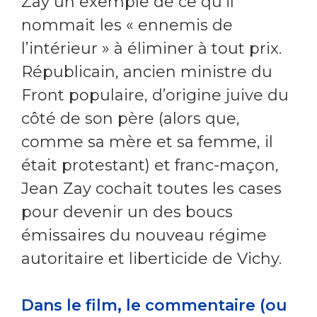
Zay un exemple de ce qu’il
nommait les « ennemis de
l’intérieur » à éliminer à tout prix.
Républicain, ancien ministre du
Front populaire, d’origine juive du
côté de son père (alors que,
comme sa mère et sa femme, il
était protestant) et franc-maçon,
Jean Zay cochait toutes les cases
pour devenir un des boucs
émissaires du nouveau régime
autoritaire et liberticide de Vichy.
Dans le film, le commentaire (ou