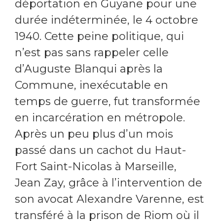
déportation en Guyane pour une
durée indéterminée, le 4 octobre
1940. Cette peine politique, qui
n’est pas sans rappeler celle
d’Auguste Blanqui après la
Commune, inexécutable en
temps de guerre, fut transformée
en incarcération en métropole.
Après un peu plus d’un mois
passé dans un cachot du Haut-
Fort Saint-Nicolas à Marseille,
Jean Zay, grâce à l’intervention de
son avocat Alexandre Varenne, est
transféré à la prison de Riom où il