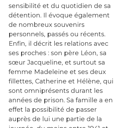
sensibilité et du quotidien de sa
détention. Il évoque également
de nombreux souvenirs
personnels, passés ou récents.
Enfin, il décrit les relations avec
ses proches : son père Léon, sa
sœur Jacqueline, et surtout sa
femme Madeleine et ses deux
fillettes, Catherine et Hélène, qui
sont omniprésents durant les
années de prison. Sa famille a en
effet la possibilité de passer
auprès de lui une partie de la