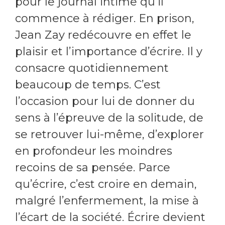
pour le journal intime qu’il
commence à rédiger. En prison,
Jean Zay redécouvre en effet le
plaisir et l’importance d’écrire. Il y
consacre quotidiennement
beaucoup de temps. C’est
l’occasion pour lui de donner du
sens à l’épreuve de la solitude, de
se retrouver lui-même, d’explorer
en profondeur les moindres
recoins de sa pensée. Parce
qu’écrire, c’est croire en demain,
malgré l’enfermement, la mise à
l’écart de la société. Écrire devient