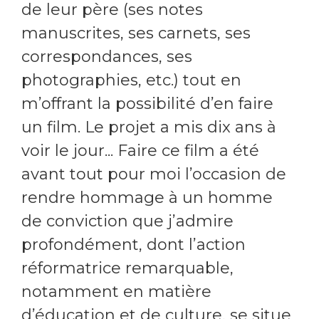
de leur père (ses notes
manuscrites, ses carnets, ses
correspondances, ses
photographies, etc.) tout en
m’offrant la possibilité d’en faire
un film. Le projet a mis dix ans à
voir le jour... Faire ce film a été
avant tout pour moi l’occasion de
rendre hommage à un homme
de conviction que j’admire
profondément, dont l’action
réformatrice remarquable,
notamment en matière
d’éducation et de culture, se situe