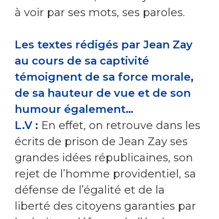
à voir par ses mots, ses paroles.
Les textes rédigés par Jean Zay
au cours de sa captivité
témoignent de sa force morale,
de sa hauteur de vue et de son
humour également…
L.V :
En effet, on retrouve dans les
écrits de prison de Jean Zay ses
grandes idées républicaines, son
rejet de l’homme providentiel, sa
défense de l’égalité et de la
liberté des citoyens garanties par