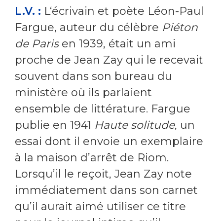
L.V. :
L‘écrivain et poète Léon-Paul
Fargue, auteur du célèbre
Piéton
de Paris
en 1939, était un ami
proche de Jean Zay qui le recevait
souvent dans son bureau du
ministère où ils parlaient
ensemble de littérature. Fargue
publie en 1941
Haute solitude
, un
essai dont il envoie un exemplaire
à la maison d’arrêt de Riom.
Lorsqu’il le reçoit, Jean Zay note
immédiatement dans son carnet
qu’il aurait aimé utiliser ce titre