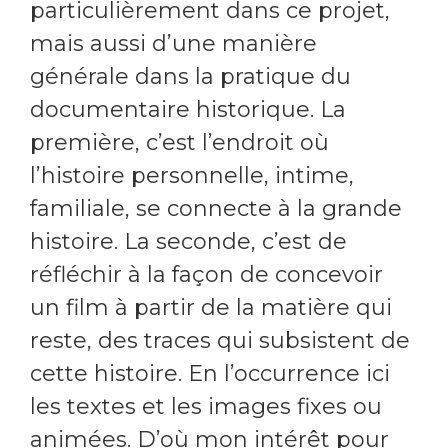
particulièrement dans ce projet,
mais aussi d’une manière
générale dans la pratique du
documentaire historique. La
première, c’est l’endroit où
l’histoire personnelle, intime,
familiale, se connecte à la grande
histoire. La seconde, c’est de
réfléchir à la façon de concevoir
un film à partir de la matière qui
reste, des traces qui subsistent de
cette histoire. En l’occurrence ici
les textes et les images fixes ou
animées. D’où mon intérêt pour