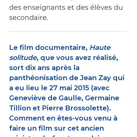
des enseignants et des élèves du
secondaire.
Le film documentaire,
Haute
solitude
, que vous avez réalisé,
sort dix ans après la
panthéonisation de Jean Zay qui
a eu lieu le 27 mai 2015 (avec
Geneviève de Gaulle, Germaine
Tillion et Pierre Brossolette).
Comment en êtes-vous venu à
faire un film sur cet ancien