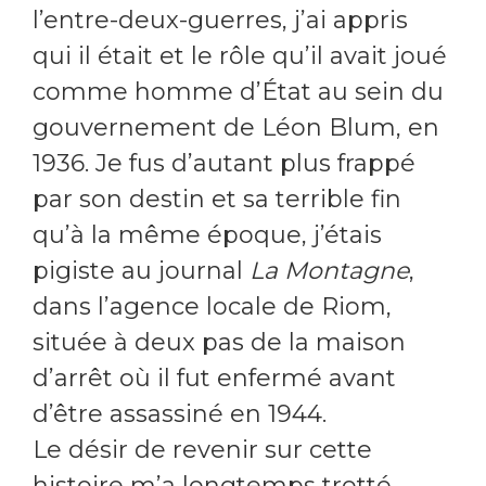
l’entre-deux-guerres, j’ai appris
qui il était et le rôle qu’il avait joué
comme homme d’État au sein du
gouvernement de Léon Blum, en
1936. Je fus d’autant plus frappé
par son destin et sa terrible fin
qu’à la même époque, j’étais
pigiste au journal
La Montagne
,
dans l’agence locale de Riom,
située à deux pas de la maison
d’arrêt où il fut enfermé avant
d’être assassiné en 1944.
Le désir de revenir sur cette
histoire m’a longtemps trotté