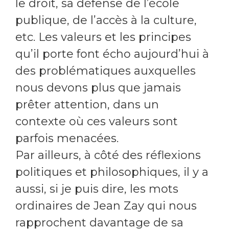
le droit, sa défense de l’école
publique, de l’accès à la culture,
etc. Les valeurs et les principes
qu’il porte font écho aujourd’hui à
des problématiques auxquelles
nous devons plus que jamais
prêter attention, dans un
contexte où ces valeurs sont
parfois menacées.
Par ailleurs, à côté des réflexions
politiques et philosophiques, il y a
aussi, si je puis dire, les mots
ordinaires de Jean Zay qui nous
rapprochent davantage de sa