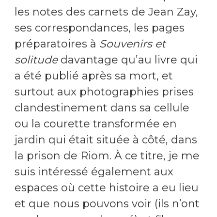
les notes des carnets de Jean Zay,
ses correspondances, les pages
préparatoires à
Souvenirs et
solitude
davantage qu’au livre qui
a été publié après sa mort, et
surtout aux photographies prises
clandestinement dans sa cellule
ou la courette transformée en
jardin qui était située à côté, dans
la prison de Riom. À ce titre, je me
suis intéressé également aux
espaces où cette histoire a eu lieu
et que nous pouvons voir (ils n’ont