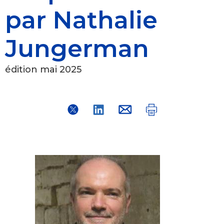
par Nathalie
Jungerman
édition mai 2025