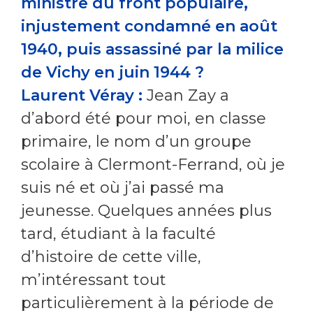
ministre du front populaire,
injustement condamné en août
1940, puis assassiné par la milice
de Vichy en juin 1944 ?
Laurent Véray :
Jean Zay a
d’abord été pour moi, en classe
primaire, le nom d’un groupe
scolaire à Clermont-Ferrand, où je
suis né et où j’ai passé ma
jeunesse. Quelques années plus
tard, étudiant à la faculté
d’histoire de cette ville,
m’intéressant tout
particulièrement à la période de