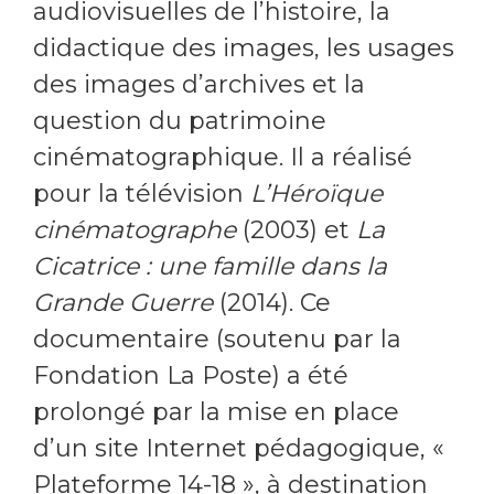
audiovisuelles de l’histoire, la
didactique des images, les usages
des images d’archives et la
question du patrimoine
cinématographique. Il a réalisé
pour la télévision
L’Héroïque
cinématographe
(2003) et
La
Cicatrice : une famille dans la
Grande Guerre
(2014). Ce
documentaire (soutenu par la
Fondation La Poste) a été
prolongé par la mise en place
d’un site Internet pédagogique, «
Plateforme 14-18 », à destination