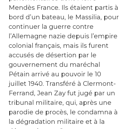
Mendès France. Ils étaient partis à
bord d’un bateau, le Massilia, pour
continuer la guerre contre
l’Allemagne nazie depuis l’empire
colonial français, mais ils furent
accusés de désertion par le
gouvernement du maréchal
Pétain arrivé au pouvoir le 10
juillet 1940. Transféré à Clermont-
Ferrand, Jean Zay fut jugé par un
tribunal militaire, qui, après une
parodie de procès, le condamna à
la dégradation militaire et à la