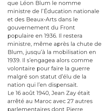
que Léon Blum le nomme
ministre de l’Éducation nationale
et des Beaux-Arts dans le
gouvernement du Front
populaire en 1936. Il restera
ministre, même après la chute de
Blum, jusqu’à la mobilisation en
1939. Il s’engagea alors comme
volontaire pour faire la guerre
malgré son statut d’élu de la
nation qui l’en dispensait.
Le 16 août 1940, Jean Zay était
arrêté au Maroc avec 27 autres
parlementaires dont Pierre