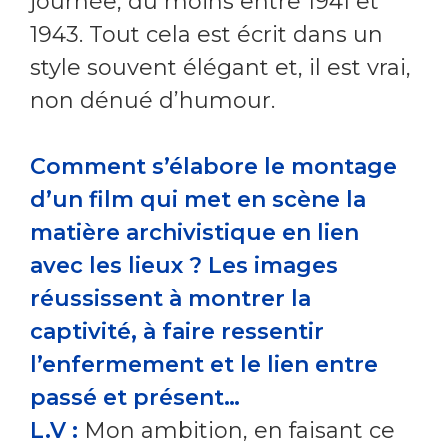
journée, du moins entre 1941 et
1943. Tout cela est écrit dans un
style souvent élégant et, il est vrai,
non dénué d’humour.
Comment s’élabore le montage
d’un film qui met en scène la
matière archivistique en lien
avec les lieux ? Les images
réussissent à montrer la
captivité, à faire ressentir
l’enfermement et le lien entre
passé et présent…
L.V :
Mon ambition, en faisant ce