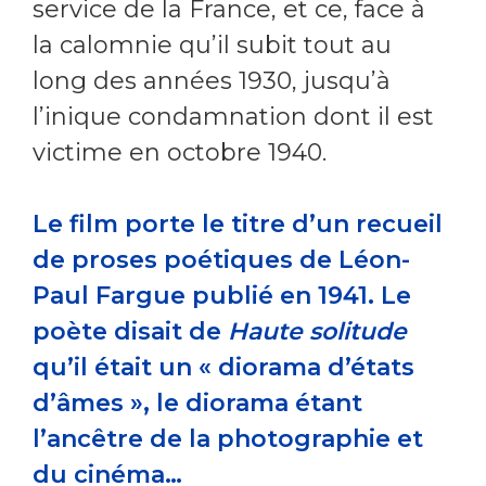
service de la France, et ce, face à
la calomnie qu’il subit tout au
long des années 1930, jusqu’à
l’inique condamnation dont il est
victime en octobre 1940.
Le film porte le titre d’un recueil
de proses poétiques de Léon-
Paul Fargue publié en 1941. Le
poète disait de
Haute solitude
qu’il était un « diorama d’états
d’âmes », le diorama étant
l’ancêtre de la photographie et
du cinéma…