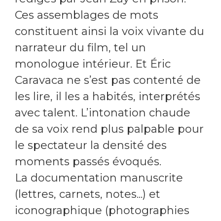
Ces assemblages de mots
constituent ainsi la voix vivante du
narrateur du film, tel un
monologue intérieur. Et Éric
Caravaca ne s’est pas contenté de
les lire, il les a habités, interprétés
avec talent. L’intonation chaude
de sa voix rend plus palpable pour
le spectateur la densité des
moments passés évoqués.
La documentation manuscrite
(lettres, carnets, notes...) et
iconographique (photographies