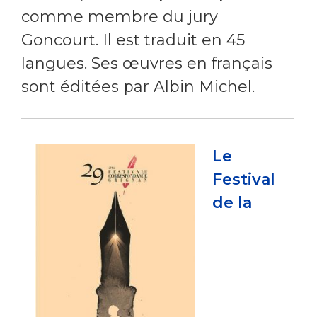
comme membre du jury
Goncourt. Il est traduit en 45
langues. Ses œuvres en français
sont éditées par Albin Michel.
Le
Festival
de la