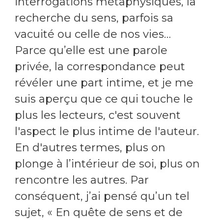
interrogations métaphysiques, la
recherche du sens, parfois sa
vacuité ou celle de nos vies…
Parce qu’elle est une parole
privée, la correspondance peut
révéler une part intime, et je me
suis aperçu que ce qui touche le
plus les lecteurs, c'est souvent
l'aspect le plus intime de l'auteur.
En d'autres termes, plus on
plonge à l’intérieur de soi, plus on
rencontre les autres. Par
conséquent, j’ai pensé qu’un tel
sujet, « En quête de sens et de