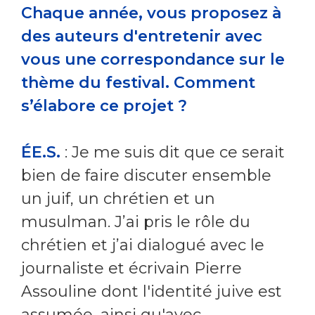
Chaque année, vous proposez à
des auteurs d'entretenir avec
vous une correspondance sur le
thème du festival. Comment
s’élabore ce projet ?
ÉE.S.
: Je me suis dit que ce serait
bien de faire discuter ensemble
un juif, un chrétien et un
musulman. J’ai pris le rôle du
chrétien et j’ai dialogué avec le
journaliste et écrivain Pierre
Assouline dont l'identité juive est
assumée, ainsi qu'avec