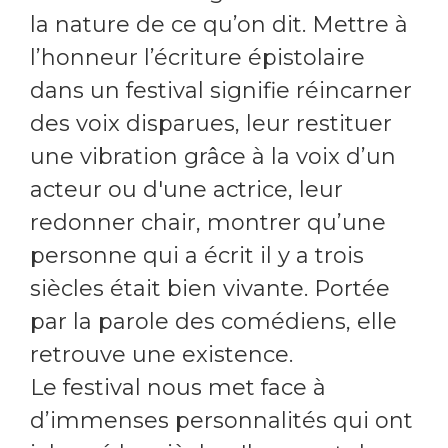
la nature de ce qu’on dit. Mettre à
l’honneur l’écriture épistolaire
dans un festival signifie réincarner
des voix disparues, leur restituer
une vibration grâce à la voix d’un
acteur ou d'une actrice, leur
redonner chair, montrer qu’une
personne qui a écrit il y a trois
siècles était bien vivante. Portée
par la parole des comédiens, elle
retrouve une existence.
Le festival nous met face à
d’immenses personnalités qui ont