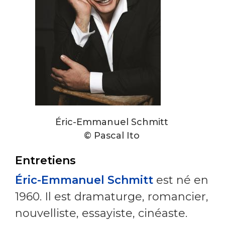
Éric-Emmanuel Schmitt
© Pascal Ito
Entretiens
Éric-Emmanuel Schmitt
est né en
1960. Il est dramaturge, romancier,
nouvelliste, essayiste, cinéaste.