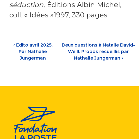
séduction,
Éditions Albin Michel,
coll. « Idées »1997, 330 pages
‹
Édito avril 2025.
Deux questions à Natalie David-
Par Nathalie
Weill. Propos recueillis par
Jungerman
Nathalie Jungerman
›