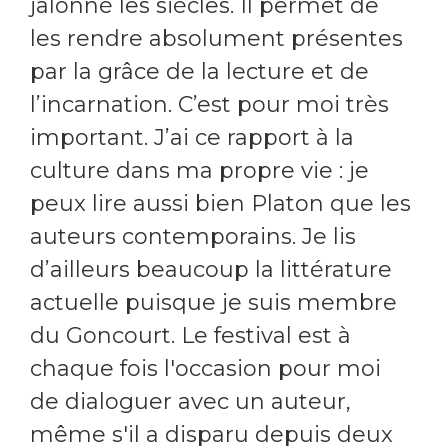
jalonné les siècles. Il permet de
les rendre absolument présentes
par la grâce de la lecture et de
l’incarnation. C’est pour moi très
important. J’ai ce rapport à la
culture dans ma propre vie : je
peux lire aussi bien Platon que les
auteurs contemporains. Je lis
d’ailleurs beaucoup la littérature
actuelle puisque je suis membre
du Goncourt. Le festival est à
chaque fois l'occasion pour moi
de dialoguer avec un auteur,
même s'il a disparu depuis deux