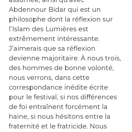
Abdennour Bidar qui est un
philosophe dont la réflexion sur
l’Islam des Lumières est
extrêmement intéressante.
J’aimerais que sa réflexion
devienne majoritaire. À nous trois,
des hommes de bonne volonté,
nous verrons, dans cette
correspondance inédite écrite
pour le festival, si nos différences
de foi entraînent forcément la
haine, si nous hésitons entre la
fraternité et le fratricide. Nous