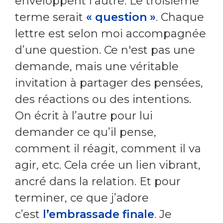
enveloppent l’autre. Le troisième
terme serait
« question »
. Chaque
lettre est selon moi accompagnée
d’une question. Ce n'est pas une
demande, mais une véritable
invitation à partager des pensées,
des réactions ou des intentions.
On écrit à l’autre pour lui
demander ce qu’il pense,
comment il réagit, comment il va
agir, etc. Cela crée un lien vibrant,
ancré dans la relation. Et pour
terminer, ce que j’adore
c’est
l’embrassade finale
. Je