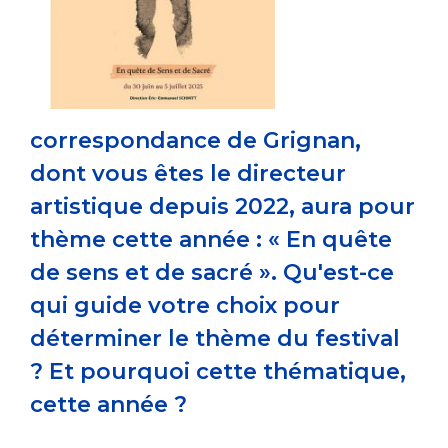
correspondance de Grignan,
dont vous êtes le directeur
artistique depuis 2022, aura pour
thème cette année : « En quête
de sens et de sacré ». Qu'est-ce
qui guide votre choix pour
déterminer le thème du festival
? Et pourquoi cette thématique,
cette année ?