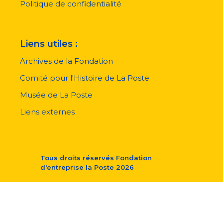
Politique de confidentialité
Liens utiles :
Archives de la Fondation
Comité pour l'Histoire de La Poste
Musée de La Poste
Liens externes
Tous droits réservés
Fondation
d'entreprise la Poste
2026