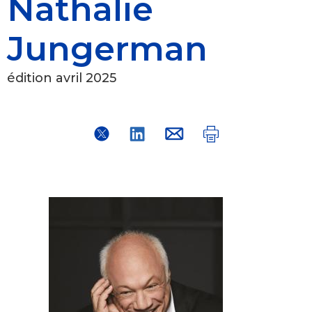
Nathalie
Jungerman
édition avril 2025