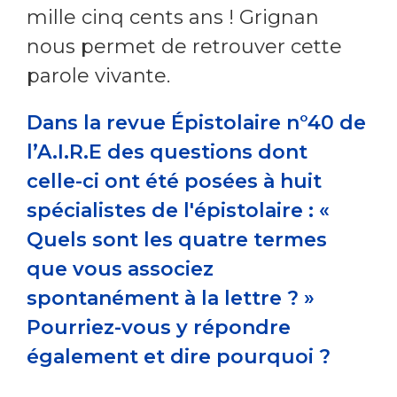
mille cinq cents ans ! Grignan
nous permet de retrouver cette
parole vivante.
Dans la revue Épistolaire n°40 de
l’A.I.R.E des questions dont
celle-ci ont été posées à huit
spécialistes de l'épistolaire : «
Quels sont les quatre termes
que vous associez
spontanément à la lettre ? »
Pourriez-vous y répondre
également et dire pourquoi ?