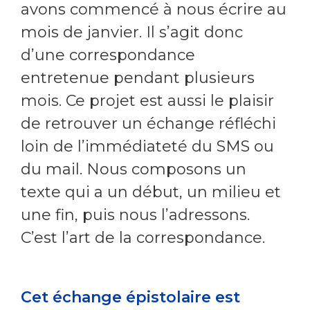
avons commencé à nous écrire au
mois de janvier. Il s’agit donc
d’une correspondance
entretenue pendant plusieurs
mois. Ce projet est aussi le plaisir
de retrouver un échange réfléchi
loin de l’immédiateté du SMS ou
du mail. Nous composons un
texte qui a un début, un milieu et
une fin, puis nous l’adressons.
C’est l’art de la correspondance.
Cet échange épistolaire est