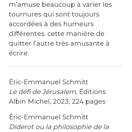
m’amuse beaucoup à varier les
tournures qui sont toujours
accordées à des humeurs
différentes. cette manière de
quitter l’autre très amusante à
écrire.
Éric-Emmanuel Schmitt
Le défi de Jérusalem,
Éditions
Albin Michel, 2023, 224 pages
Éric-Emmanuel Schmitt
Diderot ou la philosophie de la