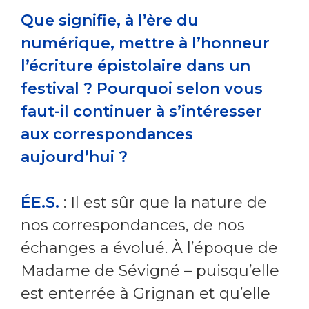
Que signifie, à l’ère du
numérique, mettre à l’honneur
l’écriture épistolaire dans un
festival ? Pourquoi selon vous
faut-il continuer à s’intéresser
aux correspondances
aujourd’hui ?
ÉE.S.
: Il est sûr que la nature de
nos correspondances, de nos
échanges a évolué. À l’époque de
Madame de Sévigné – puisqu’elle
est enterrée à Grignan et qu’elle