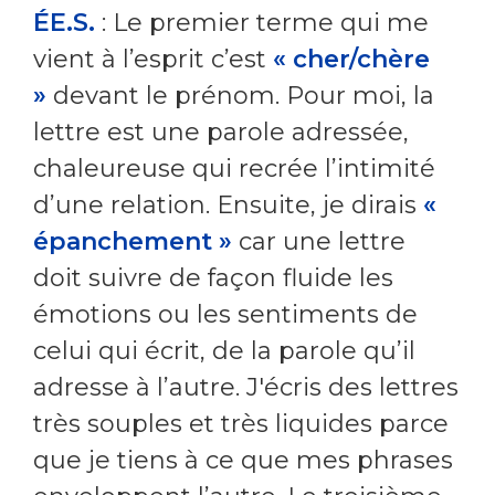
ÉE.S.
: Le premier terme qui me
vient à l’esprit c’est
« cher/chère
»
devant le prénom. Pour moi, la
lettre est une parole adressée,
chaleureuse qui recrée l’intimité
d’une relation. Ensuite, je dirais
«
épanchement »
car une lettre
doit suivre de façon fluide les
émotions ou les sentiments de
celui qui écrit, de la parole qu’il
adresse à l’autre. J'écris des lettres
très souples et très liquides parce
que je tiens à ce que mes phrases