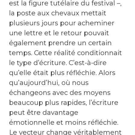
est la figure tutélaire du festival –,
la poste aux chevaux mettait
plusieurs jours pour acheminer
une lettre et le retour pouvait
également prendre un certain
temps. Cette réalité conditionnait
le type d’écriture. C’est-à-dire
qu’elle était plus réfléchie. Alors
qu’aujourd’hui, où nous
échangeons avec des moyens
beaucoup plus rapides, l’écriture
peut être davantage
émotionnelle et moins réfléchie.
Le vecteur change véritablement