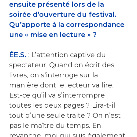
ensuite présenté lors de la
soirée d’ouverture du festival.
Qu’apporte à la correspondance
une « mise en lecture » ?
ÉE.S.
: L’attention captive du
spectateur. Quand on écrit des
livres, on s'interroge sur la
manière dont le lecteur va lire.
Est-ce qu’il va s’interrompre
toutes les deux pages ? Lira-t-il
tout d’une seule traite ? On n’est
pas le maître du temps. En
revanche, moi qui suis également