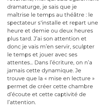
dramaturge, je sais que je
maîtrise le temps au théâtre : le
spectateur s'installe et repart une
heure et demie ou deux heures
plus tard. J’ai son attention et
donc je vais m’en servir, sculpter
le temps et jouer avec ses
attentes... Dans l’écriture, on n’a
jamais cette dynamique. Je
trouve que la « mise en lecture »
permet de créer cette chambre
d’écoute et cette captivité de
l’attention.