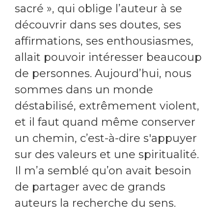
sacré », qui oblige l’auteur à se
découvrir dans ses doutes, ses
affirmations, ses enthousiasmes,
allait pouvoir intéresser beaucoup
de personnes. Aujourd’hui, nous
sommes dans un monde
déstabilisé, extrêmement violent,
et il faut quand même conserver
un chemin, c’est-à-dire s'appuyer
sur des valeurs et une spiritualité.
Il m’a semblé qu’on avait besoin
de partager avec de grands
auteurs la recherche du sens.