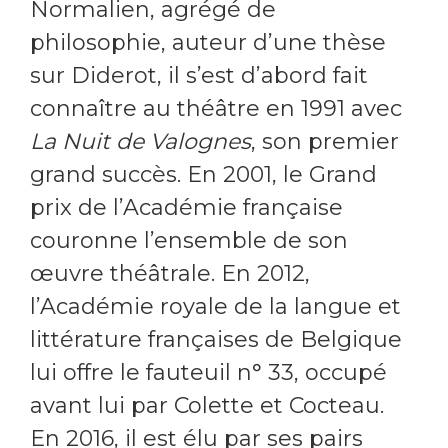
Normalien, agrégé de
philosophie, auteur d’une thèse
sur Diderot, il s’est d’abord fait
connaître au théâtre en 1991 avec
La Nuit de Valognes
, son premier
grand succès. En 2001, le Grand
prix de l’Académie française
couronne l’ensemble de son
œuvre théâtrale. En 2012,
l’Académie royale de la langue et
littérature françaises de Belgique
lui offre le fauteuil n° 33, occupé
avant lui par Colette et Cocteau.
En 2016, il est élu par ses pairs