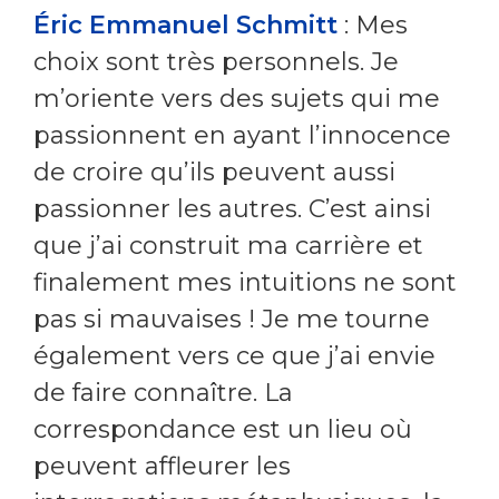
Éric Emmanuel Schmitt
: Mes
choix sont très personnels. Je
m’oriente vers des sujets qui me
passionnent en ayant l’innocence
de croire qu’ils peuvent aussi
passionner les autres. C’est ainsi
que j’ai construit ma carrière et
finalement mes intuitions ne sont
pas si mauvaises ! Je me tourne
également vers ce que j’ai envie
de faire connaître. La
correspondance est un lieu où
peuvent affleurer les