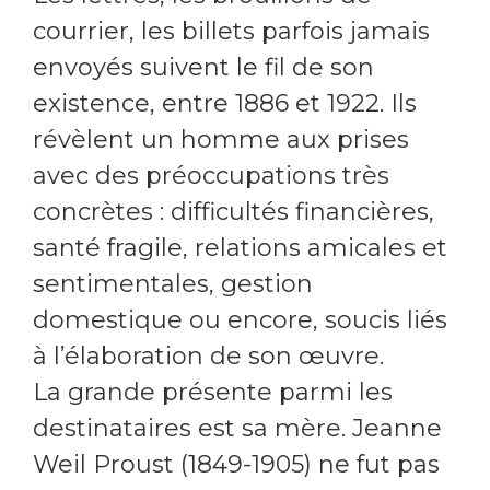
courrier, les billets parfois jamais
envoyés suivent le fil de son
existence, entre 1886 et 1922. Ils
révèlent un homme aux prises
avec des préoccupations très
concrètes : difficultés financières,
santé fragile, relations amicales et
sentimentales, gestion
domestique ou encore, soucis liés
à l’élaboration de son œuvre.
La grande présente parmi les
destinataires est sa mère. Jeanne
Weil Proust (1849-1905) ne fut pas