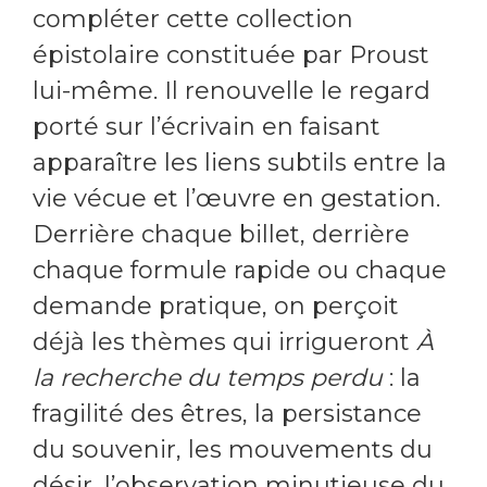
compléter cette collection
épistolaire constituée par Proust
lui-même. Il renouvelle le regard
porté sur l’écrivain en faisant
apparaître les liens subtils entre la
vie vécue et l’œuvre en gestation.
Derrière chaque billet, derrière
chaque formule rapide ou chaque
demande pratique, on perçoit
déjà les thèmes qui irrigueront
À
la recherche du temps perdu
: la
fragilité des êtres, la persistance
du souvenir, les mouvements du
désir, l’observation minutieuse du