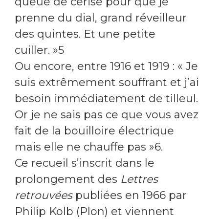
queue de cerise pour que je
prenne du dial, grand réveilleur
des quintes. Et une petite
cuiller. »5
Ou encore, entre 1916 et 1919 : « Je
suis extrêmement souffrant et j’ai
besoin immédiatement de tilleul.
Or je ne sais pas ce que vous avez
fait de la bouilloire électrique
mais elle ne chauffe pas »6.
Ce recueil s’inscrit dans le
prolongement des
Lettres
retrouvées
publiées en 1966 par
Philip Kolb (Plon) et viennent