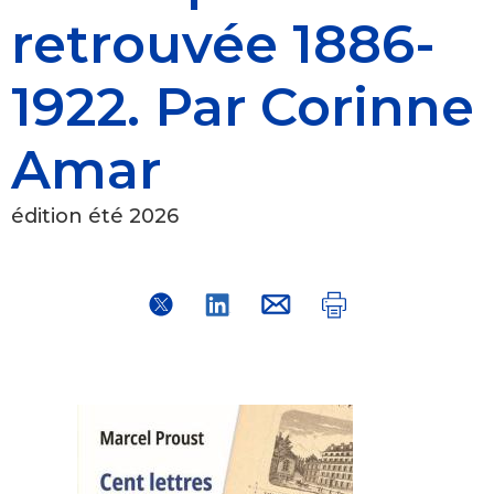
retrouvée 1886-
1922. Par Corinne
Amar
édition été 2026