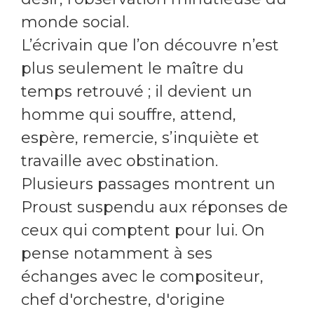
monde social.
L’écrivain que l’on découvre n’est
plus seulement le maître du
temps retrouvé ; il devient un
homme qui souffre, attend,
espère, remercie, s’inquiète et
travaille avec obstination.
Plusieurs passages montrent un
Proust suspendu aux réponses de
ceux qui comptent pour lui. On
pense notamment à ses
échanges avec le compositeur,
chef d'orchestre, d'origine