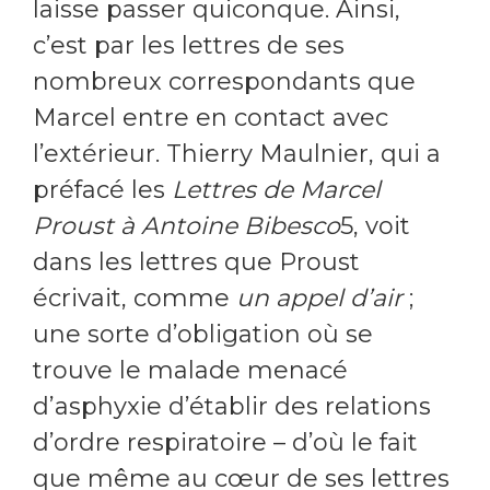
laisse passer quiconque. Ainsi,
c’est par les lettres de ses
nombreux correspondants que
Marcel entre en contact avec
l’extérieur. Thierry Maulnier, qui a
préfacé les
Lettres de Marcel
Proust à Antoine Bibesco
5, voit
dans les lettres que Proust
écrivait, comme
un appel d’air
;
une sorte d’obligation où se
trouve le malade menacé
d’asphyxie d’établir des relations
d’ordre respiratoire – d’où le fait
que même au cœur de ses lettres