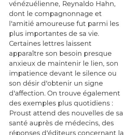
vénézuélienne, Reynaldo Hahn,
dont le compagnonnage et
l'amitié amoureuse fut parmi les
plus importantes de sa vie.
Certaines lettres laissent
apparaître son besoin presque
anxieux de maintenir le lien, son
impatience devant le silence ou
son désir d'obtenir un signe
d'affection. On trouve également
des exemples plus quotidiens :
Proust attend des nouvelles de sa
santé auprès de médecins, des
réponses d'éditeurs concernant la