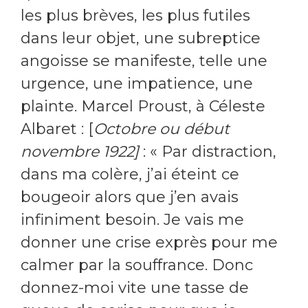
les plus brèves, les plus futiles
dans leur objet, une subreptice
angoisse se manifeste, telle une
urgence, une impatience, une
plainte. Marcel Proust, à Céleste
Albaret : [
Octobre ou début
novembre 1922]
: « Par distraction,
dans ma colère, j’ai éteint ce
bougeoir alors que j’en avais
infiniment besoin. Je vais me
donner une crise exprès pour me
calmer par la souffrance. Donc
donnez-moi vite une tasse de