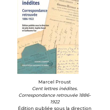
Marcel Proust
Cent lettres inédites.
Correspondance retrouvée 1886-
1922
Édition publiée sous la direction