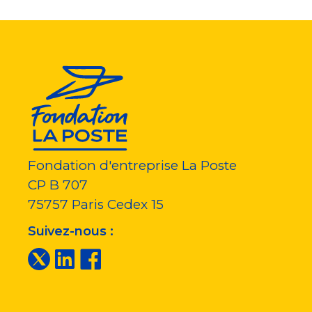
Fondation d'entreprise La Poste
CP B 707
75757
Paris Cedex 15
Suivez-nous :