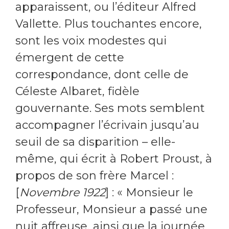
apparaissent, ou l’éditeur Alfred
Vallette. Plus touchantes encore,
sont les voix modestes qui
émergent de cette
correspondance, dont celle de
Céleste Albaret, fidèle
gouvernante. Ses mots semblent
accompagner l’écrivain jusqu’au
seuil de sa disparition – elle-
même, qui écrit à Robert Proust, à
propos de son frère Marcel :
[
Novembre 1922
] : « Monsieur le
Professeur, Monsieur a passé une
nuit affreuse, ainsi que la journée