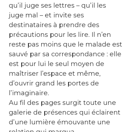
qu’il juge ses lettres – qu’il les
juge mal – et invite ses
destinataires à prendre des
précautions pour les lire. Il n’en
reste pas moins que le malade est
sauvé par sa correspondance : elle
est pour lui le seul moyen de
maîtriser l’espace et même,
d’ouvrir grand les portes de
l’imaginaire.
Au fil des pages surgit toute une
galerie de présences qui éclairent
d’une lumière émouvante une
relation qui marqua