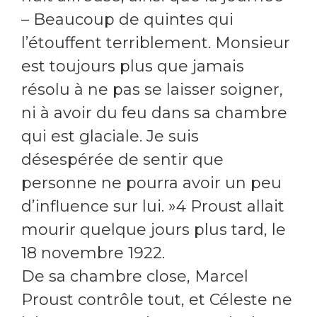
– Beaucoup de quintes qui
l’étouffent terriblement. Monsieur
est toujours plus que jamais
résolu à ne pas se laisser soigner,
ni à avoir du feu dans sa chambre
qui est glaciale.
Je suis
désespérée de sentir que
personne ne pourra avoir un peu
d’influence sur lui.
»4 Proust allait
mourir quelque jours plus tard, le
18 novembre 1922.
De sa chambre close, Marcel
Proust contrôle tout, et Céleste ne