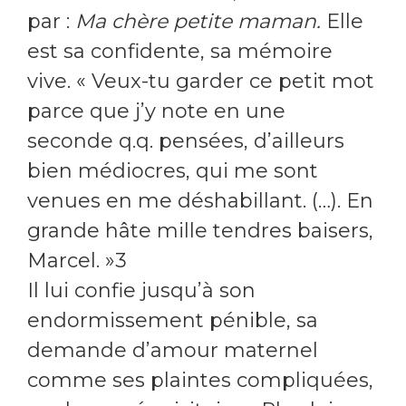
par :
Ma chère petite maman.
Elle
est sa confidente, sa mémoire
vive. « Veux-tu garder ce petit mot
parce que j’y note en une
seconde q.q. pensées, d’ailleurs
bien médiocres, qui me sont
venues en me déshabillant. (…). En
grande hâte mille tendres baisers,
Marcel. »3
Il lui confie jusqu’à son
endormissement pénible, sa
demande d’amour maternel
comme ses plaintes compliquées,