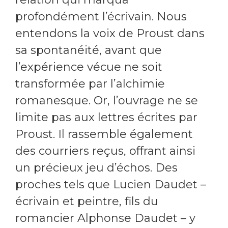
profondément l’écrivain. Nous
entendons la voix de Proust dans
sa spontanéité, avant que
l’expérience vécue ne soit
transformée par l’alchimie
romanesque. Or, l’ouvrage ne se
limite pas aux lettres écrites par
Proust. Il rassemble également
des courriers reçus, offrant ainsi
un précieux jeu d’échos. Des
proches tels que Lucien Daudet –
écrivain et peintre, fils du
romancier Alphonse Daudet – y