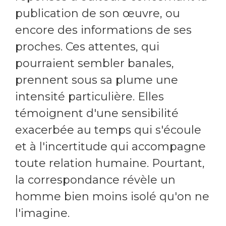
publication de son œuvre, ou
encore des informations de ses
proches. Ces attentes, qui
pourraient sembler banales,
prennent sous sa plume une
intensité particulière. Elles
témoignent d'une sensibilité
exacerbée au temps qui s'écoule
et à l'incertitude qui accompagne
toute relation humaine. Pourtant,
la correspondance révèle un
homme bien moins isolé qu'on ne
l'imagine.