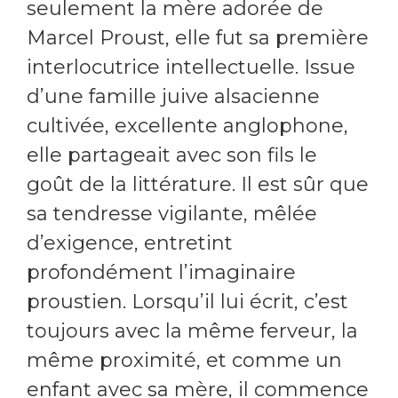
seulement la mère adorée de
Marcel Proust, elle fut sa première
interlocutrice intellectuelle. Issue
d’une famille juive alsacienne
cultivée, excellente anglophone,
elle partageait avec son fils le
goût de la littérature. Il est sûr que
sa tendresse vigilante, mêlée
d’exigence, entretint
profondément l’imaginaire
proustien. Lorsqu’il lui écrit, c’est
toujours avec la même ferveur, la
même proximité, et comme un
enfant avec sa mère, il commence