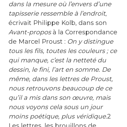
dans la mesure où l’envers d’une
tapisserie ressemble à l’endroit
,
écrivait Philippe Kolb, dans son
Avant-propos
à la Correspondance
de Marcel Proust :
On y distingue
tous les fils, toutes les couleurs ; ce
qui manque, c’est la netteté du
dessin, le fini, l’art en somme. De
même, dans les lettres de Proust,
nous retrouvons beaucoup de ce
qu’il a mis dans son œuvre, mais
nous voyons cela sous un jour
moins poétique, plus véridique.
2
Les lettres, les brouillons de