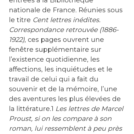
entrées à la Bibliothèque
nationale de France. Réunies sous
le titre
Cent lettres inédites.
Correspondance retrouvée (1886-
1922)
, ces pages ouvrent une
fenêtre supplémentaire sur
l’existence quotidienne, les
affections, les inquiétudes et le
travail de celui qui a fait du
souvenir et de la mémoire, l’une
des aventures les plus élevées de
la littérature.1
Les lettres de Marcel
Proust, si on les compare à son
roman, lui ressemblent à peu près