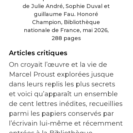
de Julie André, Sophie Duval et
guillaume Fau. Honoré
Champion, Bibliothèque
nationale de France, mai 2026,
288 pages
Articles critiques
On croyait l’œuvre et la vie de
Marcel Proust explorées jusque
dans leurs replis les plus secrets
et voici qu’apparaît un ensemble
de cent lettres inédites, recueillies
parmi les papiers conservés par
l’écrivain lui-même et récemment