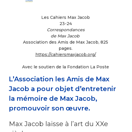
Les Cahiers Max Jacob
23-24
Correspondances
de Max Jacob
Association des Amis de Max Jacob, 825
pages.
https://cahiersmaxjacob.org/
Avec le soutien de la Fondation La Poste
L’Association les Amis de Max
Jacob a pour objet d’entretenir
la mémoire de Max Jacob,
promouvoir son œuvre.
Max Jacob laisse à l’art du XXe