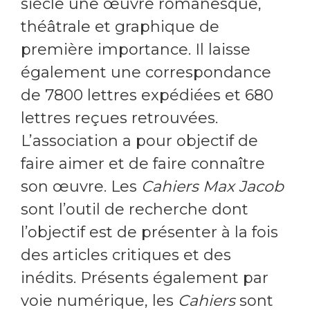
siècle une œuvre romanesque,
théâtrale et graphique de
première importance. Il laisse
également une correspondance
de 7800 lettres expédiées et 680
lettres reçues retrouvées.
L’association a pour objectif de
faire aimer et de faire connaître
son œuvre. Les
Cahiers Max Jacob
sont l’outil de recherche dont
l’objectif est de présenter à la fois
des articles critiques et des
inédits. Présents également par
voie numérique, les
Cahiers
sont