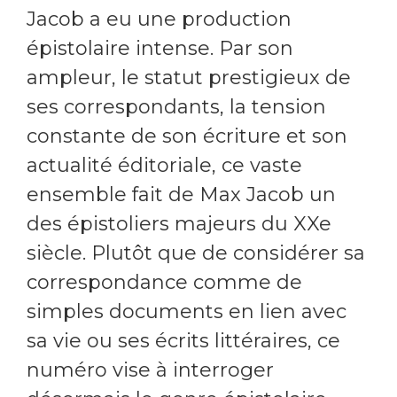
Jacob a eu une production
épistolaire intense. Par son
ampleur, le statut prestigieux de
ses correspondants, la tension
constante de son écriture et son
actualité éditoriale, ce vaste
ensemble fait de Max Jacob un
des épistoliers majeurs du XXe
siècle. Plutôt que de considérer sa
correspondance comme de
simples documents en lien avec
sa vie ou ses écrits littéraires, ce
numéro vise à interroger