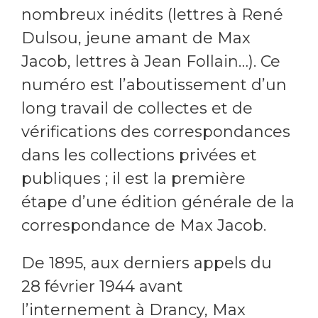
nombreux inédits (lettres à René
Dulsou, jeune amant de Max
Jacob, lettres à Jean Follain…). Ce
numéro est l’aboutissement d’un
long travail de collectes et de
vérifications des correspondances
dans les collections privées et
publiques ; il est la première
étape d’une édition générale de la
correspondance de Max Jacob.
De 1895, aux derniers appels du
28 février 1944 avant
l’internement à Drancy, Max