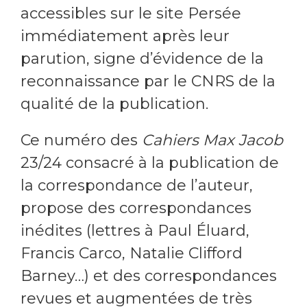
accessibles sur le site Persée
immédiatement après leur
parution, signe d’évidence de la
reconnaissance par le CNRS de la
qualité de la publication.
Ce numéro des
Cahiers Max Jacob
23/24 consacré à la publication de
la correspondance de l’auteur,
propose des correspondances
inédites (lettres à Paul Éluard,
Francis Carco, Natalie Clifford
Barney…) et des correspondances
revues et augmentées de très