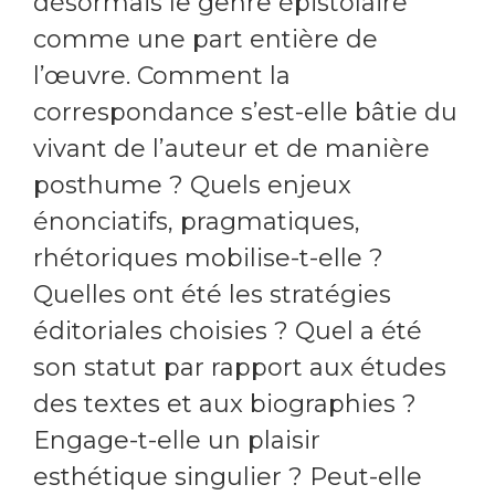
désormais le genre épistolaire
comme une part entière de
l’œuvre. Comment la
correspondance s’est-elle bâtie du
vivant de l’auteur et de manière
posthume ? Quels enjeux
énonciatifs, pragmatiques,
rhétoriques mobilise-t-elle ?
Quelles ont été les stratégies
éditoriales choisies ? Quel a été
son statut par rapport aux études
des textes et aux biographies ?
Engage-t-elle un plaisir
esthétique singulier ? Peut-elle