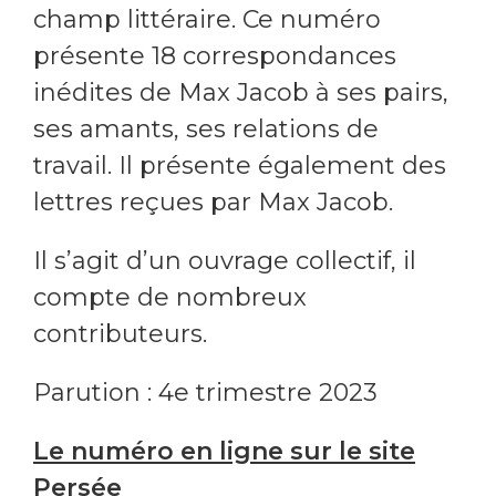
champ littéraire. Ce numéro
présente 18 correspondances
inédites de Max Jacob à ses pairs,
ses amants, ses relations de
travail. Il présente également des
lettres reçues par Max Jacob.
Il s’agit d’un ouvrage collectif, il
compte de nombreux
contributeurs.
Parution : 4e trimestre 2023
Le numéro en ligne sur le site
Persée