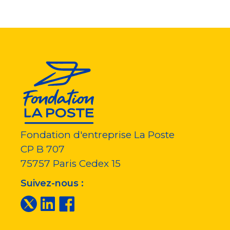
Fondation d'entreprise La Poste
CP B 707
75757
Paris Cedex 15
Suivez-nous :