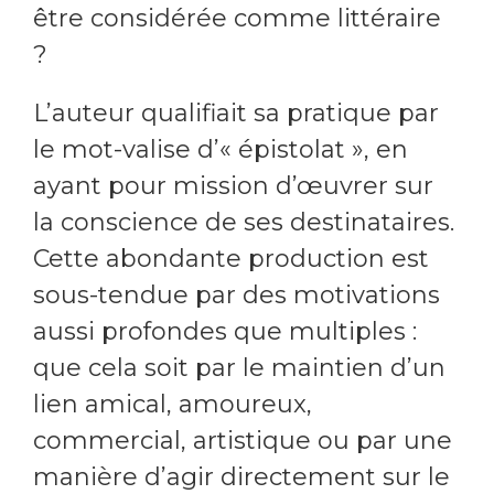
être considérée comme littéraire
?
L’auteur qualifiait sa pratique par
le mot-valise d’« épistolat », en
ayant pour mission d’œuvrer sur
la conscience de ses destinataires.
Cette abondante production est
sous-tendue par des motivations
aussi profondes que multiples :
que cela soit par le maintien d’un
lien amical, amoureux,
commercial, artistique ou par une
manière d’agir directement sur le