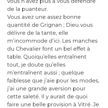
vous n’avez plus à vous défendre
de la puanteur.
Vous avez une assez bonne
quantité de Grignan ; Dieu vous
délivre de la tante, elle
m’incommode d’ici. Les manches
du Chevalier font un bel effet à
table. Quoiqu’elles entraînent
tout, je doute qu’elles
m’entraînent aussi ; quelque
faiblesse que j’aie pour les modes,
j’ai une grande aversion pour
cette saleté. Il y aurait de quoi
faire une belle provision à Vitré. Je