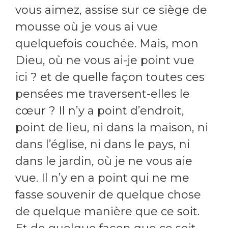
vous aimez, assise sur ce siège de
mousse où je vous ai vue
quelquefois couchée. Mais, mon
Dieu, où ne vous ai-je point vue
ici ? et de quelle façon toutes ces
pensées me traversent-elles le
cœur ? Il n’y a point d’endroit,
point de lieu, ni dans la maison, ni
dans l’église, ni dans le pays, ni
dans le jardin, où je ne vous aie
vue. Il n’y en a point qui ne me
fasse souvenir de quelque chose
de quelque manière que ce soit.