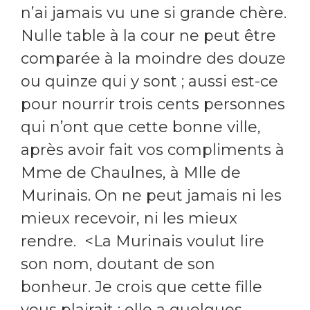
n’ai jamais vu une si grande chère.
Nulle table à la cour ne peut être
comparée à la moindre des douze
ou quinze qui y sont ; aussi est-ce
pour nourrir trois cents personnes
qui n’ont que cette bonne ville,
après avoir fait vos compliments à
Mme de Chaulnes, à Mlle de
Murinais. On ne peut jamais ni les
mieux recevoir, ni les mieux
rendre.
<La Murinais voulut lire
son nom, doutant de son
bonheur. Je crois que cette fille
vous plairait ; elle a quelques