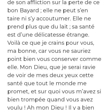
de son affliction sur la perte de ce
bon Bayard ; elle ne peut s’en
taire ni s’y accoutumer. Elle ne
prend plus que du lait ; sa santé
est d’une délicatesse étrange.
Voilà ce que je crains pour vous,
ma bonne, car vous ne sauriez
point bien vous conserver comme
elle. Mon Dieu, que je serai ravie
de voir de mes deux yeux cette
santé que tout le monde me
promet, et sur quoi vous m’avez si
bien trompée quand vous avez
voulu ! Ah mon Dieu ! Il y a bien