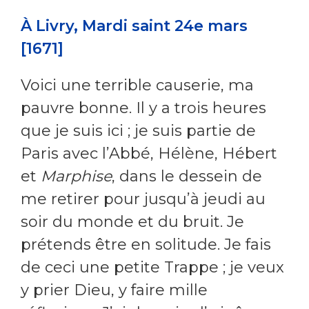
À Livry, Mardi saint 24e mars
[1671]
Voici une terrible causerie, ma
pauvre bonne. Il y a trois heures
que je suis ici ; je suis partie de
Paris avec l’Abbé, Hélène, Hébert
et
Marphise
, dans le dessein de
me retirer pour jusqu’à jeudi au
soir du monde et du bruit. Je
prétends être en solitude. Je fais
de ceci une petite Trappe ; je veux
y prier Dieu, y faire mille