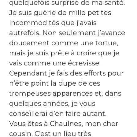
quelquefois surprise de ma santé.
Je suis guérie de mille petites
incommodités que j’avais
autrefois. Non seulement j’avance
doucement comme une tortue,
mais je suis prête à croire que je
vais comme une écrevisse.
Cependant je fais des efforts pour
n’être point la dupe de ces
trompeuses apparences et, dans
quelques années, je vous
conseillerai d’en faire autant.
Vous êtes à Chaulnes, mon cher
cousin. C’est un lieu très