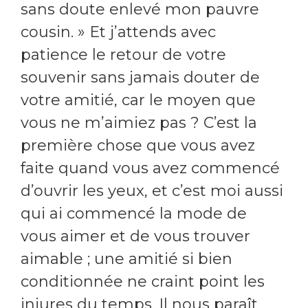
sans doute enlevé mon pauvre
cousin. » Et j’attends avec
patience le retour de votre
souvenir sans jamais douter de
votre amitié, car le moyen que
vous ne m’aimiez pas ? C’est la
première chose que vous avez
faite quand vous avez commencé
d’ouvrir les yeux, et c’est moi aussi
qui ai commencé la mode de
vous aimer et de vous trouver
aimable ; une amitié si bien
conditionnée ne craint point les
injures du temps. Il nous paraît