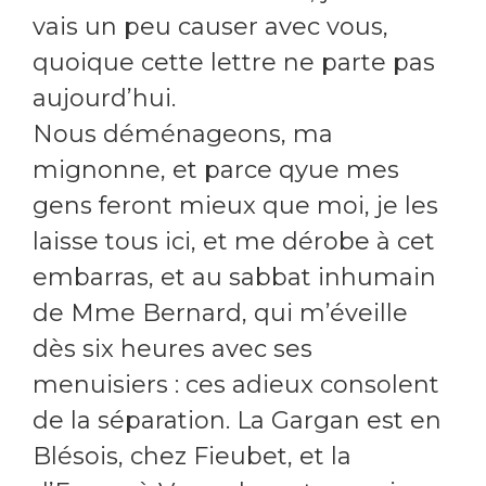
vais un peu causer avec vous,
quoique cette lettre ne parte pas
aujourd’hui.
Nous déménageons, ma
mignonne, et parce qyue mes
gens feront mieux que moi, je les
laisse tous ici, et me dérobe à cet
embarras, et au sabbat inhumain
de Mme Bernard, qui m’éveille
dès six heures avec ses
menuisiers : ces adieux consolent
de la séparation. La Gargan est en
Blésois, chez Fieubet, et la