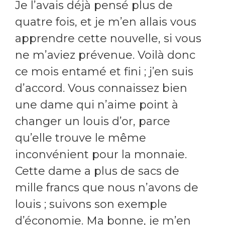
Je l’avais déjà pensé plus de
quatre fois, et je m’en allais vous
apprendre cette nouvelle, si vous
ne m’aviez prévenue. Voilà donc
ce mois entamé et fini ; j’en suis
d’accord. Vous connaissez bien
une dame qui n’aime point à
changer un louis d’or, parce
qu’elle trouve le même
inconvénient pour la monnaie.
Cette dame a plus de sacs de
mille francs que nous n’avons de
louis ; suivons son exemple
d’économie. Ma bonne, je m’en