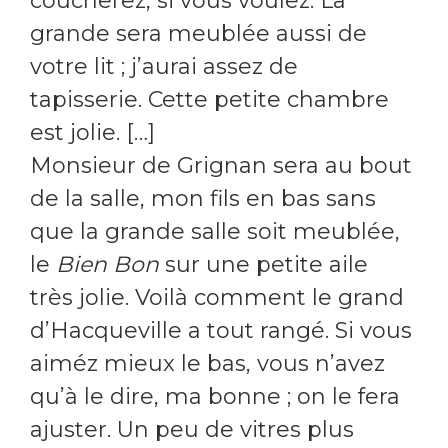
coucherez, si vous voulez. La
grande sera meublée aussi de
votre lit ; j’aurai assez de
tapisserie. Cette petite chambre
est jolie. […]
Monsieur de Grignan sera au bout
de la salle, mon fils en bas sans
que la grande salle soit meublée,
le
Bien Bon
sur une petite aile
très jolie. Voilà comment le grand
d’Hacqueville a tout rangé. Si vous
aiméz mieux le bas, vous n’avez
qu’à le dire, ma bonne ; on le fera
ajuster. Un peu de vitres plus