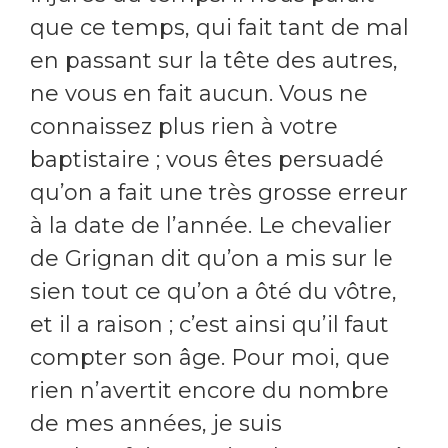
que ce temps, qui fait tant de mal
en passant sur la tête des autres,
ne vous en fait aucun. Vous ne
connaissez plus rien à votre
baptistaire ; vous êtes persuadé
qu’on a fait une très grosse erreur
à la date de l’année. Le chevalier
de Grignan dit qu’on a mis sur le
sien tout ce qu’on a ôté du vôtre,
et il a raison ; c’est ainsi qu’il faut
compter son âge. Pour moi, que
rien n’avertit encore du nombre
de mes années, je suis