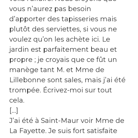
vous n’aurez pas besoin
d’apporter des tapisseries mais
plutôt des serviettes, si vous ne
voulez qu’on les achète ici. Le
jardin est parfaitement beau et
propre ; je croyais que ce fût un
manège tant M. et Mme de
Lillebonne sont sales, mais j’ai été
trompée. Écrivez-moi sur tout
cela.
[…]
J’ai été à Saint-Maur voir Mme de
La Fayette. Je suis fort satisfaite