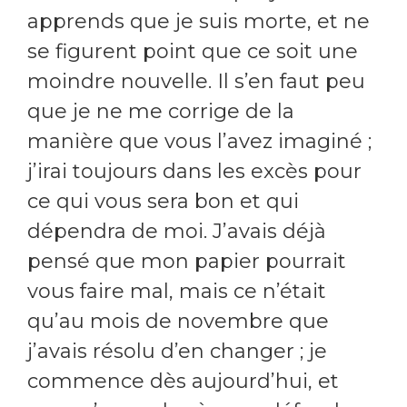
apprends que je suis morte, et ne
se figurent point que ce soit une
moindre nouvelle. Il s’en faut peu
que je ne me corrige de la
manière que vous l’avez imaginé ;
j’irai toujours dans les excès pour
ce qui vous sera bon et qui
dépendra de moi. J’avais déjà
pensé que mon papier pourrait
vous faire mal, mais ce n’était
qu’au mois de novembre que
j’avais résolu d’en changer ; je
commence dès aujourd’hui, et