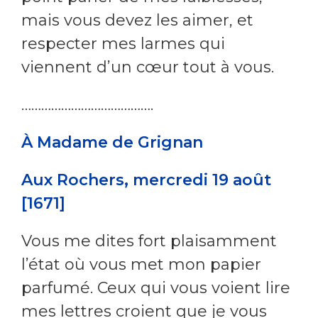
mais vous devez les aimer, et
respecter mes larmes qui
viennent d’un cœur tout à vous.
………………………………….
À Madame de Grignan
Aux Rochers, mercredi 19 août
[1671]
Vous me dites fort plaisamment
l’état où vous met mon papier
parfumé. Ceux qui vous voient lire
mes lettres croient que je vous