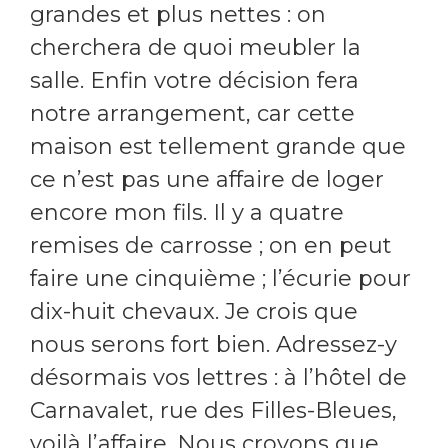
grandes et plus nettes : on
cherchera de quoi meubler la
salle. Enfin votre décision fera
notre arrangement, car cette
maison est tellement grande que
ce n’est pas une affaire de loger
encore mon fils. Il y a quatre
remises de carrosse ; on en peut
faire une cinquième ; l’écurie pour
dix-huit chevaux. Je crois que
nous serons fort bien. Adressez-y
désormais vos lettres : à l’hôtel de
Carnavalet, rue des Filles-Bleues,
voilà l’affaire. Nous croyons que