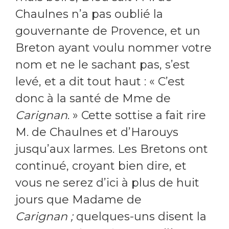
Chaulnes n’a pas oublié la
gouvernante de Provence, et un
Breton ayant voulu nommer votre
nom et ne le sachant pas, s’est
levé, et a dit tout haut : « C’est
donc à la santé de Mme de
Carignan
. » Cette sottise a fait rire
M. de Chaulnes et d’Harouys
jusqu’aux larmes. Les Bretons ont
continué, croyant bien dire, et
vous ne serez d’ici à plus de huit
jours que Madame de
Carignan ;
quelques-uns disent la