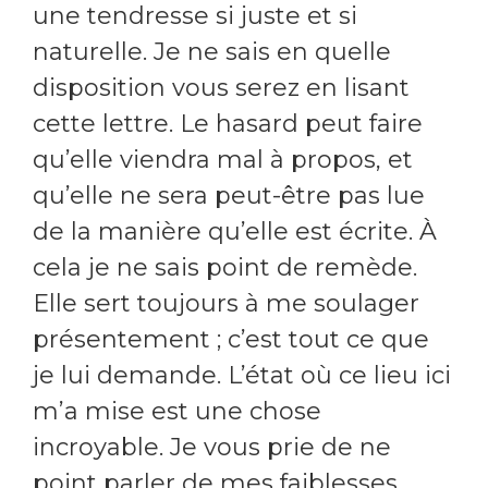
une tendresse si juste et si
naturelle. Je ne sais en quelle
disposition vous serez en lisant
cette lettre. Le hasard peut faire
qu’elle viendra mal à propos, et
qu’elle ne sera peut-être pas lue
de la manière qu’elle est écrite. À
cela je ne sais point de remède.
Elle sert toujours à me soulager
présentement ; c’est tout ce que
je lui demande. L’état où ce lieu ici
m’a mise est une chose
incroyable. Je vous prie de ne
point parler de mes faiblesses,