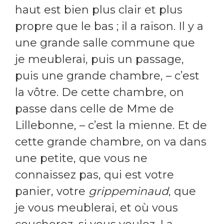
haut est bien plus clair et plus
propre que le bas ; il a raison. Il y a
une grande salle commune que
je meublerai, puis un passage,
puis une grande chambre, – c’est
la vôtre. De cette chambre, on
passe dans celle de Mme de
Lillebonne, – c’est la mienne. Et de
cette grande chambre, on va dans
une petite, que vous ne
connaissez pas, qui est votre
panier, votre
grippeminaud
, que
je vous meublerai, et où vous