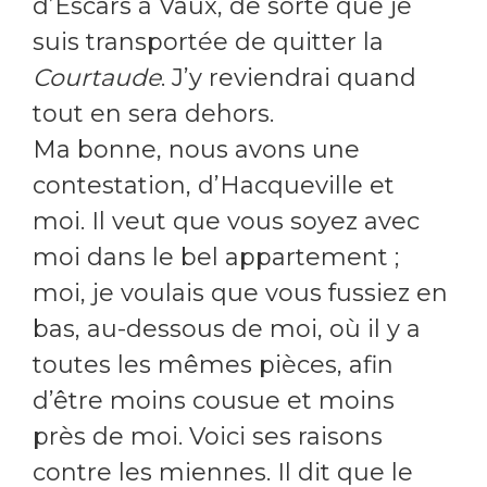
d’Escars à Vaux, de sorte que je
suis transportée de quitter la
Courtaude
. J’y reviendrai quand
tout en sera dehors.
Ma bonne, nous avons une
contestation, d’Hacqueville et
moi. Il veut que vous soyez avec
moi dans le bel appartement ;
moi, je voulais que vous fussiez en
bas, au-dessous de moi, où il y a
toutes les mêmes pièces, afin
d’être moins cousue et moins
près de moi. Voici ses raisons
contre les miennes. Il dit que le