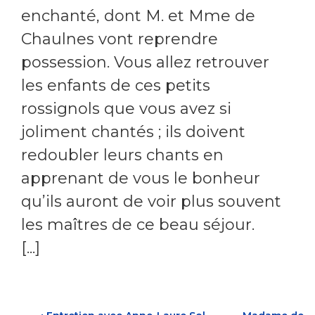
enchanté, dont M. et Mme de
Chaulnes vont reprendre
possession. Vous allez retrouver
les enfants de ces petits
rossignols que vous avez si
joliment chantés ; ils doivent
redoubler leurs chants en
apprenant de vous le bonheur
qu’ils auront de voir plus souvent
les maîtres de ce beau séjour.
[...]