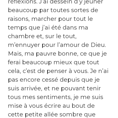
réflexions. J’ai dessein d’y jeûner
beaucoup par toutes sortes de
raisons, marcher pour tout le
temps que j’ai été dans ma
chambre et, sur le tout,
m’ennuyer pour l’amour de Dieu.
Mais, ma pauvre bonne, ce que je
ferai beaucoup mieux que tout
cela, c’est de penser à vous. Je n’ai
pas encore cessé depuis que je
suis arrivée, et ne pouvant tenir
tous mes sentiments, je me suis
mise à vous écrire au bout de
cette petite allée sombre que