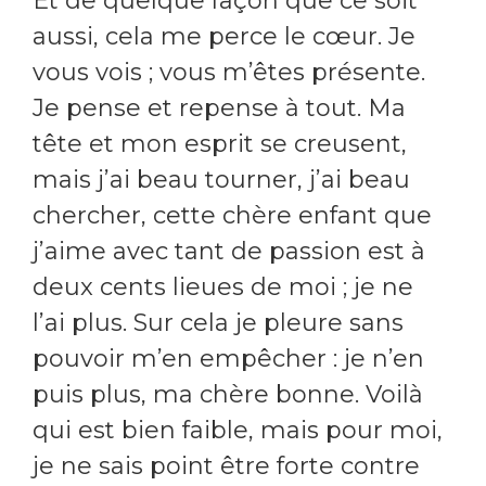
Et de quelque façon que ce soit
aussi, cela me perce le cœur. Je
vous vois ; vous m’êtes présente.
Je pense et repense à tout. Ma
tête et mon esprit se creusent,
mais j’ai beau tourner, j’ai beau
chercher, cette chère enfant que
j’aime avec tant de passion est à
deux cents lieues de moi ; je ne
l’ai plus. Sur cela je pleure sans
pouvoir m’en empêcher : je n’en
puis plus, ma chère bonne. Voilà
qui est bien faible, mais pour moi,
je ne sais point être forte contre