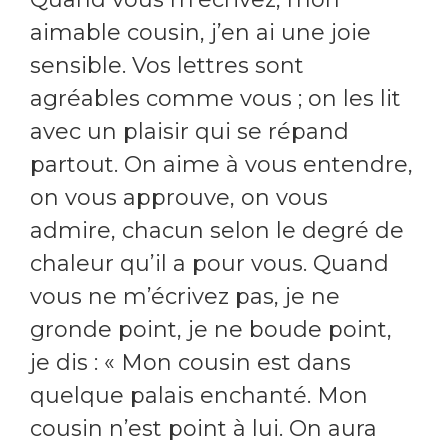
aimable cousin, j’en ai une joie
sensible. Vos lettres sont
agréables comme vous ; on les lit
avec un plaisir qui se répand
partout. On aime à vous entendre,
on vous approuve, on vous
admire, chacun selon le degré de
chaleur qu’il a pour vous. Quand
vous ne m’écrivez pas, je ne
gronde point, je ne boude point,
je dis : « Mon cousin est dans
quelque palais enchanté. Mon
cousin n’est point à lui. On aura