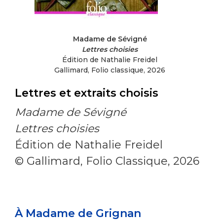
Madame de Sévigné
Lettres choisies
Édition de Nathalie Freidel
Gallimard, Folio classique, 2026
Lettres et extraits choisis
Madame de Sévigné
Lettres choisies
Édition de Nathalie Freidel
© Gallimard, Folio Classique, 2026
À Madame de Grignan