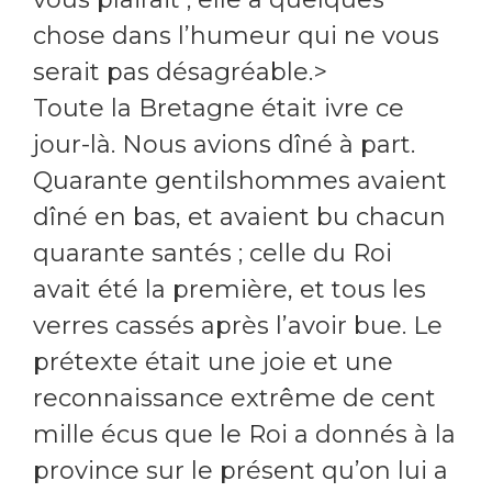
chose dans l’humeur qui ne vous
serait pas désagréable.>
Toute la Bretagne était ivre ce
jour-là. Nous avions dîné à part.
Quarante gentilshommes avaient
dîné en bas, et avaient bu chacun
quarante santés ; celle du Roi
avait été la première, et tous les
verres cassés après l’avoir bue. Le
prétexte était une joie et une
reconnaissance extrême de cent
mille écus que le Roi a donnés à la
province sur le présent qu’on lui a