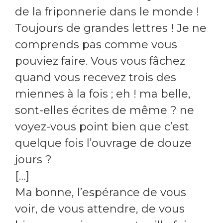
de la friponnerie dans le monde !
Toujours de grandes lettres ! Je ne
comprends pas comme vous
pouviez faire. Vous vous fâchez
quand vous recevez trois des
miennes à la fois ; eh ! ma belle,
sont-elles écrites de même ? ne
voyez-vous point bien que c’est
quelque fois l’ouvrage de douze
jours ?
[…]
Ma bonne, l’espérance de vous
voir, de vous attendre, de vous