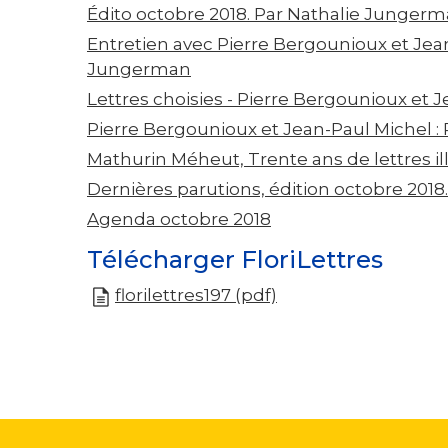
Édito octobre 2018. Par Nathalie Junger
Entretien avec Pierre Bergounioux et Jean
Jungerman
Lettres choisies - Pierre Bergounioux et 
Pierre Bergounioux et Jean-Paul Michel : 
Mathurin Méheut, Trente ans de lettres il
Dernières parutions, édition octobre 2018
Agenda octobre 2018
Télécharger FloriLettres
florilettres197 (pdf)