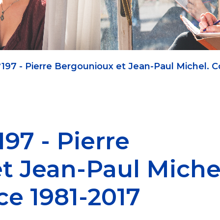
n°197 - Pierre Bergounioux et Jean-Paul Michel.
197 - Pierre
t Jean-Paul Miche
e 1981-2017