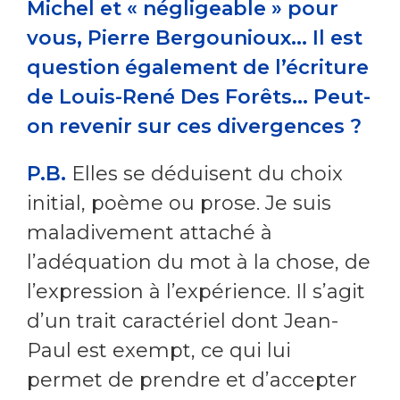
Michel et « négligeable » pour
vous, Pierre Bergounioux... Il est
question également de l’écriture
de Louis-René Des Forêts... Peut-
on revenir sur ces divergences ?
P.B.
Elles se déduisent du choix
initial, poème ou prose. Je suis
maladivement attaché à
l’adéquation du mot à la chose, de
l’expression à l’expérience. Il s’agit
d’un trait caractériel dont Jean-
Paul est exempt, ce qui lui
permet de prendre et d’accepter