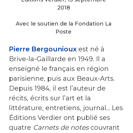
2018
Avec le soutien de la Fondation La
Poste
Pierre Bergounioux
est né à
Brive-la-Gaillarde en 1949. Il a
enseigné le français en région
parisienne, puis aux Beaux-Arts.
Depuis 1984, il est l’auteur de
récits, écrits sur l’art et la
littérature, entretiens, journal... Les
Éditions Verdier ont publié ses
quatre
Carnets de notes
couvrant