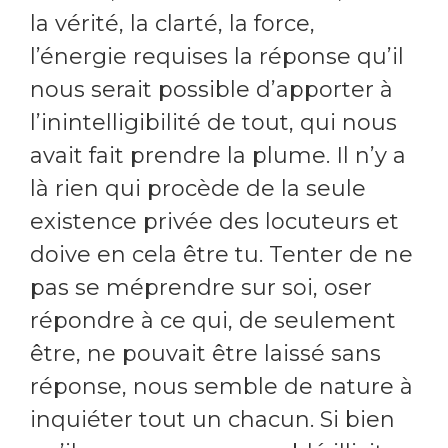
la vérité, la clarté, la force,
l’énergie requises la réponse qu’il
nous serait possible d’apporter à
l’inintelligibilité de tout, qui nous
avait fait prendre la plume. Il n’y a
là rien qui procède de la seule
existence privée des locuteurs et
doive en cela être tu. Tenter de ne
pas se méprendre sur soi, oser
répondre à ce qui, de seulement
être, ne pouvait être laissé sans
réponse, nous semble de nature à
inquiéter tout un chacun. Si bien