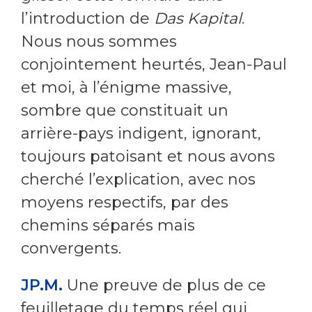
l’introduction de
Das Kapital
.
Nous nous sommes
conjointement heurtés, Jean-Paul
et moi, à l’énigme massive,
sombre que constituait un
arrière-pays indigent, ignorant,
toujours patoisant et nous avons
cherché l’explication, avec nos
moyens respectifs, par des
chemins séparés mais
convergents.
JP.M.
Une preuve de plus de ce
feuilletage du temps réel qui