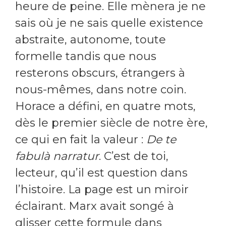
heure de peine. Elle mènera je ne
sais où je ne sais quelle existence
abstraite, autonome, toute
formelle tandis que nous
resterons obscurs, étrangers à
nous-mêmes, dans notre coin.
Horace a défini, en quatre mots,
dès le premier siècle de notre ère,
ce qui en fait la valeur :
De te
fabulà narratur
. C’est de toi,
lecteur, qu’il est question dans
l’histoire. La page est un miroir
éclairant. Marx avait songé à
glisser cette formule dans