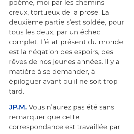
poème, moi par les chemins
creux, tortueux de la prose. La
deuxième partie s’est soldée, pour
tous les deux, par un échec
complet. L’état présent du monde
est la négation des espoirs, des
rêves de nos jeunes années. Il y a
matière à se demander, à
épiloguer avant qu’il ne soit trop
tard.
JP.M.
Vous n’aurez pas été sans
remarquer que cette
correspondance est travaillée par