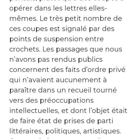
opérer dans les lettres elles-
mêmes. Le très petit nombre de
ces coupes est signalé par des
points de suspension entre
crochets. Les passages que nous
n’avons pas rendus publics
concernent des faits d’ordre privé
qui n’avaient aucunement à
paraître dans un recueil tourné
vers des préoccupations
intellectuelles, et dont l’objet était
de faire état de prises de parti
littéraires, politiques, artistiques.