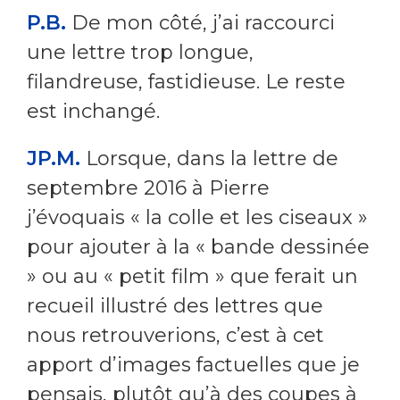
P.B.
De mon côté, j’ai raccourci
une lettre trop longue,
filandreuse, fastidieuse. Le reste
est inchangé.
JP.M.
Lorsque, dans la lettre de
septembre 2016 à Pierre
j’évoquais « la colle et les ciseaux »
pour ajouter à la « bande dessinée
» ou au « petit film » que ferait un
recueil illustré des lettres que
nous retrouverions, c’est à cet
apport d’images factuelles que je
pensais, plutôt qu’à des coupes à