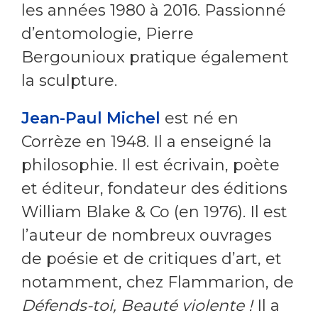
les années 1980 à 2016. Passionné
d’entomologie, Pierre
Bergounioux pratique également
la sculpture.
Jean-Paul Michel
est né en
Corrèze en 1948. Il a enseigné la
philosophie. Il est écrivain, poète
et éditeur, fondateur des éditions
William Blake & Co (en 1976). Il est
l’auteur de nombreux ouvrages
de poésie et de critiques d’art, et
notamment, chez Flammarion, de
Défends-toi, Beauté violente !
Il a