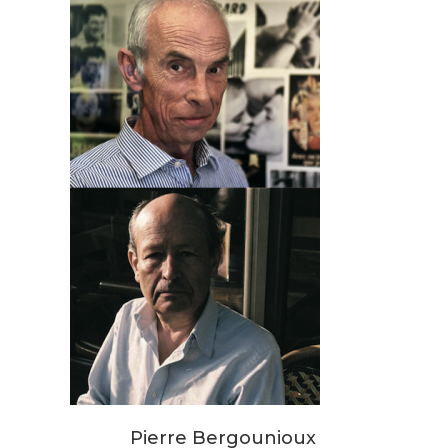
Pierre Bergounioux