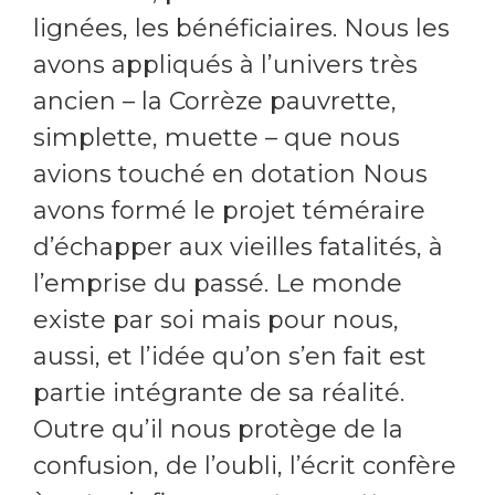
lignées, les bénéficiaires. Nous les
avons appliqués à l’univers très
ancien – la Corrèze pauvrette,
simplette, muette – que nous
avions touché en dotation Nous
avons formé le projet téméraire
d’échapper aux vieilles fatalités, à
l’emprise du passé. Le monde
existe par soi mais pour nous,
aussi, et l’idée qu’on s’en fait est
partie intégrante de sa réalité.
Outre qu’il nous protège de la
confusion, de l’oubli, l’écrit confère