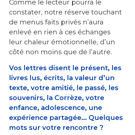
Comme le lecteur pourra le
constater, notre réserve touchant
de menus faits privés n’aura
enlevé en rien à ces échanges
leur chaleur émotionnelle, d’un
côté non moins que de l’autre.
Vos lettres disent le présent, les
livres lus, écrits, la valeur d’un
texte, votre amitié, le passé, les
souvenirs, la Corrèze, votre
enfance, adolescence, une
expérience partagée... Quelques
mots sur votre rencontre ?