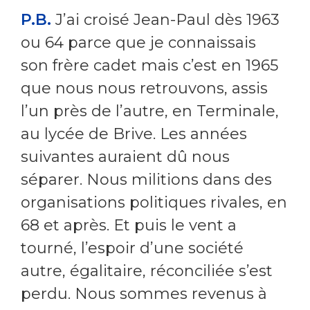
P.B.
J’ai croisé Jean-Paul dès 1963
ou 64 parce que je connaissais
son frère cadet mais c’est en 1965
que nous nous retrouvons, assis
l’un près de l’autre, en Terminale,
au lycée de Brive. Les années
suivantes auraient dû nous
séparer. Nous militions dans des
organisations politiques rivales, en
68 et après. Et puis le vent a
tourné, l’espoir d’une société
autre, égalitaire, réconciliée s’est
perdu. Nous sommes revenus à