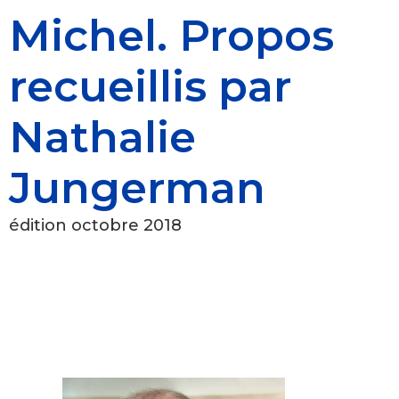
Michel. Propos
recueillis par
Nathalie
Jungerman
édition octobre 2018