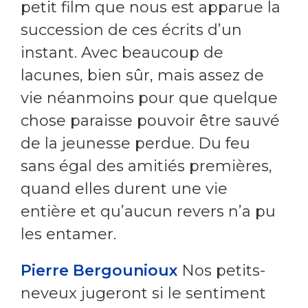
petit film que nous est apparue la
succession de ces écrits d’un
instant. Avec beaucoup de
lacunes, bien sûr, mais assez de
vie néanmoins pour que quelque
chose paraisse pouvoir être sauvé
de la jeunesse perdue. Du feu
sans égal des amitiés premières,
quand elles durent une vie
entière et qu’aucun revers n’a pu
les entamer.
Pierre Bergounioux
Nos petits-
neveux jugeront si le sentiment