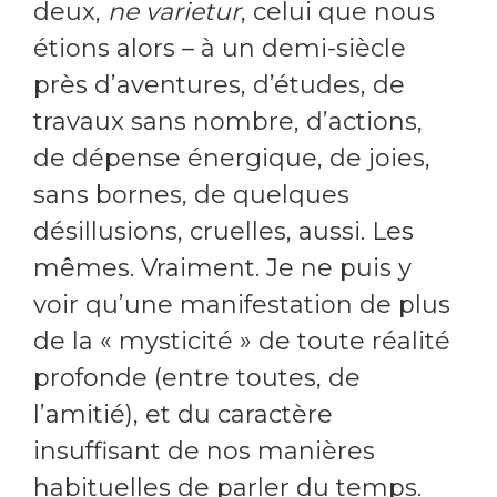
deux,
ne varietur
, celui que nous
étions alors – à un demi-siècle
près d’aventures, d’études, de
travaux sans nombre, d’actions,
de dépense énergique, de joies,
sans bornes, de quelques
désillusions, cruelles, aussi. Les
mêmes. Vraiment. Je ne puis y
voir qu’une manifestation de plus
de la « mysticité » de toute réalité
profonde (entre toutes, de
l’amitié), et du caractère
insuffisant de nos manières
habituelles de parler du temps.