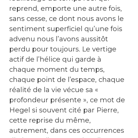
reprend, emporte une autre fois,
sans cesse, ce dont nous avons le
sentiment superficiel qu’une fois
advenu nous l’avons aussitôt
perdu pour toujours. Le vertige
actif de l’hélice qui garde à
chaque moment du temps,
chaque point de l’espace, chaque
réalité de la vie vécue sa «
profondeur présente », ce mot de
Hegel si souvent cité par Pierre,
cette reprise du même,
autrement, dans ces occurrences