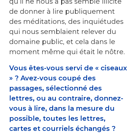
qu’il ne nous a pas semblé illicite
de donner à lire publiquement
des méditations, des inquiétudes
qui nous semblaient relever du
domaine public, et cela dans le
moment même qui était le nôtre.
Vous êtes-vous servi de « ciseaux
» ? Avez-vous coupé des
passages, sélectionné des
lettres, ou au contraire, donnez-
vous à lire, dans la mesure du
possible, toutes les lettres,
cartes et courriels échangés ?