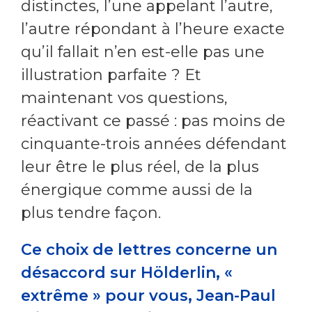
distinctes, l’une appelant l’autre,
l’autre répondant à l’heure exacte
qu’il fallait n’en est-elle pas une
illustration parfaite ? Et
maintenant vos questions,
réactivant ce passé : pas moins de
cinquante-trois années défendant
leur être le plus réel, de la plus
énergique comme aussi de la
plus tendre façon.
Ce choix de lettres concerne un
désaccord sur Hölderlin, «
extrême » pour vous, Jean-Paul