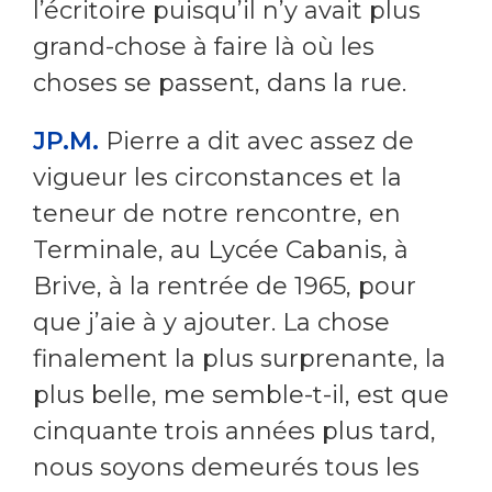
l’écritoire puisqu’il n’y avait plus
grand-chose à faire là où les
choses se passent, dans la rue.
JP.M.
Pierre a dit avec assez de
vigueur les circonstances et la
teneur de notre rencontre, en
Terminale, au Lycée Cabanis, à
Brive, à la rentrée de 1965, pour
que j’aie à y ajouter. La chose
finalement la plus surprenante, la
plus belle, me semble-t-il, est que
cinquante trois années plus tard,
nous soyons demeurés tous les