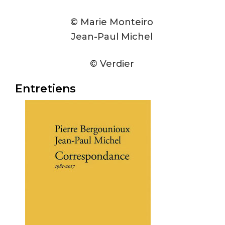
© Marie Monteiro
Jean-Paul Michel
© Verdier
Entretiens