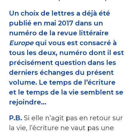
Un choix de lettres a déjà été
publié en mai 2017 dans un
numéro de la revue littéraire
Europe
qui vous est consacré à
tous les deux, numéro dont il est
précisément question dans les
derniers échanges du présent
volume. Le temps de l’écriture
et le temps de la vie semblent se
rejoindre...
P.B.
Si elle n’agit pas en retour sur
la vie, l’écriture ne vaut pas une