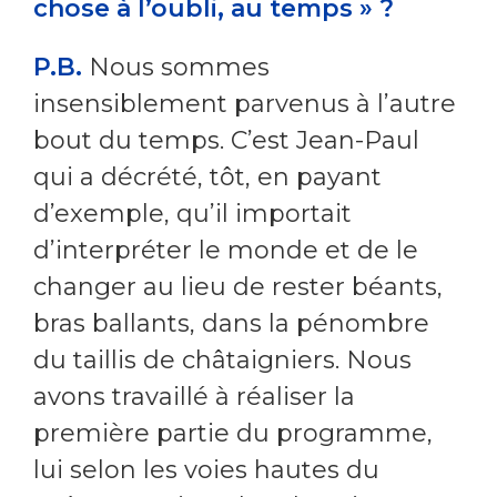
chose à l’oubli, au temps » ?
P.B.
Nous sommes
insensiblement parvenus à l’autre
bout du temps. C’est Jean-Paul
qui a décrété, tôt, en payant
d’exemple, qu’il importait
d’interpréter le monde et de le
changer au lieu de rester béants,
bras ballants, dans la pénombre
du taillis de châtaigniers. Nous
avons travaillé à réaliser la
première partie du programme,
lui selon les voies hautes du