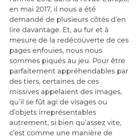
en mai 2017, il nous a été
demandé de plusieurs côtés d’en
lire davantage. Et, au fur et à
mesure de la redécouverte de ces
pages enfouies, nous nous
sommes piqués au jeu. Pour être
parfaitement appréhendables par
des tiers, certaines de ces
missives appelaient des images,
qu’il se fût agi de visages ou
d’objets irreprésentables
autrement, si bien qu’assez vite,
c’est comme une manière de