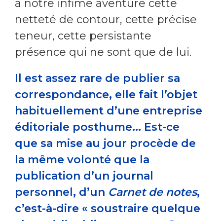
à notre infime aventure cette
netteté de contour, cette précise
teneur, cette persistante
présence qui ne sont que de lui.
Il est assez rare de publier sa
correspondance, elle fait l’objet
habituellement d’une entreprise
éditoriale posthume... Est-ce
que sa mise au jour procède de
la même volonté que la
publication d’un journal
personnel, d’un
Carnet de notes
,
c’est-à-dire « soustraire quelque