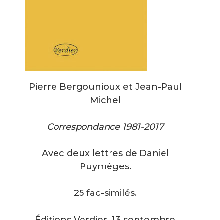
Pierre Bergounioux et Jean-Paul
Michel
Correspondance 1981-2017
Avec deux lettres de Daniel
Puymèges.
25 fac-similés.
Éditions Verdier, 13 septembre