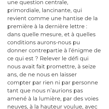
une question centrale,
primordiale, lancinante, qui
revient comme une hantise de la
première à la dernière lettre :
dans quelle mesure, et à quelles
conditions aurons-nous pu
donner contrepartie à l’énigme de
ce qui est ? Relever le défi qui
nous avait fait promettre, à seize
ans, de ne nous en laisser
compter par rien ni par personne
tant que nous n’aurions pas
amené à la lumière, par des voies
neuves, à la hauteur voulue, avec