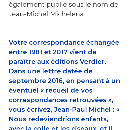
également publié sous le nom de
Jean-Michel Michelena.
Votre correspondance échangée
entre 1981 et 2017 vient de
paraître aux éditions Verdier.
Dans une lettre datée de
septembre 2016, en pensant à un
éventuel « recueil de vos
correspondances retrouvées »,
vous écrivez, Jean-Paul Michel : «
Nous redeviendrions enfants,
avec la colle et les ciseaux, et il