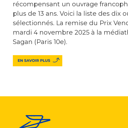
récompensant un ouvrage francoph
plus de 13 ans. Voici la liste des dix
sélectionnés. La remise du Prix Ven
mardi 4 novembre 2025 à la médiat
Sagan (Paris 10e).