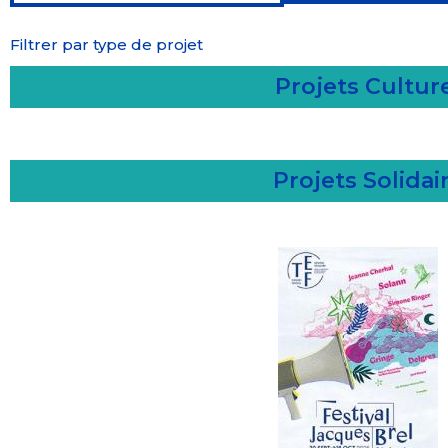
Filtrer par type de projet
Projets Cultur
Projets Solidai