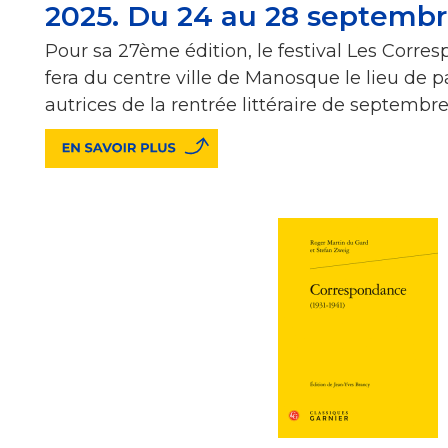
2025. Du 24 au 28 septemb
Pour sa 27ème édition, le festival Les Cor
fera du centre ville de Manosque le lieu de p
autrices de la rentrée littéraire de septembre.