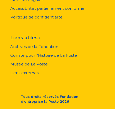
de
page
Accessibilité : partiellement conforme
Politique de confidentialité
Liens utiles :
Archives de la Fondation
Comité pour l'Histoire de La Poste
Musée de La Poste
Liens externes
Tous droits réservés
Fondation
d'entreprise la Poste
2026