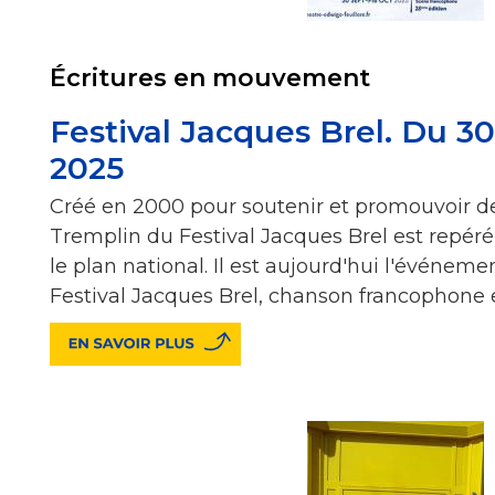
Écritures en mouvement
Festival Jacques Brel. Du 30 
2025
Créé en 2000 pour soutenir et promouvoir de
Tremplin du Festival Jacques Brel est repér
le plan national. Il est aujourd'hui l'événem
Festival Jacques Brel, chanson francophone 