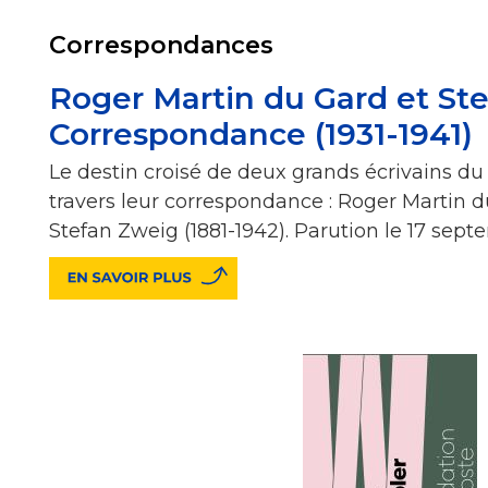
Correspondances
Roger Martin du Gard et St
Correspondance (1931-1941)
Le destin croisé de deux grands écrivains du
travers leur correspondance : Roger Martin du
Stefan Zweig (1881-1942). Parution le 17 sep