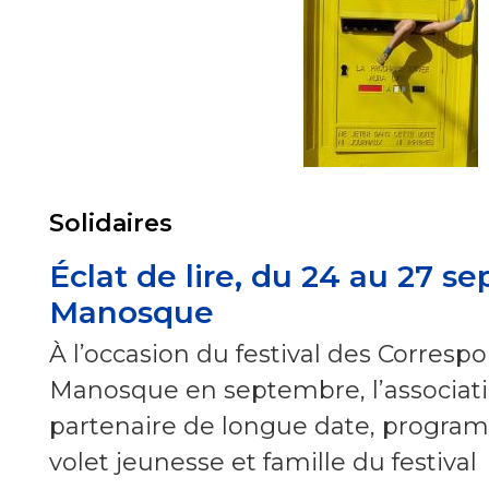
Solidaires
Éclat de lire, du 24 au 27 s
Manosque
À l’occasion du festival des Corres
Manosque en septembre, l’association
partenaire de longue date, program
volet jeunesse et famille du festival