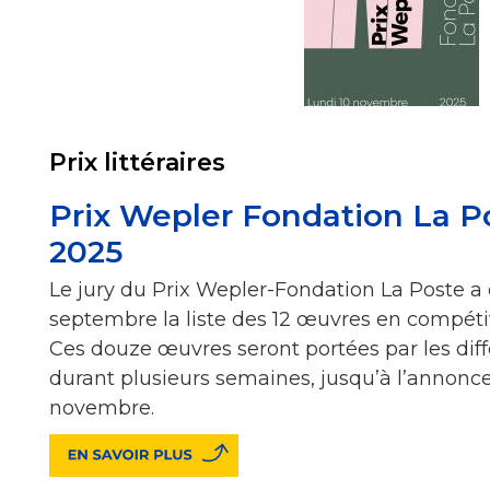
Prix littéraires
Prix Wepler Fondation La Po
2025
Le jury du Prix Wepler-Fondation La Poste a 
septembre la liste des 12 œuvres en compétit
Ces douze œuvres seront portées par les diff
durant plusieurs semaines, jusqu’à l’annonce 
novembre.