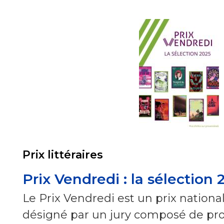
Prix littéraires
Prix Vendredi : la sélection 
Le Prix Vendredi est un prix nationa
désigné par un jury composé de pro