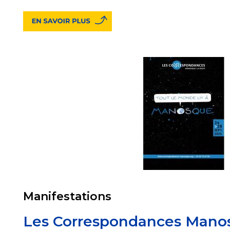
Manifestations
Les Correspondances Mano