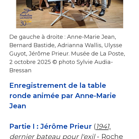
De gauche à droite : Anne-Marie Jean,
Bernard Bastide, Adrianna Wallis, Ulysse
Guyot, Jérôme Prieur. Musée de La Poste,
2 octobre 2025 © photo Sylvie Audia-
Bressan
Enregistrement de la table
ronde animée par Anne-Marie
Jean
Partie I : Jérôme Prieur
(
1941,
dernier bateau pour l'exil
- Roche