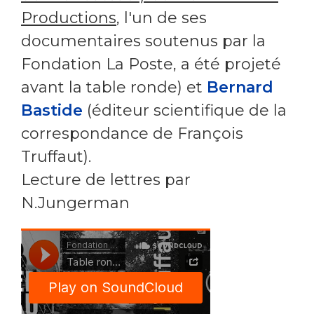
Productions
, l'un de ses
documentaires soutenus par la
Fondation La Poste, a été projeté
avant la table ronde) et
Bernard
Bastide
(éditeur scientifique de la
correspondance de François
Truffaut).
Lecture de lettres par
N.Jungerman