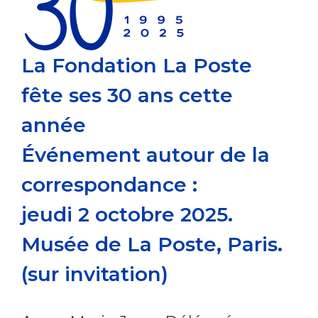
La Fondation La Poste
fête ses 30 ans cette
année
Événement autour de la
correspondance :
jeudi 2 octobre 2025.
Musée de La Poste, Paris.
(sur invitation)