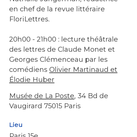
en chef de la revue littéraire
FloriLettres.
20h00 - 21h00 : lecture théâtrale
des lettres de Claude Monet et
Georges Clémenceau par les
comédiens
Olivier Martinaud et
Élodie Huber
Musée de La Poste
, 34 Bd de
Vaugirard 75015 Paris
Lieu
Paris 15e