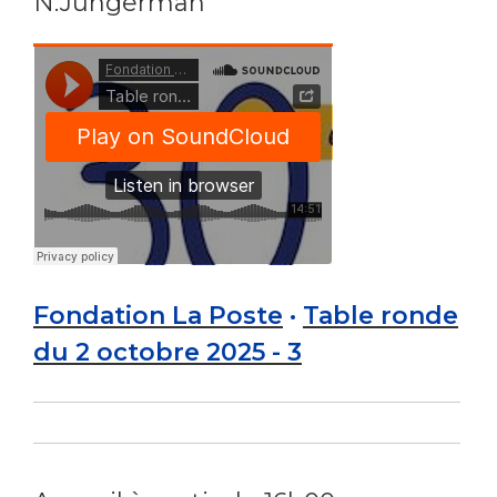
N.Jungerman
Fondation La Poste
·
Table ronde
du 2 octobre 2025 - 3