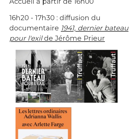
Accueil à partir de 16h00
16h20 - 17h30 : diffusion du
documentaire
1941, dernier bateau
pour l'exil
de Jérôme Prieur