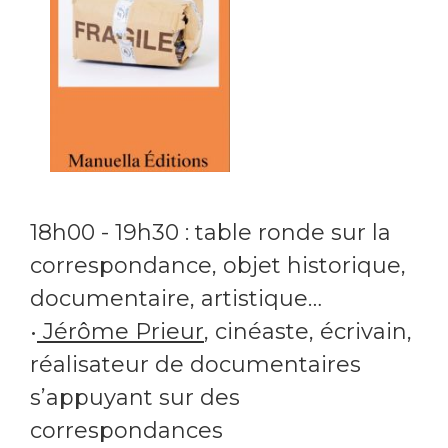
18h00 - 19h30 : table ronde sur la
correspondance, objet historique,
documentaire, artistique…
•
Jérôme Prieur
, cinéaste, écrivain,
réalisateur de documentaires
s’appuyant sur des
correspondances