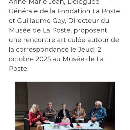
Anne-Marie Jean, Déléguée
Générale de la Fondation La Poste
et Guillaume Goy, Directeur du
Musée de La Poste, proposent
une rencontre articulée autour de
la correspondance le Jeudi 2
octobre 2025 au Musée de La
Poste.