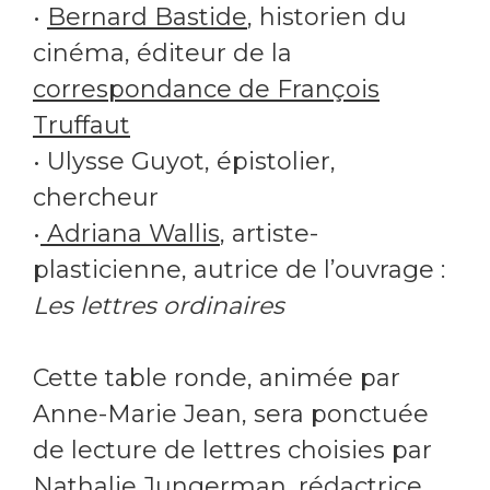
•
Bernard Bastide
, historien du
cinéma, éditeur de la
correspondance de François
Truffaut
• Ulysse Guyot, épistolier,
chercheur
•
Adriana Wallis
, artiste-
plasticienne, autrice de l’ouvrage :
Les lettres ordinaires
Cette table ronde, animée par
Anne-Marie Jean, sera ponctuée
de lecture de lettres choisies par
Nathalie Jungerman, rédactrice