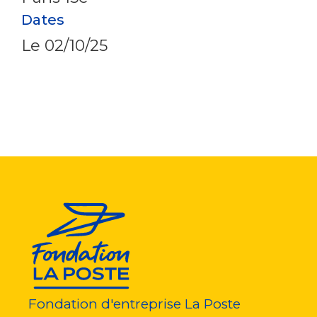
Dates
Le
02/10/25
Fondation d'entreprise La Poste