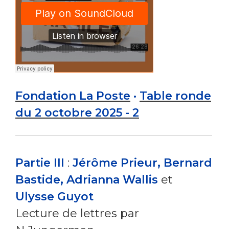
Fondation La Poste
·
Table ronde
du 2 octobre 2025 - 2
Partie III
:
Jérôme Prieur, Bernard
Bastide, Adrianna Wallis
et
Ulysse Guyot
Lecture de lettres par