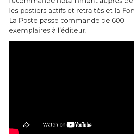
recommandé notamment auprès de 
les postiers actifs et retraités et la F
La Poste passe commande de 600
exemplaires à l’éditeur.