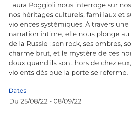
Laura Poggioli nous interroge sur nos 
nos héritages culturels, familiaux et s
violences systémiques. À travers une
narration intime, elle nous plonge au
de la Russie : son rock, ses ombres, s
charme brut, et le mystère de ces 
doux quand ils sont hors de chez eux
violents dès que la porte se referme.
Dates
Du
25/08/22
-
08/09/22