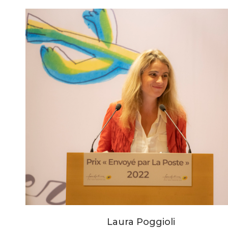
Laura Poggioli