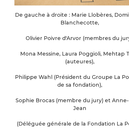
De gauche à droite : Marie Llobères, Dom
Blanchecotte,
Olivier Poivre d'Arvor (membres du jury
Mona Messine, Laura Poggioli, Mehtap 
(auteures),
Philippe Wahl (Président du Groupe La Po
de sa fondation),
Sophie Brocas (membre du jury) et Anne
Jean
(Déléguée générale de la Fondation La Po