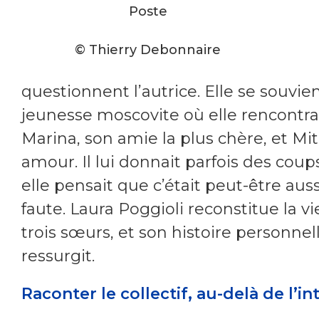
Poste
© Thierry Debonnaire
questionnent l’autrice. Elle se souvie
jeunesse moscovite où elle rencontra
Marina, son amie la plus chère, et Mit
amour. Il lui donnait parfois des coup
elle pensait que c’était peut-être aus
faute. Laura Poggioli reconstitue la vi
trois sœurs, et son histoire personnel
ressurgit.
Raconter le collectif, au-delà de l’i