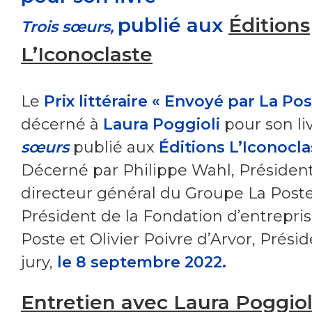
publié aux
Éditions
Trois sœurs
,
L’Iconoclaste
Le
Prix littéraire « Envoyé par La Pos
décerné à
Laura Poggioli
pour son li
sœurs
publié aux
Éditions L’Iconocla
Décerné par Philippe Wahl, Présiden
directeur général du Groupe La Poste
Président de la Fondation d’entrepris
Poste et Olivier Poivre d’Arvor, Prési
jury,
le 8 septembre 2022.
Entretien avec Laura Poggiol