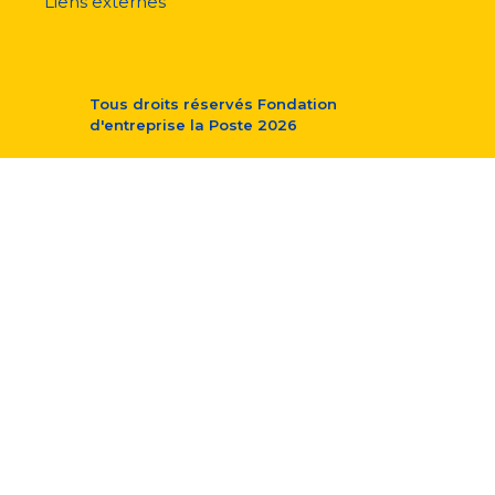
Liens externes
Tous droits réservés
Fondation
d'entreprise la Poste
2026