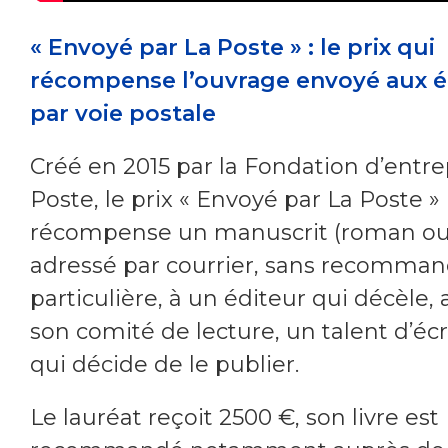
« Envoyé par La Poste » : le prix qui
récompense l’ouvrage envoyé aux é
par voie postale
Créé en 2015 par la Fondation d’entre
Poste, le prix « Envoyé par La Poste »
récompense un manuscrit (roman ou 
adressé par courrier, sans recomman
particulière, à un éditeur qui décèle,
son comité de lecture, un talent d’écr
qui décide de le publier.
Le lauréat reçoit 2500 €, son livre est