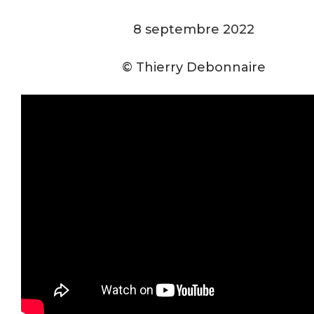
8 septembre 2022
© Thierry Debonnaire