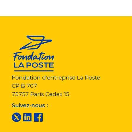
Fondation d'entreprise La Poste
CP B 707
75757
Paris Cedex 15
Suivez-nous :