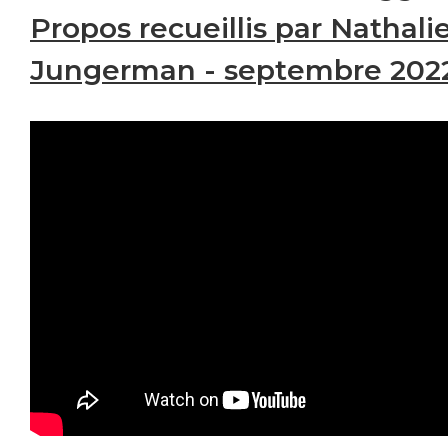
Propos recueillis par Nathali
Jungerman - septembre 202