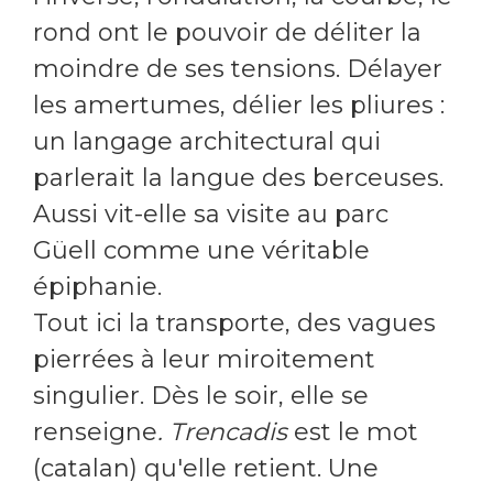
rond ont le pouvoir de déliter la
moindre de ses tensions. Délayer
les amertumes, délier les pliures :
un langage architectural qui
parlerait la langue des berceuses.
Aussi vit-elle sa visite au parc
Güell comme une véritable
épiphanie.
Tout ici la transporte, des vagues
pierrées à leur miroitement
singulier. Dès le soir, elle se
renseigne
. Trencadis
est le mot
(catalan) qu'elle retient. Une