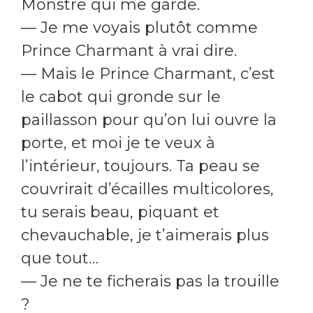
Monstre qui me garde.
— Je me voyais plutôt comme
Prince Charmant à vrai dire.
— Mais le Prince Charmant, c’est
le cabot qui gronde sur le
paillasson pour qu’on lui ouvre la
porte, et moi je te veux à
l’intérieur, toujours. Ta peau se
couvrirait d’écailles multicolores,
tu serais beau, piquant et
chevauchable, je t’aimerais plus
que tout…
— Je ne te ficherais pas la trouille
?