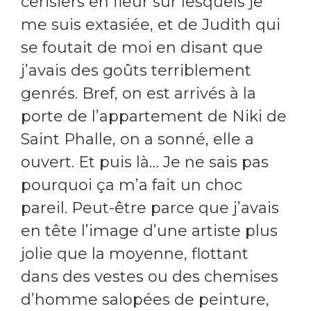
cerisiers en fleur sur lesquels je
me suis extasiée, et de Judith qui
se foutait de moi en disant que
j’avais des goûts terriblement
genrés. Bref, on est arrivés à la
porte de l’appartement de Niki de
Saint Phalle, on a sonné, elle a
ouvert. Et puis là… Je ne sais pas
pourquoi ça m’a fait un choc
pareil. Peut-être parce que j’avais
en tête l’image d’une artiste plus
jolie que la moyenne, flottant
dans des vestes ou des chemises
d’homme salopées de peinture,