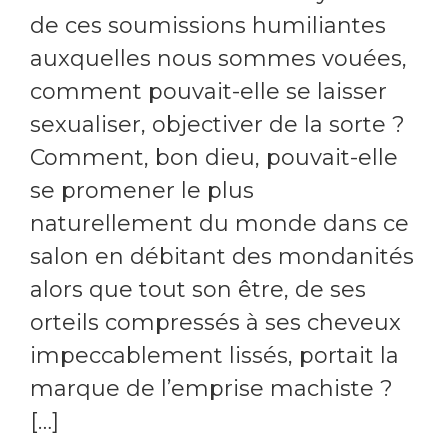
de ces soumissions humiliantes
auxquelles nous sommes vouées,
comment pouvait-elle se laisser
sexualiser, objectiver de la sorte ?
Comment, bon dieu, pouvait-elle
se promener le plus
naturellement du monde dans ce
salon en débitant des mondanités
alors que tout son être, de ses
orteils compressés à ses cheveux
impeccablement lissés, portait la
marque de l’emprise machiste ?
[…]