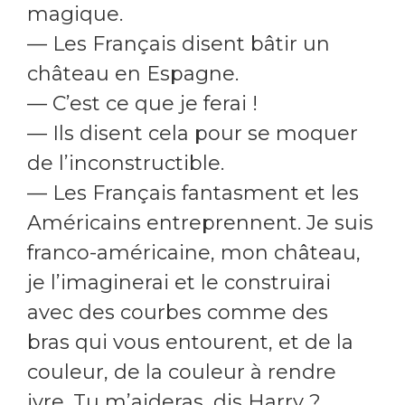
magique.
— Les Français disent bâtir un
château en Espagne.
— C’est ce que je ferai !
— Ils disent cela pour se moquer
de l’inconstructible.
— Les Français fantasment et les
Américains entreprennent. Je suis
franco-américaine, mon château,
je l’imaginerai et le construirai
avec des courbes comme des
bras qui vous entourent, et de la
couleur, de la couleur à rendre
ivre. Tu m’aideras, dis Harry ?