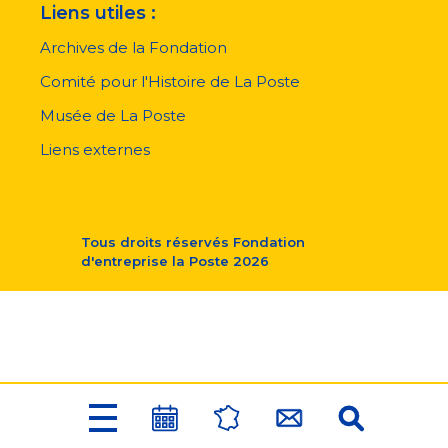
Liens utiles :
Archives de la Fondation
Comité pour l'Histoire de La Poste
Musée de La Poste
Liens externes
Tous droits réservés
Fondation
d'entreprise la Poste
2026
Menu