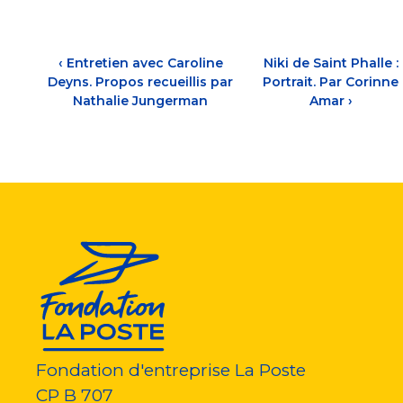
‹
Entretien avec Caroline
Niki de Saint Phalle :
Deyns. Propos recueillis par
Portrait. Par Corinne
Nathalie Jungerman
Amar
›
Fondation d'entreprise La Poste
CP B 707