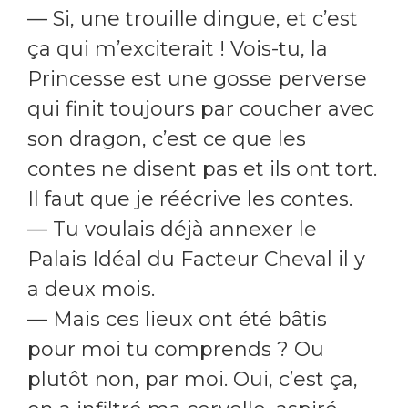
— Si, une trouille dingue, et c’est
ça qui m’exciterait ! Vois-tu, la
Princesse est une gosse perverse
qui finit toujours par coucher avec
son dragon, c’est ce que les
contes ne disent pas et ils ont tort.
Il faut que je réécrive les contes.
— Tu voulais déjà annexer le
Palais Idéal du Facteur Cheval il y
a deux mois.
— Mais ces lieux ont été bâtis
pour moi tu comprends ? Ou
plutôt non, par moi. Oui, c’est ça,