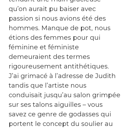
qu’on aurait pu baiser avec
passion si nous avions été des
hommes. Manque de pot, nous
étions des femmes pour qui
féminine et féministe
demeuraient des termes
rigoureusement antithétiques.
J’ai grimacé à l’adresse de Judith
tandis que l’artiste nous
conduisait jusqu’au salon grimpée
sur ses talons aiguilles – vous
savez ce genre de godasses qui
portent le concept du soulier au