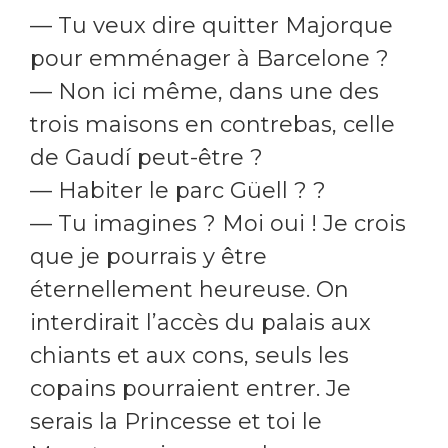
— Tu veux dire quitter Majorque
pour emménager à Barcelone ?
— Non ici même, dans une des
trois maisons en contrebas, celle
de Gaudí peut-être ?
— Habiter le parc Güell ? ?
— Tu imagines ? Moi oui ! Je crois
que je pourrais y être
éternellement heureuse. On
interdirait l’accès du palais aux
chiants et aux cons, seuls les
copains pourraient entrer. Je
serais la Princesse et toi le