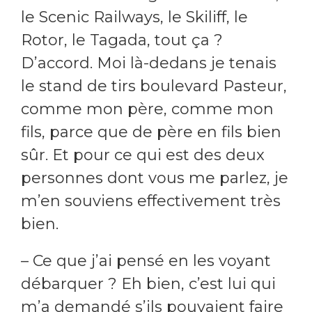
le Scenic Railways, le Skiliff, le
Rotor, le Tagada, tout ça ?
D’accord. Moi là-dedans je tenais
le stand de tirs boulevard Pasteur,
comme mon père, comme mon
fils, parce que de père en fils bien
sûr. Et pour ce qui est des deux
personnes dont vous me parlez, je
m’en souviens effectivement très
bien.
– Ce que j’ai pensé en les voyant
débarquer ? Eh bien, c’est lui qui
m’a demandé s’ils pouvaient faire