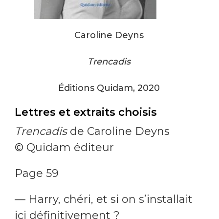
Caroline Deyns
Trencadis
Éditions Quidam, 2020
Lettres et extraits choisis
Trencadis
de Caroline Deyns
© Quidam éditeur
Page 59
— Harry, chéri, et si on s’installait
ici définitivement ?