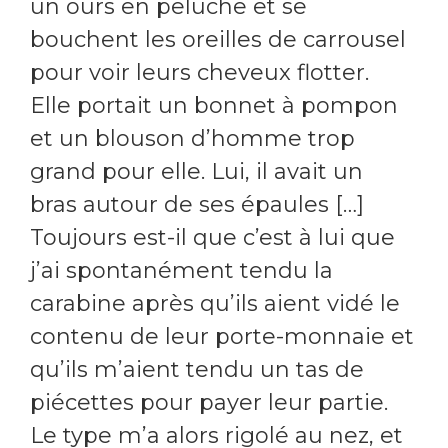
un ours en peluche et se
bouchent les oreilles de carrousel
pour voir leurs cheveux flotter.
Elle portait un bonnet à pompon
et un blouson d’homme trop
grand pour elle. Lui, il avait un
bras autour de ses épaules […]
Toujours est-il que c’est à lui que
j’ai spontanément tendu la
carabine après qu’ils aient vidé le
contenu de leur porte-monnaie et
qu’ils m’aient tendu un tas de
piécettes pour payer leur partie.
Le type m’a alors rigolé au nez, et