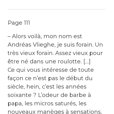
Page 111
– Alors voilà, mon nom est
Andréas Vlieghe, je suis forain. Un
très vieux forain. Assez vieux pour
être né dans une roulotte. […]
Ce qui vous intéresse de toute
façon ce n’est pas le début du
siècle, hein, c’est les années
soixante ? L’odeur de barbe à
papa, les micros saturés, les
nouveaux manèges à sensations,