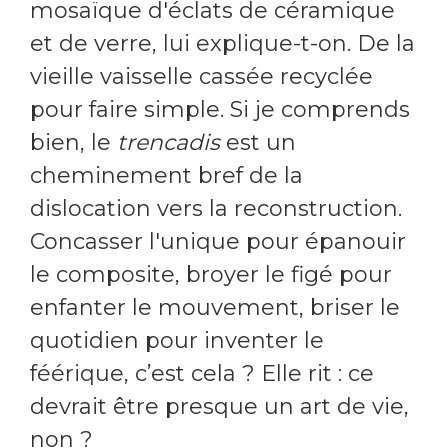
mosaïque d'éclats de céramique
et de verre, lui explique-t-on. De la
vieille vaisselle cassée recyclée
pour faire simple. Si je comprends
bien, le
trencadis
est un
cheminement bref de la
dislocation vers la reconstruction.
Concasser l'unique pour épanouir
le composite, broyer le figé pour
enfanter le mouvement, briser le
quotidien pour inventer le
féérique, c’est cela ? Elle rit : ce
devrait être presque un art de vie,
non ?