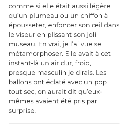
comme si elle était aussi légère
qu’un plumeau ou un chiffon à
épousseter, enfoncer son œil dans
le viseur en plissant son joli
museau. En vrai, je l’ai vue se
métamorphoser. Elle avait à cet
instant-là un air dur, froid,
presque masculin je dirais. Les
ballons ont éclaté avec un pop
tout sec, on aurait dit qu’eux-
mêmes avaient été pris par
surprise.