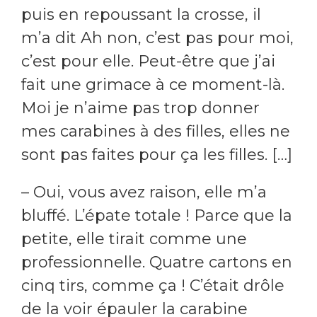
puis en repoussant la crosse, il
m’a dit Ah non, c’est pas pour moi,
c’est pour elle. Peut-être que j’ai
fait une grimace à ce moment-là.
Moi je n’aime pas trop donner
mes carabines à des filles, elles ne
sont pas faites pour ça les filles. […]
– Oui, vous avez raison, elle m’a
bluffé. L’épate totale ! Parce que la
petite, elle tirait comme une
professionnelle. Quatre cartons en
cinq tirs, comme ça ! C’était drôle
de la voir épauler la carabine