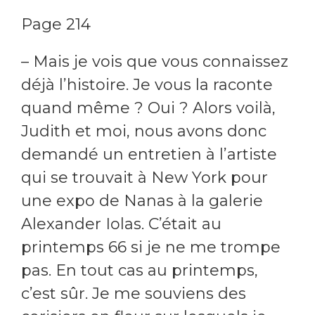
Page 214
– Mais je vois que vous connaissez
déjà l’histoire. Je vous la raconte
quand même ? Oui ? Alors voilà,
Judith et moi, nous avons donc
demandé un entretien à l’artiste
qui se trouvait à New York pour
une expo de Nanas à la galerie
Alexander Iolas. C’était au
printemps 66 si je ne me trompe
pas. En tout cas au printemps,
c’est sûr. Je me souviens des