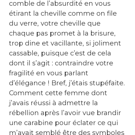
comble de l’absurdité en vous
étirant la cheville comme on file
du verre, votre cheville que
chaque pas promet à la brisure,
trop dine et vacillante, si joliment
cassable, puisque c’est de cela
dont il s’agit : contraindre votre
fragilité en vous parlant
d’élégance ! Bref, j’étais stupéfaite.
Comment cette femme dont
j’avais réussi à admettre la
rébellion après l’avoir vue brandir
une carabine pour éclater ce qui
m’avait semblé être des symboles