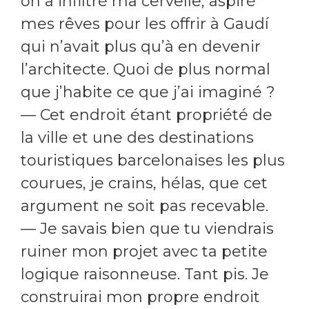
on a infiltré ma cervelle, aspiré
mes rêves pour les offrir à Gaudí
qui n’avait plus qu’à en devenir
l’architecte. Quoi de plus normal
que j’habite ce que j’ai imaginé ?
— Cet endroit étant propriété de
la ville et une des destinations
touristiques barcelonaises les plus
courues, je crains, hélas, que cet
argument ne soit pas recevable.
— Je savais bien que tu viendrais
ruiner mon projet avec ta petite
logique raisonneuse. Tant pis. Je
construirai mon propre endroit