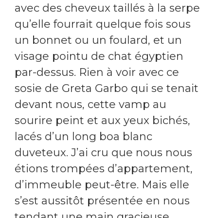
avec des cheveux taillés à la serpe
qu’elle fourrait quelque fois sous
un bonnet ou un foulard, et un
visage pointu de chat égyptien
par-dessus. Rien à voir avec ce
sosie de Greta Garbo qui se tenait
devant nous, cette vamp au
sourire peint et aux yeux bichés,
lacés d’un long boa blanc
duveteux. J’ai cru que nous nous
étions trompées d’appartement,
d’immeuble peut-être. Mais elle
s’est aussitôt présentée en nous
tendant une main gracieuse