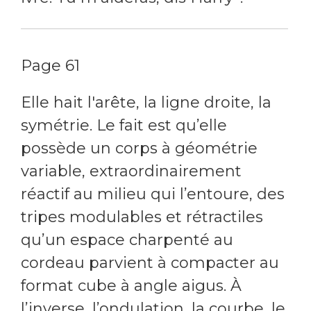
Page 61
Elle hait l'arête, la ligne droite, la
symétrie. Le fait est qu’elle
possède un corps à géométrie
variable, extraordinairement
réactif au milieu qui l’entoure, des
tripes modulables et rétractiles
qu’un espace charpenté au
cordeau parvient à compacter au
format cube à angle aigus. À
l’inverse, l’ondulation, la courbe, le