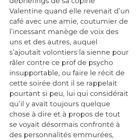
débriefings de sa copine
Valentine quand elle revenait d’un
café avec une amie, coutumier de
l’incessant manège de voix des
uns et des autres, auquel
s’ajoutait volontiers la sienne pour
râler contre ce prof de psycho
insupportable, ou faire le récit de
cette soirée dont il se rappelait
pourtant si peu, lui qui considérait
qu’il y avait toujours quelque
chose à dire et à propos de tout
se voyait désormais confronté à
des personnalités emmurées,