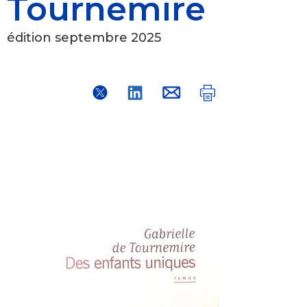
Tournemire
édition septembre 2025