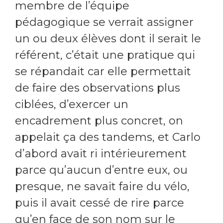
membre de l’équipe
pédagogique se verrait assigner
un ou deux élèves dont il serait le
référent, c’était une pratique qui
se répandait car elle permettait
de faire des observations plus
ciblées, d’exercer un
encadrement plus concret, on
appelait ça des tandems, et Carlo
d’abord avait ri intérieurement
parce qu’aucun d’entre eux, ou
presque, ne savait faire du vélo,
puis il avait cessé de rire parce
qu’en face de son nom sur le