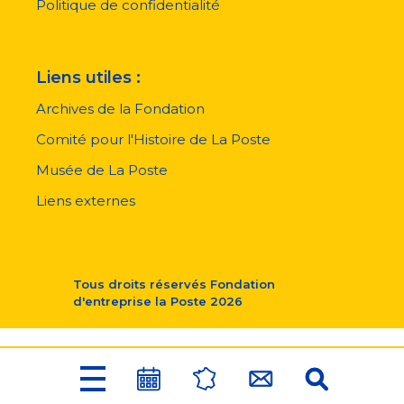
Politique de confidentialité
Liens utiles :
Archives de la Fondation
Comité pour l'Histoire de La Poste
Musée de La Poste
Liens externes
Tous droits réservés
Fondation
d'entreprise la Poste
2026
Menu