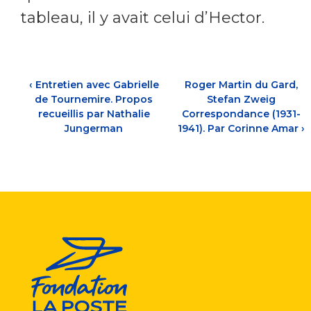
tableau, il y avait celui d’Hector.
‹
Entretien avec Gabrielle
Roger Martin du Gard,
de Tournemire. Propos
Stefan Zweig
recueillis par Nathalie
Correspondance (1931-
Jungerman
1941). Par Corinne Amar
›