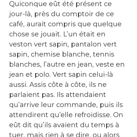
Quiconque eût été présent ce
jour-là, près du comptoir de ce
café, aurait compris que quelque
chose se jouait. L’un était en
veston vert sapin, pantalon vert
sapin, chemise blanche, tennis
blanches, l’autre en jean, veste en
jean et polo. Vert sapin celui-là
aussi. Assis côte à côte, ils ne
parlaient pas. Ils attendaient
qu’arrive leur commande, puis ils
attendirent qu’elle refroidisse. On
eût dit qu’ils avaient du temps à
tuer, mais rien à se dire, ou alors