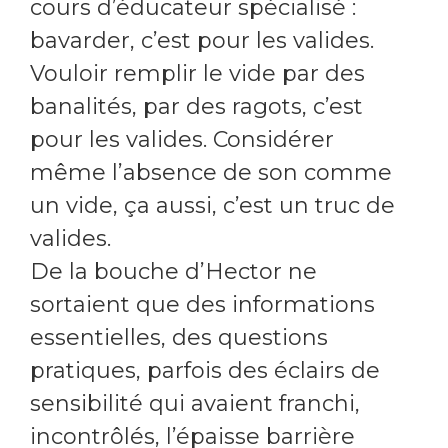
cours d’éducateur spécialisé :
bavarder, c’est pour les valides.
Vouloir remplir le vide par des
banalités, par des ragots, c’est
pour les valides. Considérer
même l’absence de son comme
un vide, ça aussi, c’est un truc de
valides.
De la bouche d’Hector ne
sortaient que des informations
essentielles, des questions
pratiques, parfois des éclairs de
sensibilité qui avaient franchi,
incontrôlés, l’épaisse barrière