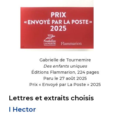
Gabrielle de Tournemire
Des enfants uniques
Éditions Flammarion, 224 pages
Paru le 27 août 2025
Prix « Envoyé par La Poste » 2025
Lettres et extraits choisis
I Hector