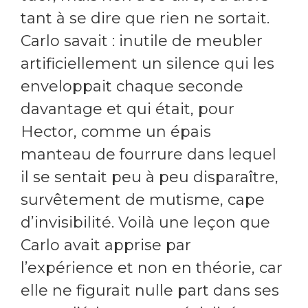
tant à se dire que rien ne sortait.
Carlo savait : inutile de meubler
artificiellement un silence qui les
enveloppait chaque seconde
davantage et qui était, pour
Hector, comme un épais
manteau de fourrure dans lequel
il se sentait peu à peu disparaître,
survêtement de mutisme, cape
d’invisibilité. Voilà une leçon que
Carlo avait apprise par
l’expérience et non en théorie, car
elle ne figurait nulle part dans ses