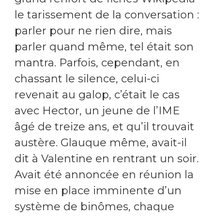
le tarissement de la conversation :
parler pour ne rien dire, mais
parler quand même, tel était son
mantra. Parfois, cependant, en
chassant le silence, celui-ci
revenait au galop, c’était le cas
avec Hector, un jeune de l’IME
âgé de treize ans, et qu’il trouvait
austère. Glauque même, avait-il
dit à Valentine en rentrant un soir.
Avait été annoncée en réunion la
mise en place imminente d’un
système de binômes, chaque