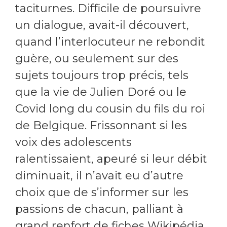
taciturnes. Difficile de poursuivre
un dialogue, avait-il découvert,
quand l’interlocuteur ne rebondit
guère, ou seulement sur des
sujets toujours trop précis, tels
que la vie de Julien Doré ou le
Covid long du cousin du fils du roi
de Belgique. Frissonnant si les
voix des adolescents
ralentissaient, apeuré si leur débit
diminuait, il n’avait eu d’autre
choix que de s’informer sur les
passions de chacun, palliant à
grand renfort de fiches Wikipédia