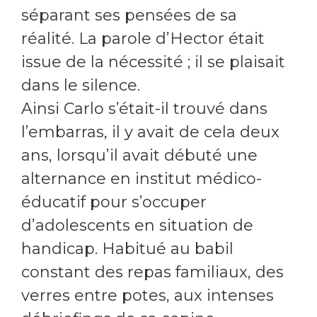
séparant ses pensées de sa
réalité. La parole d’Hector était
issue de la nécessité ; il se plaisait
dans le silence.
Ainsi Carlo s’était-il trouvé dans
l’embarras, il y avait de cela deux
ans, lorsqu’il avait débuté une
alternance en institut médico-
éducatif pour s’occuper
d’adolescents en situation de
handicap. Habitué au babil
constant des repas familiaux, des
verres entre potes, aux intenses