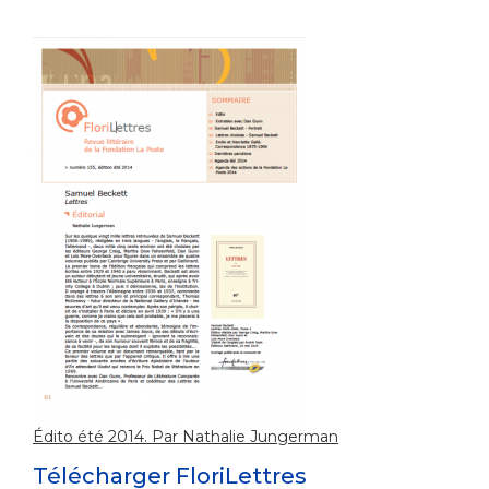
Édito été 2014. Par Nathalie Jungerman
Télécharger FloriLettres