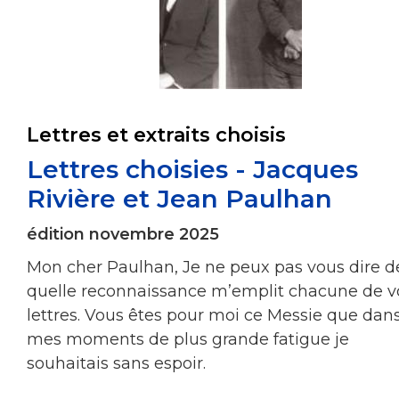
Lettres et extraits choisis
Lettres choisies - Jacques
Rivière et Jean Paulhan
édition novembre 2025
Mon cher Paulhan, Je ne peux pas vous dire d
quelle reconnaissance m’emplit chacune de v
lettres. Vous êtes pour moi ce Messie que dan
mes moments de plus grande fatigue je
souhaitais sans espoir.