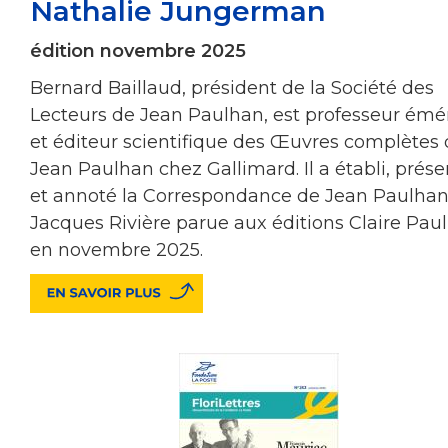
Nathalie Jungerman
édition novembre 2025
Bernard Baillaud, président de la Société des
Lecteurs de Jean Paulhan, est professeur émé
et éditeur scientifique des Œuvres complètes
Jean Paulhan chez Gallimard. Il a établi, prés
et annoté la Correspondance de Jean Paulhan
Jacques Rivière parue aux éditions Claire Pau
en novembre 2025.