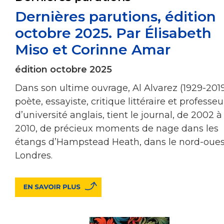
Dernières parutions, édition
octobre 2025. Par Élisabeth
Miso et Corinne Amar
édition octobre 2025
Dans son ultime ouvrage, Al Alvarez (1929-2019
poète, essayiste, critique littéraire et professeu
d’université anglais, tient le journal, de 2002 à
2010, de précieux moments de nage dans les
étangs d’Hampstead Heath, dans le nord-oues
Londres.