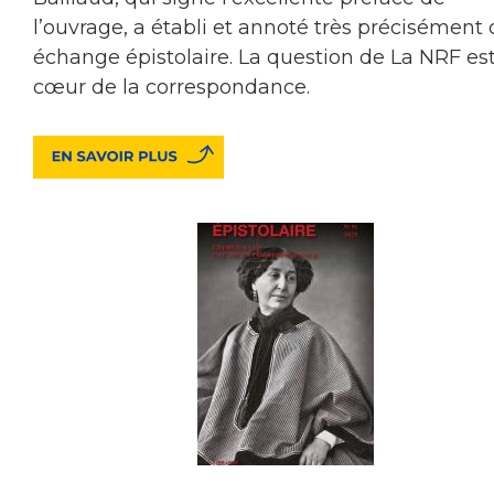
l’ouvrage, a établi et annoté très précisément 
échange épistolaire. La question de La NRF es
cœur de la correspondance.