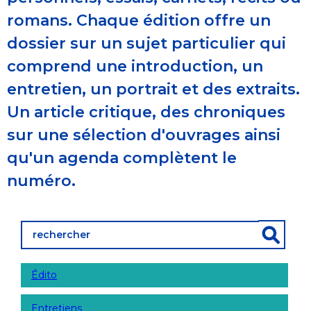
romans. Chaque édition offre un
dossier sur un sujet particulier qui
comprend une introduction, un
entretien, un portrait et des extraits.
Un article critique, des chroniques
sur une sélection d'ouvrages ainsi
qu'un agenda complètent le
numéro.
Édito
Entretiens