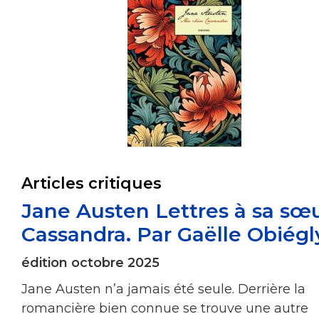
Articles critiques
Jane Austen Lettres à sa sœ
Cassandra. Par Gaëlle Obiégl
édition octobre 2025
Jane Austen n’a jamais été seule. Derrière la
romancière bien connue se trouve une autre