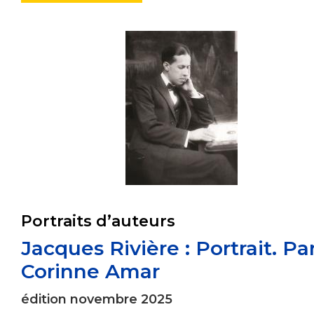
Portraits d’auteurs
Jacques Rivière : Portrait. Pa
Corinne Amar
édition novembre 2025