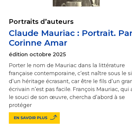
Portraits d’auteurs
Claude Mauriac : Portrait. Pa
Corinne Amar
édition octobre 2025
Porter le nom de Mauriac dans la littérature
française contemporaine, c’est naître sous le s
d’un héritage écrasant, car être le fils d’un gra
écrivain n’est pas facile. François Mauriac, qui 
le souci de son œuvre, chercha d’abord à se
protéger