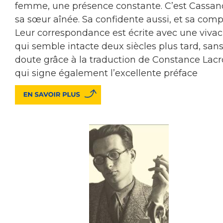
femme, une présence constante. C’est Cassan
sa sœur aînée. Sa confidente aussi, et sa compl
Leur correspondance est écrite avec une vivac
qui semble intacte deux siècles plus tard, san
doute grâce à la traduction de Constance Lacro
qui signe également l’excellente préface