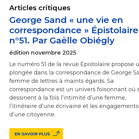
Articles critiques
George Sand « une vie en
correspondance » Épistolaire
n°51. Par Gaëlle Obiégly
édition novembre 2025
Le numéro 51 de la revue Épistolaire propose 
plongée dans la correspondance de George S
femme de lettres à maints égards. Sa
correspondance est un univers foisonnant où 
dessinent à la fois l’intimité d’une femme,
l’itinéraire d’une écrivaine et les engagements
d’une citoyenne.