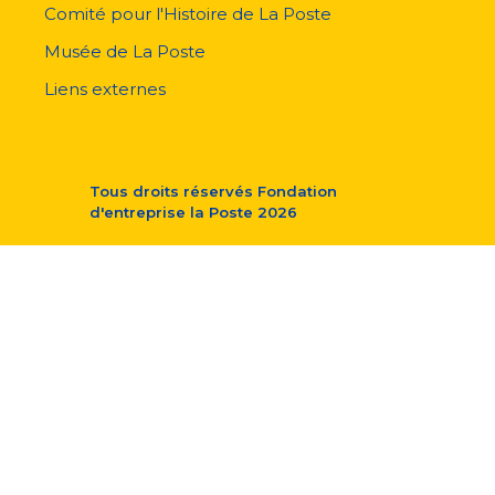
Comité pour l'Histoire de La Poste
Musée de La Poste
Liens externes
Tous droits réservés
Fondation
d'entreprise la Poste
2026