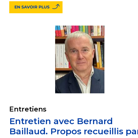
Entretiens
Entretien avec Bernard
Baillaud. Propos recueillis pa