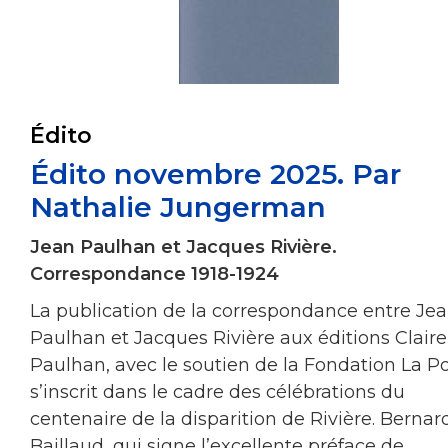
Édito
Édito novembre 2025. Par
Nathalie Jungerman
Jean Paulhan et Jacques Rivière.
Correspondance 1918-1924
La publication de la correspondance entre Je
Paulhan et Jacques Rivière aux éditions Claire
Paulhan, avec le soutien de la Fondation La Po
s’inscrit dans le cadre des célébrations du
centenaire de la disparition de Rivière. Bernar
Baillaud, qui signe l’excellente préface de