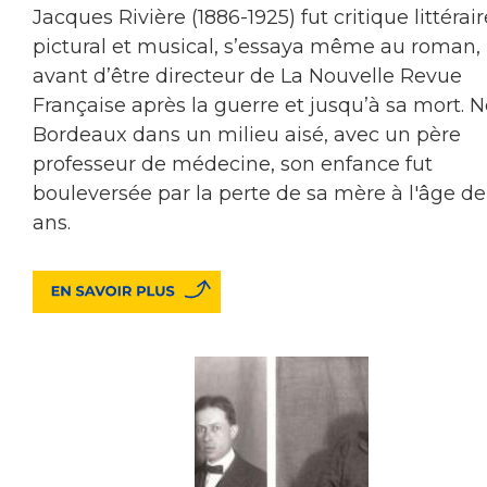
Jacques Rivière (1886-1925) fut critique littérair
pictural et musical, s’essaya même au roman,
avant d’être directeur de La Nouvelle Revue
Française après la guerre et jusqu’à sa mort. N
Bordeaux dans un milieu aisé, avec un père
professeur de médecine, son enfance fut
bouleversée par la perte de sa mère à l'âge de
ans.