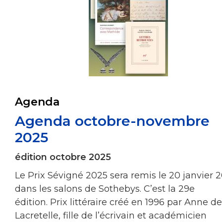
Agenda
Agenda octobre-novembre
2025
édition octobre 2025
Le Prix Sévigné 2025 sera remis le 20 janvier 
dans les salons de Sothebys. C’est la 29e
édition. Prix littéraire créé en 1996 par Anne de
Lacretelle, fille de l’écrivain et académicien