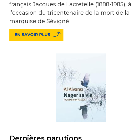
français Jacques de Lacretelle (1888-1985), à
l’occasion du tricentenaire de la mort de la
marquise de Sévigné
Dernières parutions