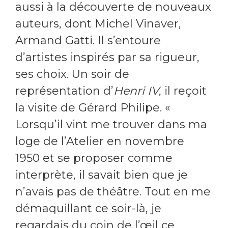
aussi à la découverte de nouveaux
auteurs, dont Michel Vinaver,
Armand Gatti. Il s’entoure
d’artistes inspirés par sa rigueur,
ses choix. Un soir de
représentation d’
Henri IV
, il reçoit
la visite de Gérard Philipe. «
Lorsqu’il vint me trouver dans ma
loge de l’Atelier en novembre
1950 et se proposer comme
interprète, il savait bien que je
n’avais pas de théâtre. Tout en me
démaquillant ce soir-là, je
regardais du coin de l’œil ce