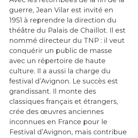
guerre, Jean Vilar est invité en
1951 à reprendre la direction du
théâtre du Palais de Chaillot. Il est
nommé directeur du TNP : il veut
conquérir un public de masse
avec un répertoire de haute
culture. Il a aussi la charge du
festival d’Avignon. Le succès est
grandissant. Il monte des
classiques français et étrangers,
crée des œuvres anciennes
inconnues en France pour le
Festival d’Avignon, mais contribue