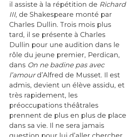
il assiste à la répétition de
Richard
III
, de Shakespeare monté par
Charles Dullin. Trois mois plus
tard, il se présente à Charles
Dullin pour une audition dans le
rôle du jeune premier, Perdican,
dans
On ne badine pas avec
l’amour
d’Alfred de Musset. Il est
admis, devient un élève assidu, et
très rapidement, les
préoccupations théâtrales
prennent de plus en plus de place
dans sa vie. Il ne sera jamais
question pour lui d’aller chercher