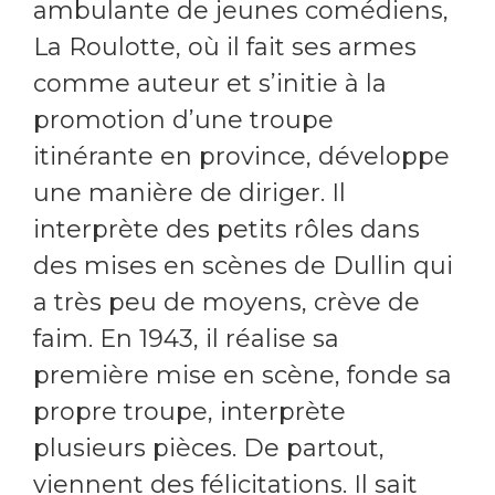
ambulante de jeunes comédiens,
La Roulotte, où il fait ses armes
comme auteur et s’initie à la
promotion d’une troupe
itinérante en province, développe
une manière de diriger. Il
interprète des petits rôles dans
des mises en scènes de Dullin qui
a très peu de moyens, crève de
faim. En 1943, il réalise sa
première mise en scène, fonde sa
propre troupe, interprète
plusieurs pièces. De partout,
viennent des félicitations. Il sait