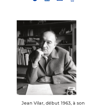
Jean Vilar, début 1963, à son