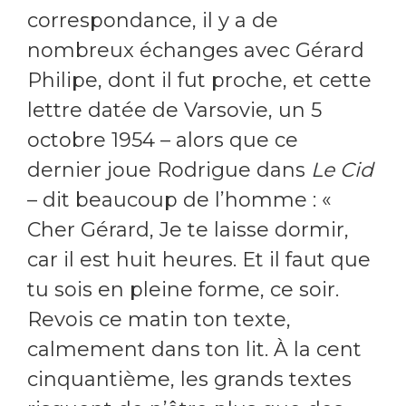
correspondance, il y a de
nombreux échanges avec Gérard
Philipe, dont il fut proche, et cette
lettre datée de Varsovie, un 5
octobre 1954 – alors que ce
dernier joue Rodrigue dans
Le Cid
– dit beaucoup de l’homme : «
Cher Gérard, Je te laisse dormir,
car il est huit heures. Et il faut que
tu sois en pleine forme, ce soir.
Revois ce matin ton texte,
calmement dans ton lit. À la cent
cinquantième, les grands textes