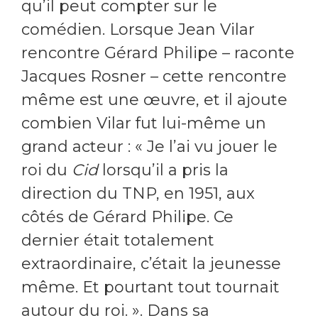
qu’il peut compter sur le
comédien. Lorsque Jean Vilar
rencontre Gérard Philipe – raconte
Jacques Rosner – cette rencontre
même est une œuvre, et il ajoute
combien Vilar fut lui-même un
grand acteur : « Je l’ai vu jouer le
roi du
Cid
lorsqu’il a pris la
direction du TNP, en 1951, aux
côtés de Gérard Philipe. Ce
dernier était totalement
extraordinaire, c’était la jeunesse
même. Et pourtant tout tournait
autour du roi. ». Dans sa