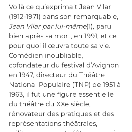
Voilà ce qu’exprimait Jean Vilar
(1912-1971) dans son remarquable,
Jean Vilar par lui-même
(1), paru
bien après sa mort, en 1991, et ce
pour quoi il œuvra toute sa vie.
Comédien inoubliable,
cofondateur du festival d’Avignon
en 1947, directeur du Théâtre
National Populaire (TNP) de 1951 à
1963, il fut une figure essentielle
du théâtre du XXe siècle,
rénovateur des pratiques et des
représentations théâtrales,