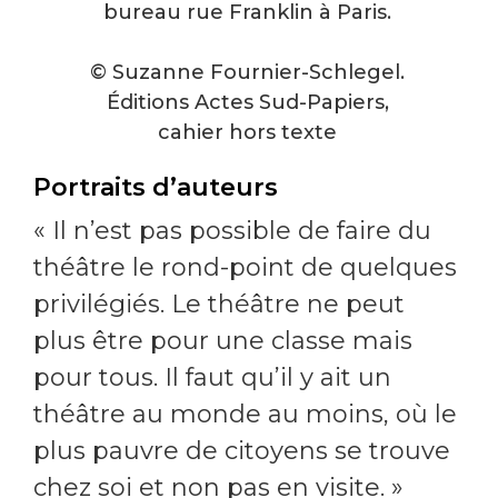
bureau rue Franklin à Paris.
© Suzanne Fournier-Schlegel.
Éditions Actes Sud-Papiers,
cahier hors texte
Portraits d’auteurs
« Il n’est pas possible de faire du
théâtre le rond-point de quelques
privilégiés. Le théâtre ne peut
plus être pour une classe mais
pour tous. Il faut qu’il y ait un
théâtre au monde au moins, où le
plus pauvre de citoyens se trouve
chez soi et non pas en visite. »