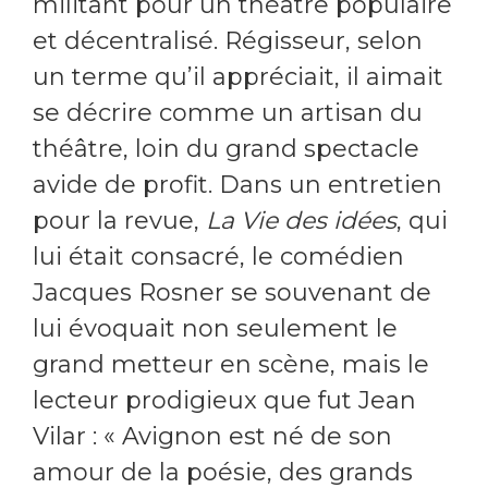
militant pour un théâtre populaire
et décentralisé. Régisseur, selon
un terme qu’il appréciait, il aimait
se décrire comme un artisan du
théâtre, loin du grand spectacle
avide de profit. Dans un entretien
pour la revue,
La Vie des idées
, qui
lui était consacré, le comédien
Jacques Rosner se souvenant de
lui évoquait non seulement le
grand metteur en scène, mais le
lecteur prodigieux que fut Jean
Vilar : « Avignon est né de son
amour de la poésie, des grands