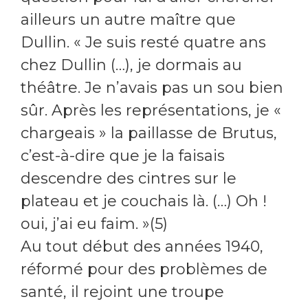
ailleurs un autre maître que
Dullin. « Je suis resté quatre ans
chez Dullin (…), je dormais au
théâtre. Je n’avais pas un sou bien
sûr. Après les représentations, je «
chargeais » la paillasse de Brutus,
c’est-à-dire que je la faisais
descendre des cintres sur le
plateau et je couchais là. (…) Oh !
oui, j’ai eu faim. »(5)
Au tout début des années 1940,
réformé pour des problèmes de
santé, il rejoint une troupe