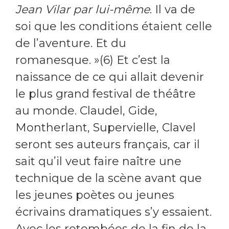
Jean Vilar par lui-même
. Il va de
soi que les conditions étaient celle
de l’aventure. Et du
romanesque. »(6) Et c’est la
naissance de ce qui allait devenir
le plus grand festival de théâtre
au monde. Claudel, Gide,
Montherlant, Supervielle, Clavel
seront ses auteurs français, car il
sait qu’il veut faire naître une
technique de la scène avant que
les jeunes poètes ou jeunes
écrivains dramatiques s’y essaient.
Avec les retombées de la fin de la