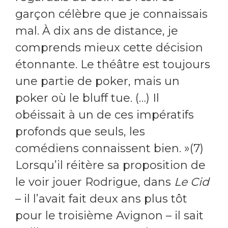
garçon célèbre que je connaissais
mal. À dix ans de distance, je
comprends mieux cette décision
étonnante. Le théâtre est toujours
une partie de poker, mais un
poker où le bluff tue. (…) Il
obéissait à un de ces impératifs
profonds que seuls, les
comédiens connaissent bien. »(7)
Lorsqu’il réitère sa proposition de
le voir jouer Rodrigue, dans
Le Cid
– il l’avait fait deux ans plus tôt
pour le troisième Avignon – il sait