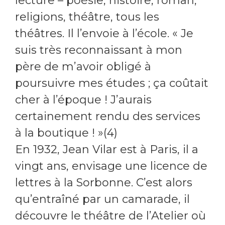
lecture – poésie, histoire, roman,
religions, théâtre, tous les
théâtres. Il l’envoie à l’école. « Je
suis très reconnaissant à mon
père de m’avoir obligé à
poursuivre mes études ; ça coûtait
cher à l’époque ! J’aurais
certainement rendu des services
à la boutique ! »(4)
En 1932, Jean Vilar est à Paris, il a
vingt ans, envisage une licence de
lettres à la Sorbonne. C’est alors
qu’entraîné par un camarade, il
découvre le théâtre de l’Atelier où