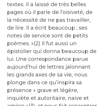
textes. Il a laissé de très belles
pages où il parle de l’oisiveté, de
la nécessité de ne pas travailler,
de lire. Il a écrit beaucoup ; ses
notes de service sont de petits
poèmes. »(2) Il fut aussi un
épistolier qui donna beaucoup de
lui. Une correspondance parue
aujourd’hui de lettres jalonnant
les grands axes de sa vie, nous
plonge dans ce qu’inspira sa
présence « grave et légère,
inquiète et autoritaire, naïve et
amère »(3), et nous fait rencontrer