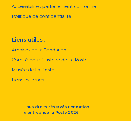
de
page
Accessibilité : partiellement conforme
Politique de confidentialité
Liens utiles :
Archives de la Fondation
Comité pour l'Histoire de La Poste
Musée de La Poste
Liens externes
Tous droits réservés
Fondation
d'entreprise la Poste
2026