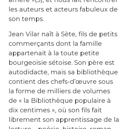
les auteurs et acteurs fabuleux de
son temps.
Jean Vilar naît à Sète, fils de petits
commerçants dont la famille
appartenait à la toute petite
bourgeoisie sétoise. Son père est
autodidacte, mais sa bibliothèque
contient des chefs-d’œuvre sous
la forme de milliers de volumes
de « la Bibliothèque populaire à
dix centimes », où son fils fait
librement son apprentissage de la