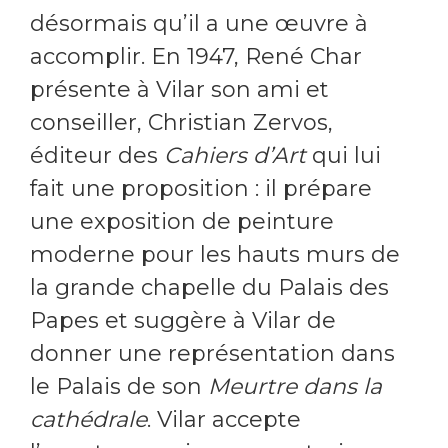
désormais qu’il a une œuvre à
accomplir. En 1947, René Char
présente à Vilar son ami et
conseiller, Christian Zervos,
éditeur des
Cahiers d’Art
qui lui
fait une proposition : il prépare
une exposition de peinture
moderne pour les hauts murs de
la grande chapelle du Palais des
Papes et suggère à Vilar de
donner une représentation dans
le Palais de son
Meurtre dans la
cathédrale
. Vilar accepte