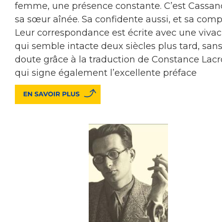
femme, une présence constante. C’est Cassan
sa sœur aînée. Sa confidente aussi, et sa compl
Leur correspondance est écrite avec une vivac
qui semble intacte deux siècles plus tard, san
doute grâce à la traduction de Constance Lacro
qui signe également l’excellente préface