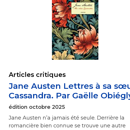
Articles critiques
Jane Austen Lettres à sa sœ
Cassandra. Par Gaëlle Obiégl
édition octobre 2025
Jane Austen n’a jamais été seule. Derrière la
romancière bien connue se trouve une autre