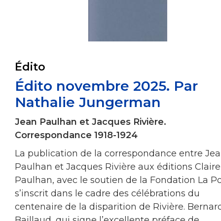
Édito
Édito novembre 2025. Par
Nathalie Jungerman
Jean Paulhan et Jacques Rivière.
Correspondance 1918-1924
La publication de la correspondance entre Je
Paulhan et Jacques Rivière aux éditions Claire
Paulhan, avec le soutien de la Fondation La Po
s’inscrit dans le cadre des célébrations du
centenaire de la disparition de Rivière. Bernar
Baillaud, qui signe l’excellente préface de