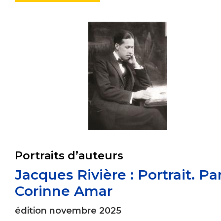
Portraits d’auteurs
Jacques Rivière : Portrait. Pa
Corinne Amar
édition novembre 2025