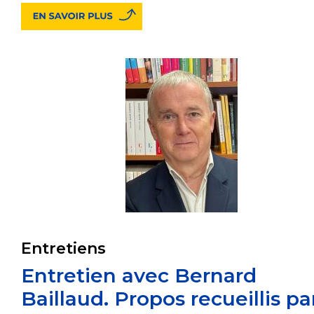
Entretiens
Entretien avec Bernard
Baillaud. Propos recueillis pa