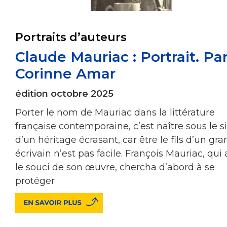
Portraits d’auteurs
Claude Mauriac : Portrait. Pa
Corinne Amar
édition octobre 2025
Porter le nom de Mauriac dans la littérature
française contemporaine, c’est naître sous le s
d’un héritage écrasant, car être le fils d’un gra
écrivain n’est pas facile. François Mauriac, qui 
le souci de son œuvre, chercha d’abord à se
protéger