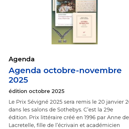
Agenda
Agenda octobre-novembre
2025
édition octobre 2025
Le Prix Sévigné 2025 sera remis le 20 janvier 
dans les salons de Sothebys. C’est la 29e
édition. Prix littéraire créé en 1996 par Anne de
Lacretelle, fille de l’écrivain et académicien