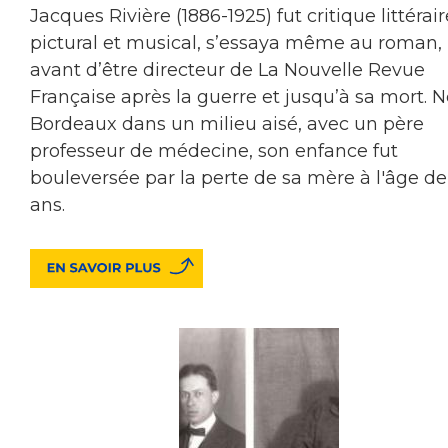
Jacques Rivière (1886-1925) fut critique littérair
pictural et musical, s’essaya même au roman,
avant d’être directeur de La Nouvelle Revue
Française après la guerre et jusqu’à sa mort. N
Bordeaux dans un milieu aisé, avec un père
professeur de médecine, son enfance fut
bouleversée par la perte de sa mère à l'âge de
ans.