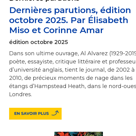
Dernières parutions, édition
octobre 2025. Par Élisabeth
Miso et Corinne Amar
édition octobre 2025
Dans son ultime ouvrage, Al Alvarez (1929-2019
poète, essayiste, critique littéraire et professeu
d’université anglais, tient le journal, de 2002 à
2010, de précieux moments de nage dans les
étangs d’Hampstead Heath, dans le nord-oues
Londres.