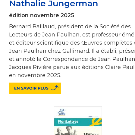
Nathalie Jungerman
édition novembre 2025
Bernard Baillaud, président de la Société des
Lecteurs de Jean Paulhan, est professeur émé
et éditeur scientifique des Œuvres complètes
Jean Paulhan chez Gallimard. Il a établi, prés
et annoté la Correspondance de Jean Paulhan
Jacques Rivière parue aux éditions Claire Pau
en novembre 2025.