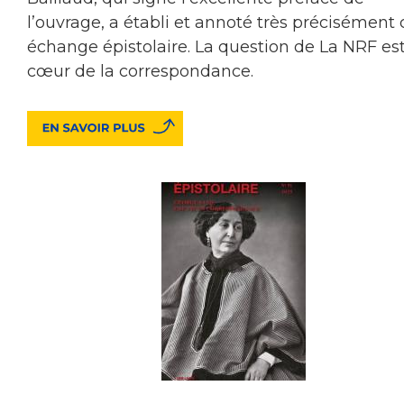
l’ouvrage, a établi et annoté très précisément 
échange épistolaire. La question de La NRF es
cœur de la correspondance.