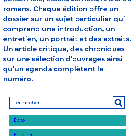
romans. Chaque édition offre un
dossier sur un sujet particulier qui
comprend une introduction, un
entretien, un portrait et des extraits.
Un article critique, des chroniques
sur une sélection d'ouvrages ainsi
qu'un agenda complètent le
numéro.
Édito
Entretiens