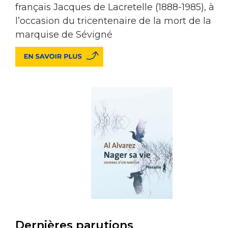
français Jacques de Lacretelle (1888-1985), à
l’occasion du tricentenaire de la mort de la
marquise de Sévigné
Dernières parutions