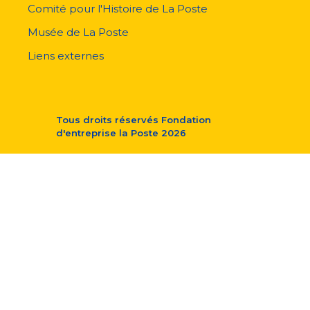
Comité pour l'Histoire de La Poste
Musée de La Poste
Liens externes
Tous droits réservés
Fondation
d'entreprise la Poste
2026