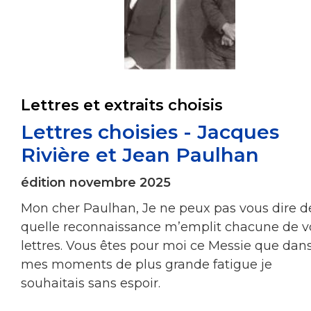
Lettres et extraits choisis
Lettres choisies - Jacques
Rivière et Jean Paulhan
édition novembre 2025
Mon cher Paulhan, Je ne peux pas vous dire d
quelle reconnaissance m’emplit chacune de v
lettres. Vous êtes pour moi ce Messie que dan
mes moments de plus grande fatigue je
souhaitais sans espoir.