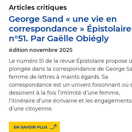
Articles critiques
George Sand « une vie en
correspondance » Épistolaire
n°51. Par Gaëlle Obiégly
édition novembre 2025
Le numéro 51 de la revue Épistolaire propose 
plongée dans la correspondance de George S
femme de lettres à maints égards. Sa
correspondance est un univers foisonnant où 
dessinent à la fois l’intimité d’une femme,
l’itinéraire d’une écrivaine et les engagements
d’une citoyenne.