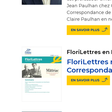
Jean Paulhan chez Ga
Correspondance de 
Claire Paulhan en 
FloriLettres en
FloriLettres
Corresponda