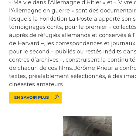
« Ma vie dans l’Allemagne d’Hitler » et « Vivre
l'Allemagne en guerre » sont des documentair
lesquels la Fondation La Poste a apporté son s
témoignages écrits, pour le premier – collecté
auprès de réfugiés allemands et conservés à l’
de Harvard –, les correspondances et journaux
pour le second – publiés ou restés inédits dan
centres d’archives –, construisent la continuité
de chacun de ces films. Jérôme Prieur a confro
textes, préalablement sélectionnés, à des ima
cinéastes amateurs