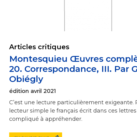
Articles critiques
Montesquieu Œuvres complè
20. Correspondance, III. Par 
Obiégly
édition avril 2021
C’est une lecture particulièrement exigeante.
lecteur simple le français écrit dans ces lettres
compliqué à appréhender.