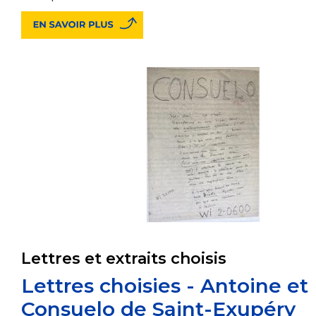
Lettres et extraits choisis
Lettres choisies - Antoine et
Consuelo de Saint-Exupéry