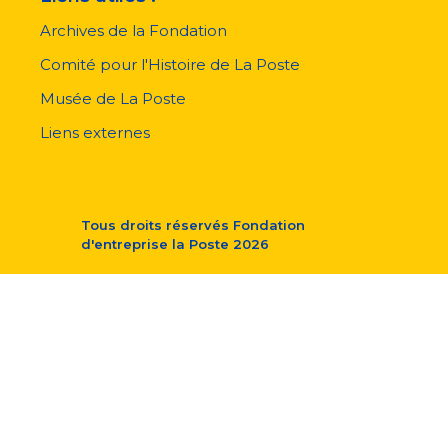
Archives de la Fondation
Comité pour l'Histoire de La Poste
Musée de La Poste
Liens externes
Tous droits réservés
Fondation
d'entreprise la Poste
2026