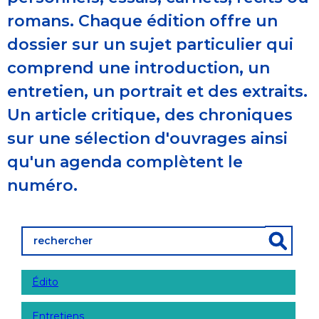
romans. Chaque édition offre un
dossier sur un sujet particulier qui
comprend une introduction, un
entretien, un portrait et des extraits.
Un article critique, des chroniques
sur une sélection d'ouvrages ainsi
qu'un agenda complètent le
numéro.
Édito
Entretiens