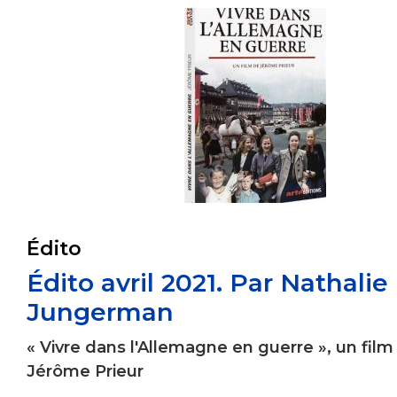
Édito
Édito avril 2021. Par Nathalie
Jungerman
« Vivre dans l'Allemagne en guerre », un film
Jérôme Prieur