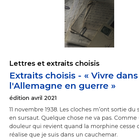
Lettres et extraits choisis
Extraits choisis - « Vivre dans
l'Allemagne en guerre »
édition avril 2021
11 novembre 1938. Les cloches m’ont sortie du
en sursaut. Quelque chose ne va pas. Comme
douleur qui revient quand la morphine cesse d’
réalise que je suis dans un cauchemar.