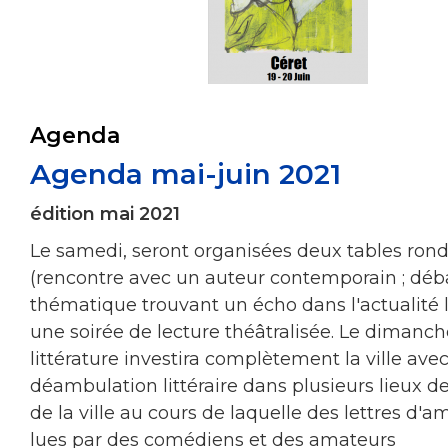
Agenda
Agenda mai-juin 2021
édition mai 2021
Le samedi, seront organisées deux tables ron
(rencontre avec un auteur contemporain ; déb
thématique trouvant un écho dans l'actualité l
une soirée de lecture théâtralisée. Le dimanche
littérature investira complètement la ville ave
déambulation littéraire dans plusieurs lieux 
de la ville au cours de laquelle des lettres d'
lues par des comédiens et des amateurs