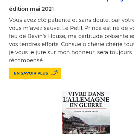
édition mai 2021
Vous avez été patiente et sans doute, par votr
vous m’avez sauvé. Le Petit Prince est né de v
feu de Bevin’s House, ma certitude présente e
vos tendres efforts. Consuelo chérie chérie tou
je vous le jure sur mon honneur, sera toujours
récompensé.