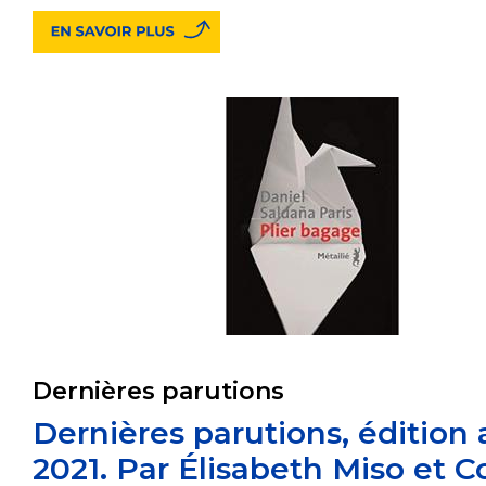
Dernières parutions
Dernières parutions, édition a
2021. Par Élisabeth Miso et C