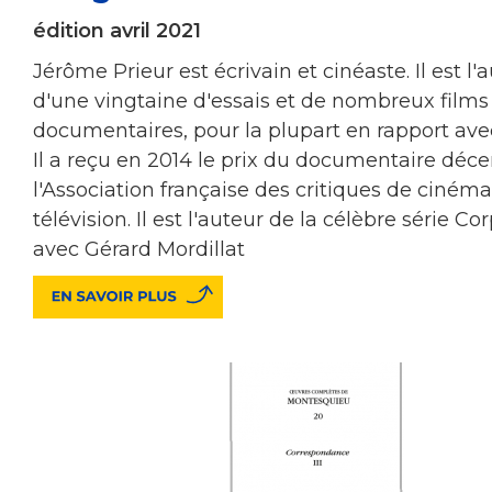
édition avril 2021
Jérôme Prieur est écrivain et cinéaste. Il est l'
d'une vingtaine d'essais et de nombreux films
documentaires, pour la plupart en rapport avec 
Il a reçu en 2014 le prix du documentaire déce
l'Association française des critiques de cinéma
télévision. Il est l'auteur de la célèbre série Co
avec Gérard Mordillat