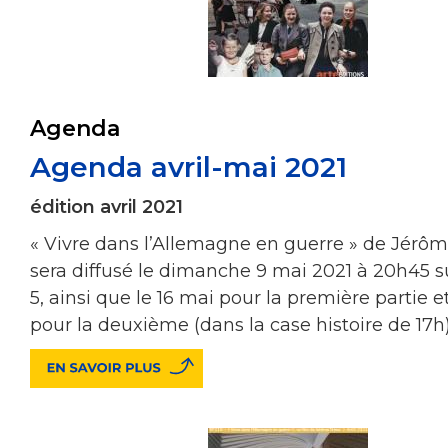
Agenda
Agenda avril-mai 2021
édition avril 2021
« Vivre dans l’Allemagne en guerre » de Jérôm
sera diffusé le dimanche 9 mai 2021 à 20h45
5, ainsi que le 16 mai pour la première partie e
pour la deuxième (dans la case histoire de 17h