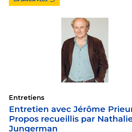
Entretiens
Entretien avec Jérôme Prieur
Propos recueillis par Nathali
Jungerman