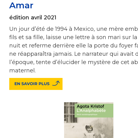
Amar
édition avril 2021
Un jour d’été de 1994 à Mexico, une mère emb
fils et sa fille, laisse une lettre à son mari sur l
nuit et referme derrière elle la porte du foyer fa
ne réapparaîtra jamais. Le narrateur qui avait 
l’époque, tente d’élucider le mystère de cet 
maternel.