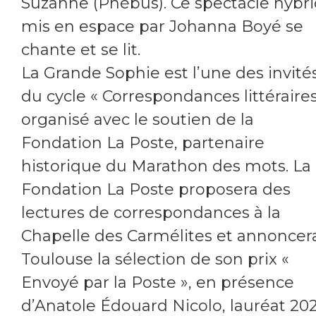
Suzanne (Phébus). Ce spectacle hybr
mis en espace par Johanna Boyé se
chante et se lit.
La Grande Sophie est l’une des invité
du cycle « Correspondances littéraires
organisé avec le soutien de la
Fondation La Poste, partenaire
historique du Marathon des mots. La
Fondation La Poste proposera des
lectures de correspondances à la
Chapelle des Carmélites et annoncer
Toulouse la sélection de son prix «
Envoyé par la Poste », en présence
d’Anatole Édouard Nicolo, lauréat 202