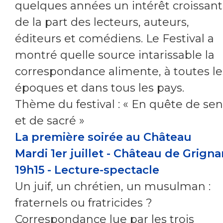
quelques années un intérêt croissant
de la part des lecteurs, auteurs,
éditeurs et comédiens. Le Festival a
montré quelle source intarissable la
correspondance alimente, à toutes le
époques et dans tous les pays.
Thème du festival : « En quête de sen
et de sacré »
La première soirée au Château
Mardi 1er juillet - Château de Grigna
19h15 - Lecture-spectacle
Un juif, un chrétien, un musulman :
fraternels ou fratricides ?
Correspondance lue par les trois