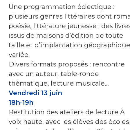
Une programmation éclectique :
plusieurs genres littéraires dont rom
poésie, littérature jeunesse ; des livre
issus de maisons d’édition de toute
taille et d’implantation géographiqu
variée.
Divers formats proposés : rencontre
avec un auteur, table-ronde
thématique, lecture musicale…
Vendredi 13 juin
18h-19h
Restitution des ateliers de lecture À
voix haute, avec les élèves des écoles