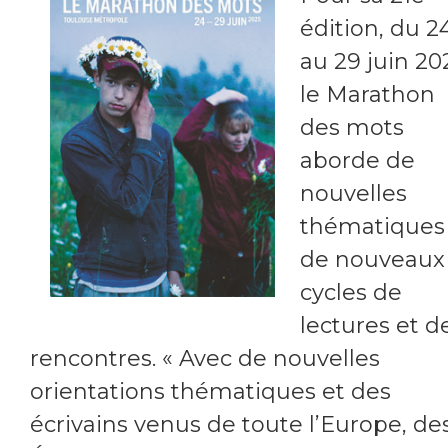
édition, du 2
au 29 juin 20
le Marathon
des mots
aborde de
nouvelles
thématiques
de nouveaux
cycles de
lectures et d
rencontres. « Avec de nouvelles
orientations thématiques et des
écrivains venus de toute l’Europe, de