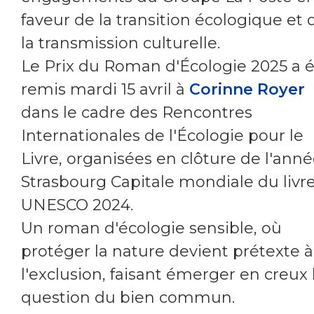
faveur de la transition écologique et 
la transmission culturelle.
Le Prix du Roman d'Écologie 2025 a 
remis mardi 15 avril à
Corinne Royer
dans le cadre des Rencontres
Internationales de l'Écologie pour le
Livre, organisées en clôture de l'ann
Strasbourg Capitale mondiale du livr
UNESCO 2024.
Un roman d'écologie sensible, où
protéger la nature devient prétexte à
l'exclusion, faisant émerger en creux 
question du bien commun.