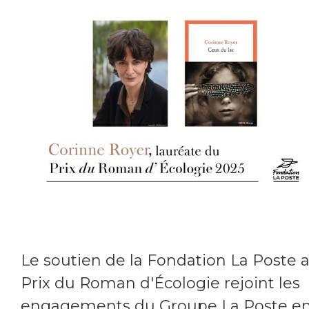
Le soutien de la Fondation La Poste 
Prix du Roman d'Écologie rejoint les
engagements du Groupe La Poste e