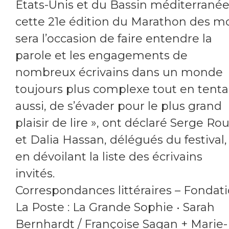
États-Unis et du Bassin méditerranée
cette 21e édition du Marathon des m
sera l’occasion de faire entendre la
parole et les engagements de
nombreux écrivains dans un monde
toujours plus complexe tout en tenta
aussi, de s’évader pour le plus grand
plaisir de lire », ont déclaré Serge Ro
et Dalia Hassan, délégués du festival,
en dévoilant la liste des écrivains
invités.
Correspondances littéraires – Fondat
La Poste : La Grande Sophie • Sarah
Bernhardt / Françoise Sagan + Marie-