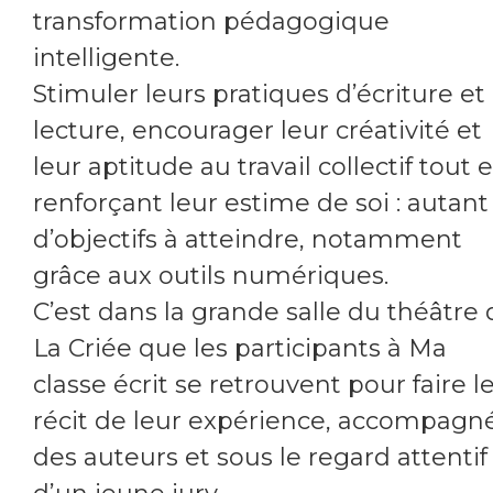
transformation pédagogique
intelligente.
Stimuler leurs pratiques d’écriture et
lecture, encourager leur créativité et
leur aptitude au travail collectif tout 
renforçant leur estime de soi : autant
d’objectifs à atteindre, notamment
grâce aux outils numériques.
C’est dans la grande salle du théâtre 
La Criée que les participants à Ma
classe écrit se retrouvent pour faire l
récit de leur expérience, accompagn
des auteurs et sous le regard attentif