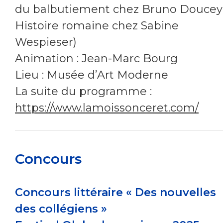
du balbutiement chez Bruno Doucey
Histoire romaine chez Sabine
Wespieser)
Animation : Jean-Marc Bourg
Lieu : Musée d’Art Moderne
La suite du programme :
https://www.lamoissonceret.com/
Concours
Concours littéraire « Des nouvelles
des collégiens »