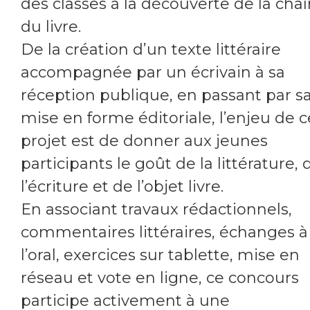
des classes à la découverte de la cha
du livre.
De la création d’un texte littéraire
accompagnée par un écrivain à sa
réception publique, en passant par s
mise en forme éditoriale, l’enjeu de c
projet est de donner aux jeunes
participants le goût de la littérature, 
l’écriture et de l’objet livre.
En associant travaux rédactionnels,
commentaires littéraires, échanges à
l’oral, exercices sur tablette, mise en
réseau et vote en ligne, ce concours
participe activement à une