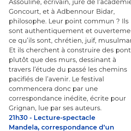
Assouline, écrivain, juré de l’académi
Goncourt, et à Adbennour Bidar,
philosophe. Leur point commun ? Ils
sont authentiquement et ouverteme
ce qu’ils sont, chrétien, juif, musulma
Et ils cherchent à construire des pont
plutôt que des murs, dessinant à
travers l’étude du passé les chemins
pacifiés de l’avenir. Le festival
commencera donc par une
correspondance inédite, écrite pour
Grignan, lue par ses auteurs.
21h30 - Lecture-spectacle
Mandela, correspondance d'un