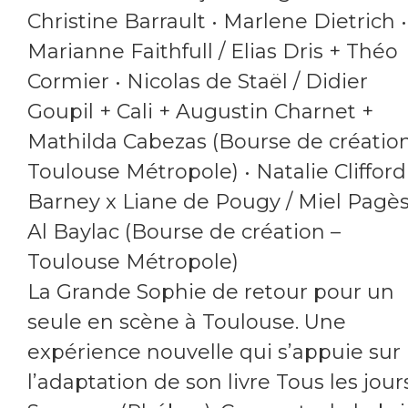
Christine Barrault • Marlene Dietrich •
Marianne Faithfull / Elias Dris + Théo
Cormier • Nicolas de Staël / Didier
Goupil + Cali + Augustin Charnet +
Mathilda Cabezas (Bourse de création
Toulouse Métropole) • Natalie Clifford
Barney x Liane de Pougy / Miel Pagès
Al Baylac (Bourse de création –
Toulouse Métropole)
La Grande Sophie de retour pour un
seule en scène à Toulouse. Une
expérience nouvelle qui s’appuie sur
l’adaptation de son livre Tous les jour