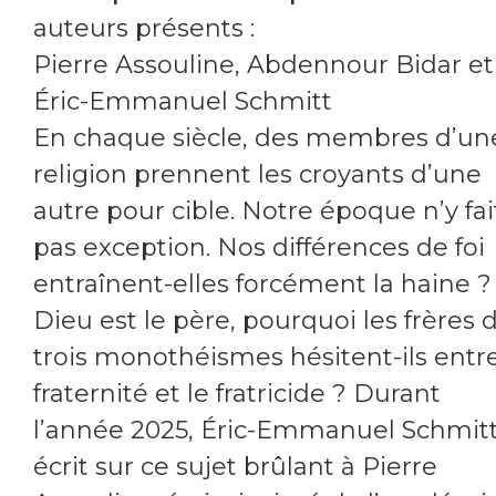
auteurs présents :
Pierre Assouline, Abdennour Bidar et
Éric-Emmanuel Schmitt
En chaque siècle, des membres d’un
religion prennent les croyants d’une
autre pour cible. Notre époque n’y fai
pas exception. Nos différences de foi
entraînent-elles forcément la haine ? 
Dieu est le père, pourquoi les frères 
trois monothéismes hésitent-ils entre
fraternité et le fratricide ? Durant
l’année 2025, Éric-Emmanuel Schmitt
écrit sur ce sujet brûlant à Pierre