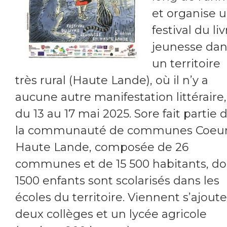
et organise 
festival du liv
jeunesse dan
un territoire
très rural (Haute Lande), où il n’y a
aucune autre manifestation littéraire,
du 13 au 17 mai 2025. Sore fait partie 
la communauté de communes Coeu
Haute Lande, composée de 26
communes et de 15 500 habitants, do
1500 enfants sont scolarisés dans les
écoles du territoire. Viennent s’ajoute
deux collèges et un lycée agricole