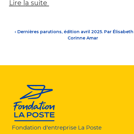
Lire la suite
‹
Dernières parutions, édition avril 2025. Par Élisabeth
Corinne Amar
Fondation d'entreprise La Poste