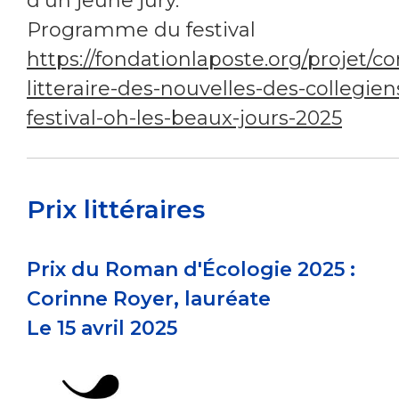
d’un jeune jury.
Programme du festival
https://fondationlaposte.org/projet/c
litteraire-des-nouvelles-des-collegien
festival-oh-les-beaux-jours-2025
Prix littéraires
Prix du Roman d'Écologie 2025 :
Corinne Royer, lauréate
Le 15 avril 2025