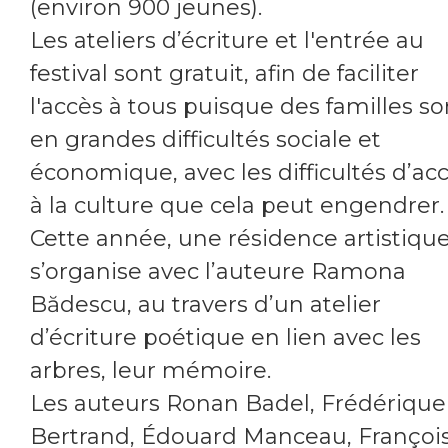
(environ 900 jeunes).
Les ateliers d’écriture et l'entrée au
festival sont gratuit, afin de faciliter
l'accès à tous puisque des familles so
en grandes difficultés sociale et
économique, avec les difficultés d’ac
à la culture que cela peut engendrer.
Cette année, une résidence artistiqu
s’organise avec l’auteure Ramona
Bădescu, au travers d’un atelier
d’écriture poétique en lien avec les
arbres, leur mémoire.
Les auteurs Ronan Badel, Frédérique
Bertrand, Édouard Manceau, Françoi