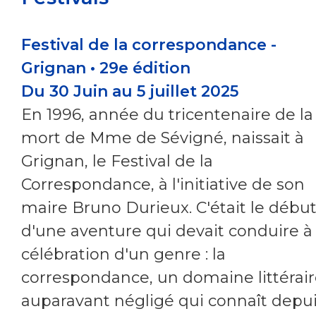
Festival de la correspondance -
Grignan • 29e édition
Du 30 Juin au 5 juillet 2025
En 1996, année du tricentenaire de la
mort de Mme de Sévigné, naissait à
Grignan, le Festival de la
Correspondance, à l'initiative de son
maire Bruno Durieux. C'était le débu
d'une aventure qui devait conduire à 
célébration d'un genre : la
correspondance, un domaine littérai
auparavant négligé qui connaît depu