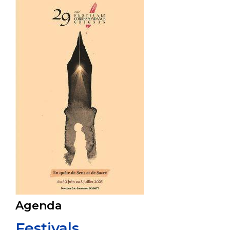
Agenda
Festivals