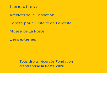
Liens utiles :
Archives de la Fondation
Comité pour l'Histoire de La Poste
Musée de La Poste
Liens externes
Tous droits réservés
Fondation
d'entreprise la Poste
2026