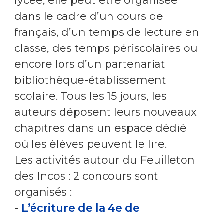
lycée, elle peut être organisée
dans le cadre d’un cours de
français, d’un temps de lecture en
classe, des temps périscolaires ou
encore lors d’un partenariat
bibliothèque-établissement
scolaire. Tous les 15 jours, les
auteurs déposent leurs nouveaux
chapitres dans un espace dédié
où les élèves peuvent le lire.
Les activités autour du Feuilleton
des Incos : 2 concours sont
organisés :
-
L’écriture de la 4e de