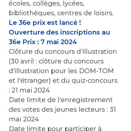
écoles, collèges, lycées,
bibliothèques, centres de loisirs.
Le 36e prix est lancé !
Ouverture des inscriptions au
36e Prix : 7 mai 2024
Clôture du concours d'illustration
(30 avril : clôture du concours
d'illustration pour les DOM-TOM
et l'étranger) et du quiz-concours
: 21 mai 2024
Date limite de l'enregistrement
des votes des jeunes lecteurs : 31
mai 2024
Date limite pour participer à