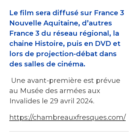
Le film sera diffusé sur France 3
Nouvelle Aquitaine, d’autres
France 3 du réseau régional, la
chaine Histoire, puis en DVD et
lors de projection-débat dans
des salles de cinéma.
Une avant-première est prévue
au Musée des armées aux
Invalides le 29 avril 2024.
https://chambreauxfresques.com/