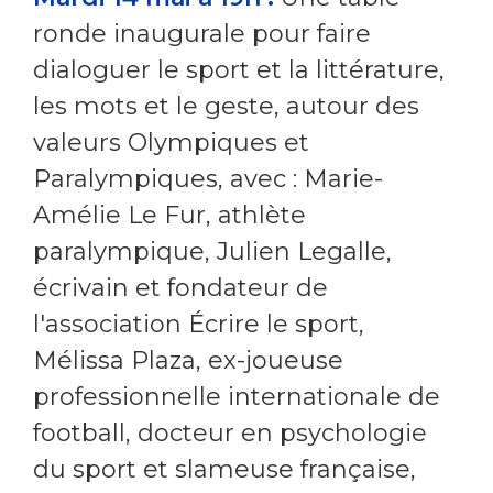
ronde inaugurale pour faire
dialoguer le sport et la littérature,
les mots et le geste, autour des
valeurs Olympiques et
Paralympiques, avec : Marie-
Amélie Le Fur, athlète
paralympique, Julien Legalle,
écrivain et fondateur de
l'association Écrire le sport,
Mélissa Plaza, ex-joueuse
professionnelle internationale de
football, docteur en psychologie
du sport et slameuse française,