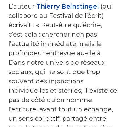
L’auteur
Thierry Beinstingel
(qui
collabore au Festival de l’écrit)
écrivait : « Peut-être qu’écrire,
c’est cela : chercher non pas
l’actualité immédiate, mais la
profondeur entrevue au-delà.
Dans notre univers de réseaux
sociaux, qui ne sont que trop
souvent des injonctions
individuelles et stériles, il existe ce
pas de côté qu’on nomme
l’écriture, avant tout un échange,
un sens collectif, partagé entre