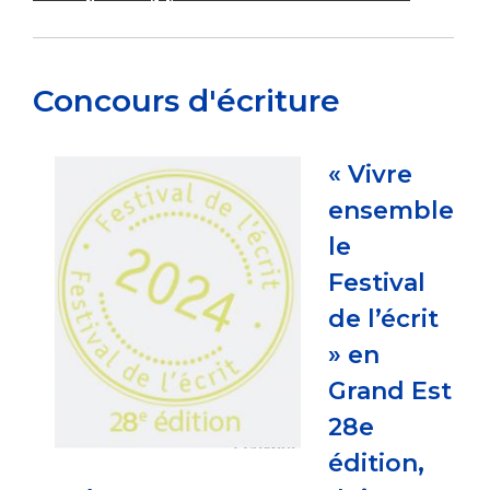
Concours d'écriture
« Vivre
ensemble
le
Festival
de l’écrit
» en
Grand Est
28e
édition,