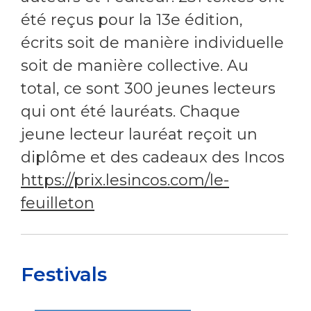
été reçus pour la 13e édition,
écrits soit de manière individuelle
soit de manière collective. Au
total, ce sont 300 jeunes lecteurs
qui ont été lauréats. Chaque
jeune lecteur lauréat reçoit un
diplôme et des cadeaux des Incos
https://prix.lesincos.com/le-
feuilleton
Festivals