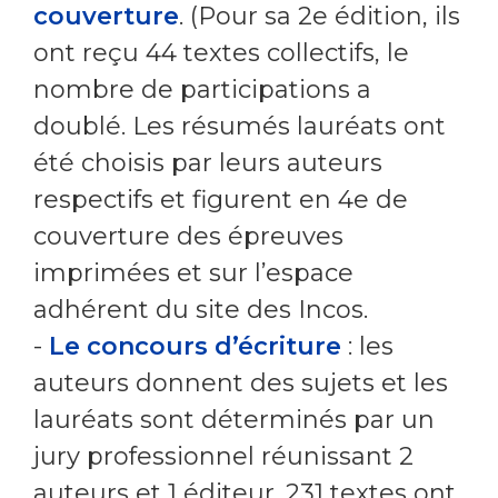
couverture
. (Pour sa 2e édition, ils
ont reçu 44 textes collectifs, le
nombre de participations a
doublé. Les résumés lauréats ont
été choisis par leurs auteurs
respectifs et figurent en 4e de
couverture des épreuves
imprimées et sur l’espace
adhérent du site des Incos.
-
Le concours d’écriture
: les
auteurs donnent des sujets et les
lauréats sont déterminés par un
jury professionnel réunissant 2
auteurs et 1 éditeur. 231 textes ont