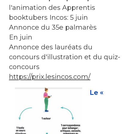
l'animation des Apprentis
booktubers Incos: 5 juin
Annonce du 35e palmarès
En juin
Annonce des lauréats du
concours d'illustration et du quiz-
concours
https://prix.lesincos.com/
Le «