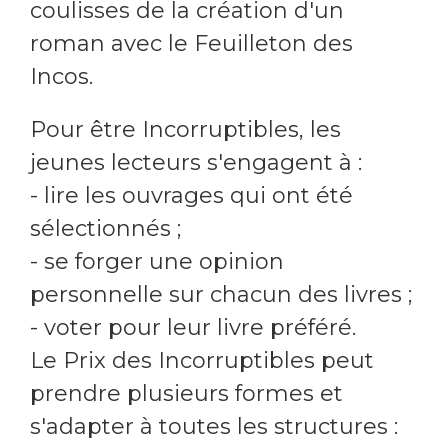
coulisses de la création d'un
roman avec le Feuilleton des
Incos.
Pour être Incorruptibles, les
jeunes lecteurs s'engagent à :
- lire les ouvrages qui ont été
sélectionnés ;
- se forger une opinion
personnelle sur chacun des livres ;
- voter pour leur livre préféré.
Le Prix des Incorruptibles peut
prendre plusieurs formes et
s'adapter à toutes les structures :