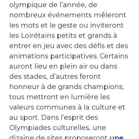
olympique de l’année, de
nombreux événements mêleront
les mots et le geste ou inviteront
les Loirétains petits et grands à
entrer en jeu avec des défis et des
animations participatives. Certains
auront lieu en plein air ou dans
des stades, d’autres feront
honneur à de grands champions,
tous mettront en lumière les
valeurs communes à la culture et
au sport. Dans l’esprit des
Olympiades culturelles, une
dizaine de sites proposeront
une