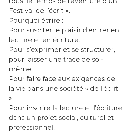
tous, le temps de l’aventure d’un
Festival de l’écrit ».
Pourquoi écrire :
Pour susciter le plaisir d’entrer en
lecture et en écriture.
Pour s’exprimer et se structurer,
pour laisser une trace de soi-
même.
Pour faire face aux exigences de
la vie dans une société « de l’écrit
».
Pour inscrire la lecture et l’écriture
dans un projet social, culturel et
professionnel.