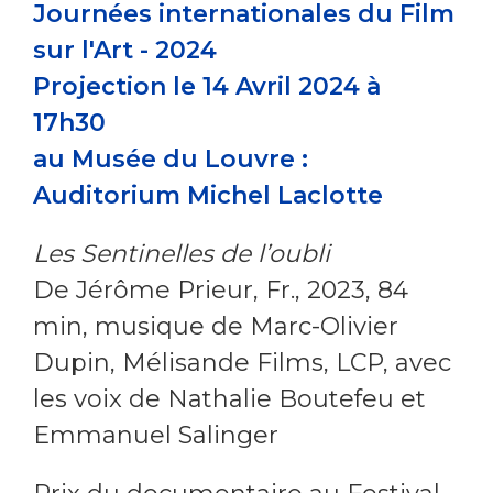
Journées internationales du Film
sur l'Art - 2024
Projection
le 14 Avril 2024 à
17h30
au Musée du Louvre :
Auditorium Michel Laclotte
Les Sentinelles de l’oubli
De Jérôme Prieur, Fr., 2023, 84
min, musique de Marc-Olivier
Dupin, Mélisande Films, LCP, avec
les voix de Nathalie Boutefeu et
Emmanuel Salinger