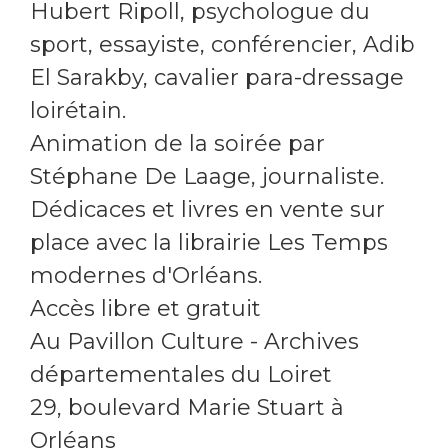
Hubert Ripoll, psychologue du
sport, essayiste, conférencier, Adib
El Sarakby, cavalier para-dressage
loirétain.
Animation de la soirée par
Stéphane De Laage, journaliste.
Dédicaces et livres en vente sur
place avec la librairie Les Temps
modernes d'Orléans.
Accès libre et gratuit
Au Pavillon Culture - Archives
départementales du Loiret
29, boulevard Marie Stuart à
Orléans