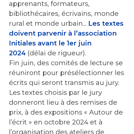
apprenants, formateurs,
bibliothécaires, écrivains, monde
rural et monde urbain...
Les textes
doivent parvenir à l’association
Initiales avant le 1er juin
2024
(délai de rigueur).
Fin juin, des comités de lecture se
réuniront pour présélectionner les
écrits qui seront transmis au jury.
Les textes choisis par le jury
donneront lieu à des remises de
prix, à des expositions « Autour de
l’écrit » en octobre 2024 et à
l’organisation des ateliers de