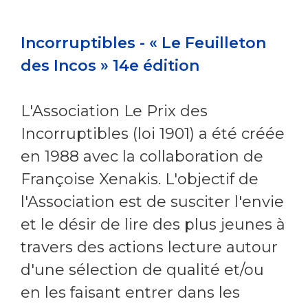
Incorruptibles - « Le Feuilleton
des Incos » 14e édition
L'Association Le Prix des
Incorruptibles (loi 1901) a été créée
en 1988 avec la collaboration de
Françoise Xenakis. L'objectif de
l'Association est de susciter l'envie
et le désir de lire des plus jeunes à
travers des actions lecture autour
d'une sélection de qualité et/ou
en les faisant entrer dans les