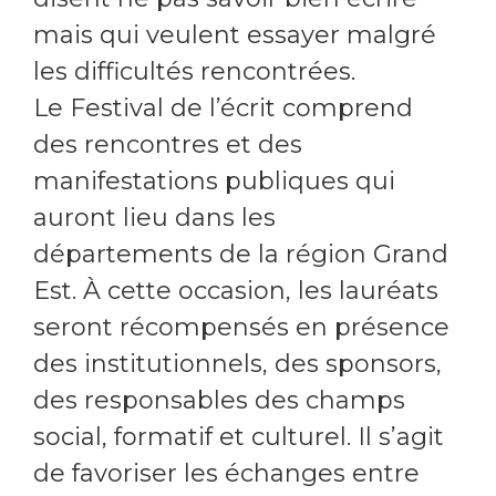
mais qui veulent essayer malgré
les difficultés rencontrées.
Le Festival de l’écrit comprend
des rencontres et des
manifestations publiques qui
auront lieu dans les
départements de la région Grand
Est. À cette occasion, les lauréats
seront récompensés en présence
des institutionnels, des sponsors,
des responsables des champs
social, formatif et culturel. Il s’agit
de favoriser les échanges entre