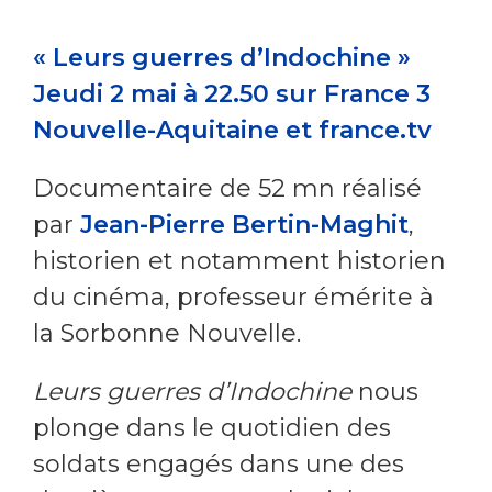
« Leurs guerres d’Indochine »
Jeudi 2 mai à 22.50 sur France 3
Nouvelle-Aquitaine et france.tv
Documentaire de 52 mn réalisé
par
Jean-Pierre Bertin-Maghit
,
historien et notamment historien
du cinéma, professeur émérite à
la Sorbonne Nouvelle.
Leurs guerres d’Indochine
nous
plonge dans le quotidien des
soldats engagés dans une des