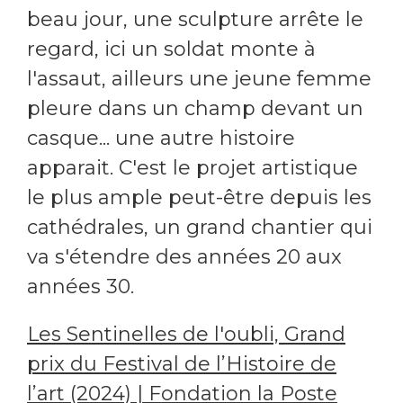
beau jour, une sculpture arrête le
regard, ici un soldat monte à
l'assaut, ailleurs une jeune femme
pleure dans un champ devant un
casque... une autre histoire
apparait. C'est le projet artistique
le plus ample peut-être depuis les
cathédrales, un grand chantier qui
va s'étendre des années 20 aux
années 30.
Les Sentinelles de l'oubli, Grand
prix du Festival de l’Histoire de
l’art (2024) | Fondation la Poste