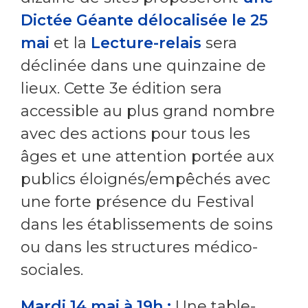
Dictée Géante délocalisée le 25
mai
et la
Lecture-relais
sera
déclinée dans une quinzaine de
lieux. Cette 3e édition sera
accessible au plus grand nombre
avec des actions pour tous les
âges et une attention portée aux
publics éloignés/empêchés avec
une forte présence du Festival
dans les établissements de soins
ou dans les structures médico-
sociales.
Mardi 14 mai à 19h :
Une table-