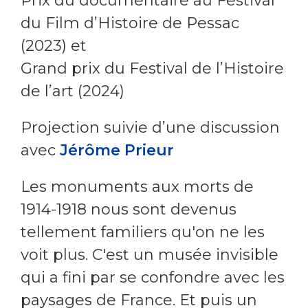
Prix du documentaire au Festival
du Film d’Histoire de Pessac
(2023) et
Grand prix du Festival de l’Histoire
de l’art (2024)
Projection suivie d’une discussion
avec
Jérôme Prieur
Les monuments aux morts de
1914-1918 nous sont devenus
tellement familiers qu'on ne les
voit plus. C'est un musée invisible
qui a fini par se confondre avec les
paysages de France. Et puis un