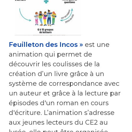
Feuilleton des Incos »
est une
animation qui permet de
découvrir les coulisses de la
création d’un livre grâce à un
système de correspondance avec
un auteur et grâce à la lecture par
épisodes d'un roman en cours
d'écriture. L’animation s’adresse
aux jeunes lecteurs du CE2 au