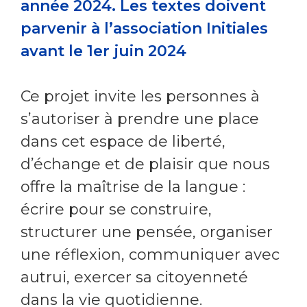
année 2024. Les textes doivent
parvenir à l’association Initiales
avant le 1er juin 2024
Ce projet invite les personnes à
s’autoriser à prendre une place
dans cet espace de liberté,
d’échange et de plaisir que nous
offre la maîtrise de la langue :
écrire pour se construire,
structurer une pensée, organiser
une réflexion, communiquer avec
autrui, exercer sa citoyenneté
dans la vie quotidienne.