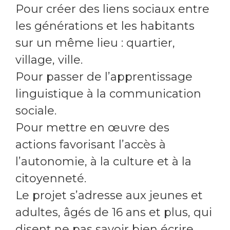
Pour créer des liens sociaux entre
les générations et les habitants
sur un même lieu : quartier,
village, ville.
Pour passer de l’apprentissage
linguistique à la communication
sociale.
Pour mettre en œuvre des
actions favorisant l’accès à
l’autonomie, à la culture et à la
citoyenneté.
Le projet s’adresse aux jeunes et
adultes, âgés de 16 ans et plus, qui
disent ne pas savoir bien écrire