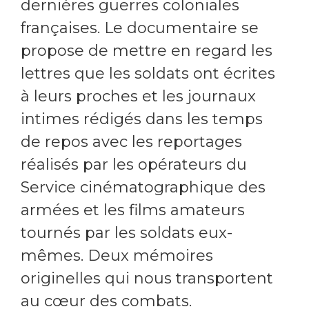
dernières guerres coloniales
françaises. Le documentaire se
propose de mettre en regard les
lettres que les soldats ont écrites
à leurs proches et les journaux
intimes rédigés dans les temps
de repos avec les reportages
réalisés par les opérateurs du
Service cinématographique des
armées et les films amateurs
tournés par les soldats eux-
mêmes. Deux mémoires
originelles qui nous transportent
au cœur des combats.