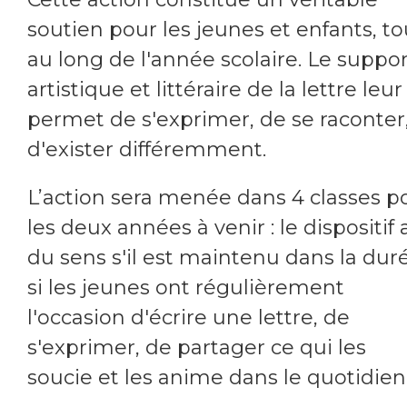
soutien pour les jeunes et enfants, to
au long de l'année scolaire. Le suppor
artistique et littéraire de la lettre leur
permet de s'exprimer, de se raconter
d'exister différemment.
L’action sera menée dans 4 classes p
les deux années à venir : le dispositif 
du sens s'il est maintenu dans la dur
si les jeunes ont régulièrement
l'occasion d'écrire une lettre, de
s'exprimer, de partager ce qui les
soucie et les anime dans le quotidien