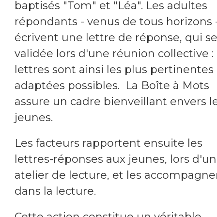
baptisés "Tom" et "Léa". Les adultes
répondants - venus de tous horizons 
écrivent une lettre de réponse, qui se
validée lors d'une réunion collective : 
lettres sont ainsi les plus pertinentes
adaptées possibles. La Boîte à Mots
assure un cadre bienveillant envers l
jeunes.
Les facteurs rapportent ensuite les
lettres-réponses aux jeunes, lors d'un
atelier de lecture, et les accompagne
dans la lecture.
Cette action constitue un véritable