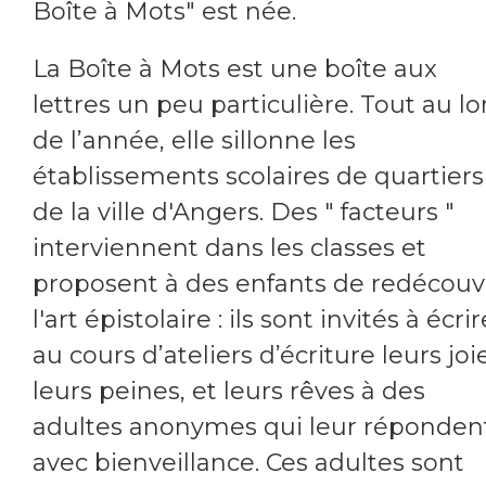
Boîte à Mots" est née.
La Boîte à Mots est une boîte aux
lettres un peu particulière. Tout au l
de l’année, elle sillonne les
établissements scolaires de quartiers
de la ville d'Angers. Des " facteurs "
interviennent dans les classes et
proposent à des enfants de redécouvr
l'art épistolaire : ils sont invités à écrir
au cours d’ateliers d’écriture leurs joi
leurs peines, et leurs rêves à des
adultes anonymes qui leur réponden
avec bienveillance. Ces adultes sont