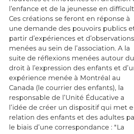
l’enfance et de la jeunesse en difficult
Ces créations se feront en réponse à
une demande des pouvoirs publics e
partir d’expériences et d’observation
menées au sein de l’association. A la
suite de réflexions menées autour d
droit à l’expression des enfants et d’
expérience menée à Montréal au
Canada (le courrier des enfants), la
responsable de l’Unité Éducative a
l’idée de créer un dispositif qui met 
relation des enfants et des adultes pa
le biais d’une correspondance : "La