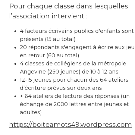
Pour chaque classe dans lesquelles
l’association intervient :
4 facteurs écrivains publics d'enfants sont
présents (15 au total)
20 répondants s'engagent à écrire aux je
en retour (60 au total)
4 classes de collégiens de la métropole
Angevine (250 jeunes) de 10 à 12 ans
12-15 jeunes pour chacun des 64 ateliers
d’écriture prévus sur deux ans
+ 64 ateliers de lecture des réponses (un
échange de 2000 lettres entre jeunes et
adultes)
https://boiteamots49.wordpress.com