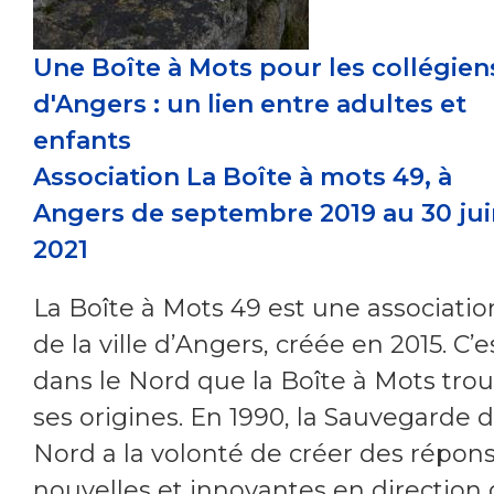
Une
Boîte à Mots pour les collégien
d'Angers : un lien entre adultes et
enfants
Association La Boîte à mots 49, à
Angers de septembre 2019 au 30 jui
2021
La Boîte à Mots 49 est une associatio
de la ville d’Angers, créée en 2015. C’e
dans le Nord que la Boîte à Mots tro
ses origines. En 1990, la Sauvegarde 
Nord a la volonté de créer des répon
nouvelles et innovantes en direction