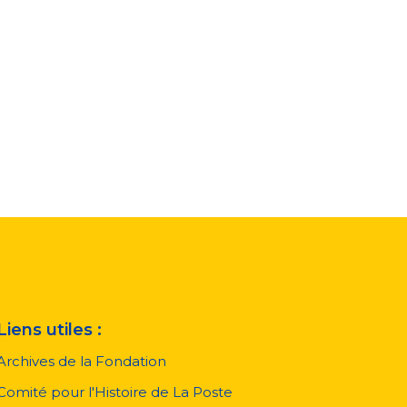
Liens utiles :
Archives de la Fondation
Comité pour l'Histoire de La Poste