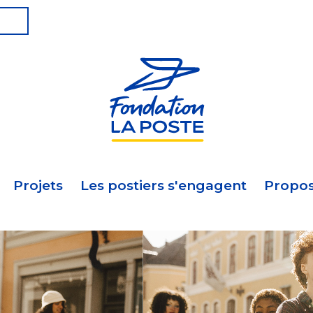
Projets
Les postiers s'engagent
Propos