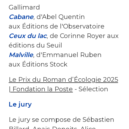
Gallimard
Cabane
, d'Abel Quentin
aux Éditions de l'Observatoire
Ceux du lac
, de Corinne Royer aux
éditions du Seuil
Malville
, d'Emmanuel Ruben
aux Éditions Stock
Le Prix du Roman d’Écologie 2025
| Fondation la Poste
- Sélection
Le jury
Le jury se compose de Sébastien