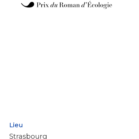
Lieu
Strasbourg