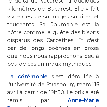
le delta de Vacaresti, à quelques
kilomètres de Bucarest. Elle y fait
vivre des personnages solaires et
touchants. Sa Roumanie est la
nôtre comme la quête des bisons
disparus des Carpathes. Et c'est
par de longs poèmes en prose
que nous nous rapprochons peu à
peu de ces animaux mythiques.
La cérémonie
s'est déroulée à
l'université de Strasbourg mardi 15
avril à partir de 19h30. Le prix a été
remis par
Anne-Marie