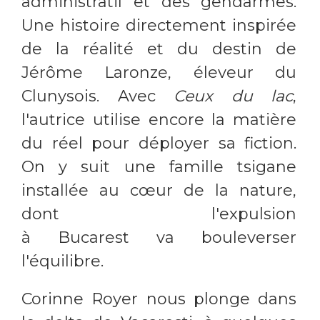
administratif et des gendarmes.
Une histoire directement inspirée
de la réalité et du destin de
Jérôme Laronze, éleveur du
Clunysois. Avec
Ceux du lac
,
l'autrice utilise encore la matière
du réel pour déployer sa fiction.
On y suit une famille tsigane
installée au cœur de la nature,
dont l'expulsion
à Bucarest va bouleverser
l'équilibre.
Corinne Royer nous plonge dans