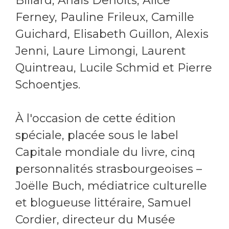
Billard, Anaïs Denoits, Alice
Ferney, Pauline Frileux, Camille
Guichard, Elisabeth Guillon, Alexis
Jenni, Laure Limongi, Laurent
Quintreau, Lucile Schmid et Pierre
Schoentjes.
À l'occasion de cette édition
spéciale, placée sous le label
Capitale mondiale du livre, cinq
personnalités strasbourgeoises –
Joëlle Buch, médiatrice culturelle
et blogueuse littéraire, Samuel
Cordier, directeur du Musée