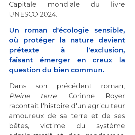
Capitale mondiale du livre
UNESCO 2024.
Un roman d'écologie sensible,
où protéger la nature devient
prétexte à l'exclusion,
faisant émerger en creux la
question du bien commun.
Dans son précédent roman,
Pleine terre
, Corinne Royer
racontait l'histoire d'un agriculteur
amoureux de sa terre et de ses
bêtes, victime du système