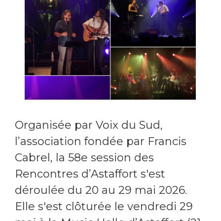
Organisée par Voix du Sud,
l’association fondée par Francis
Cabrel, la 58e session des
Rencontres d’Astaffort s'est
déroulée du 20 au 29 mai 2026.
Elle s'est clôturée le vendredi 29