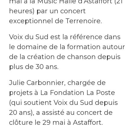
mai à la Music Halle d’Astaffort (21
heures) par un concert
exceptionnel de Terrenoire.
Voix du Sud est la référence dans
le domaine de la formation autour
de la création de chanson depuis
plus de 30 ans.
Julie Carbonnier, chargée de
projets à La Fondation La Poste
(qui soutient Voix du Sud depuis
20 ans), a assisté au concert de
clôture le 29 mai à Astaffort.