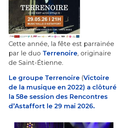
Cette année,
la fête est parrainée
par le duo
Terrenoire
, originaire
de Saint-Étienne.
Le groupe Terrenoire
(
Victoire
de la musique en 2022) a clôturé
la 58e session des Rencontres
d’Astaffort le 29 mai 2026.