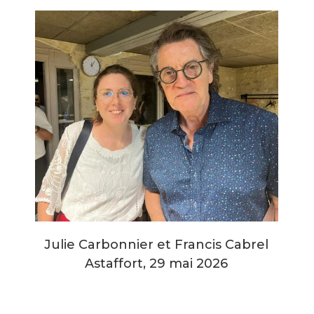
Julie Carbonnier et Francis Cabrel
Astaffort, 29 mai 2026