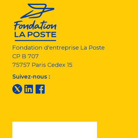
Fondation d'entreprise La Poste
CP B 707
75757
Paris Cedex 15
Suivez-nous :