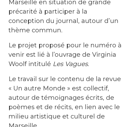
Marseille en situation de grande
précarité à participer à la
conception du journal, autour d’un
thème commun.
Le projet proposé pour le numéro à
venir est lié à l’ouvrage de Virginia
Woolf intitulé
Les Vagues
.
Le travail sur le contenu de la revue
« Un autre Monde » est collectif,
autour de témoignages écrits, de
poèmes et de récits, en lien avec le
milieu artistique et culturel de
Marseille.