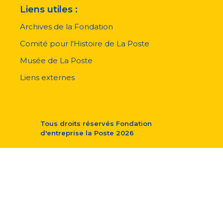
Liens utiles :
Archives de la Fondation
Comité pour l'Histoire de La Poste
Musée de La Poste
Liens externes
Tous droits réservés
Fondation
d'entreprise la Poste
2026