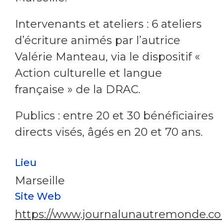
Intervenants et ateliers : 6 ateliers
d’écriture animés par l’autrice
Valérie Manteau, via le dispositif «
Action culturelle et langue
française » de la DRAC.
Publics : entre 20 et 30 bénéficiaires
directs visés, âgés en 20 et 70 ans.
Lieu
Marseille
Site Web
https://www.journalunautremonde.c