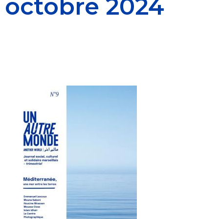
octobre 2024