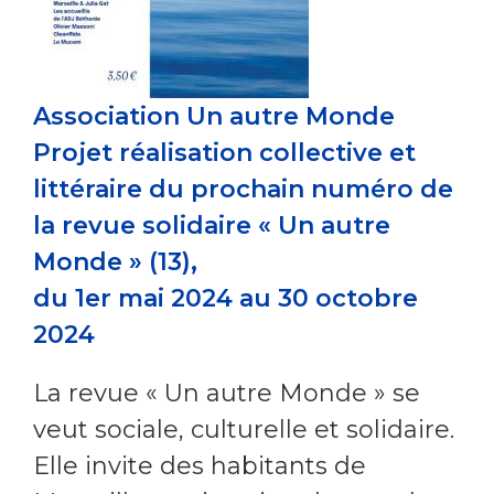
Association Un
autre Monde
Projet réalisation collective et
littéraire du prochain numéro de
la revue solidaire « Un autre
Monde » (13),
du 1er mai 2024 au 30 octobre
2024
La revue « Un autre Monde » se
veut sociale, culturelle et solidaire.
Elle invite des habitants de