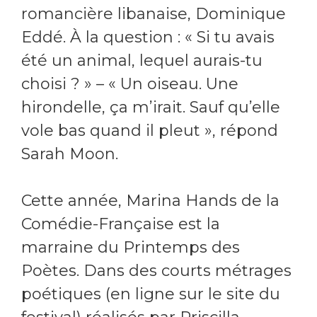
romancière libanaise, Dominique
Eddé. À la question : « Si tu avais
été un animal, lequel aurais-tu
choisi ? » – « Un oiseau. Une
hirondelle, ça m’irait. Sauf qu’elle
vole bas quand il pleut », répond
Sarah Moon.
Cette année, Marina Hands de la
Comédie-Française est la
marraine du Printemps des
Poètes. Dans des courts métrages
poétiques (en ligne sur le site du