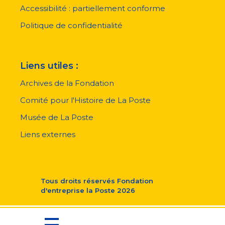
page
Accessibilité : partiellement conforme
Politique de confidentialité
Liens utiles :
Archives de la Fondation
Comité pour l'Histoire de La Poste
Musée de La Poste
Liens externes
Tous droits réservés
Fondation
d'entreprise la Poste
2026
Menu