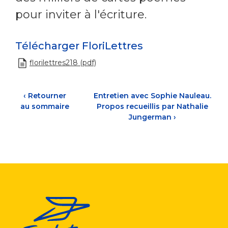
pour inviter à l'écriture.
Télécharger FloriLettres
florilettres218 (pdf)
‹
Retourner
Entretien avec Sophie Nauleau.
au sommaire
Propos recueillis par Nathalie
Jungerman
›