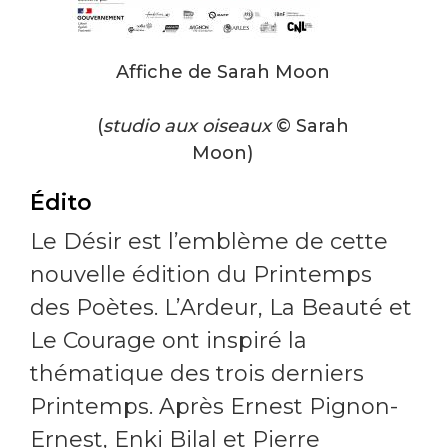
Affiche de Sarah Moon
(
studio aux oiseaux
© Sarah
Moon)
Édito
Le Désir est l’emblème de cette
nouvelle édition du Printemps
des Poètes. L’Ardeur, La Beauté et
Le Courage ont inspiré la
thématique des trois derniers
Printemps. Après Ernest Pignon-
Ernest, Enki Bilal et Pierre