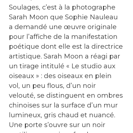
Soulages, c’est à la photographe
Sarah Moon que Sophie Nauleau
a demandé une œuvre originale
pour l’affiche de la manifestation
poétique dont elle est la directrice
artistique. Sarah Moon a réagi par
un tirage intitulé « Le studio aux
oiseaux » : des oiseaux en plein
vol, un peu flous, d’un noir
velouté, se distinguent en ombres
chinoises sur la surface d’un mur
lumineux, gris chaud et nuancé.
Une porte s’ouvre sur un noir