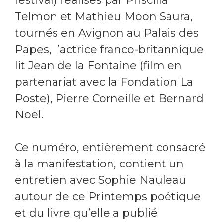
festival) réalisés par Priscilla
Telmon et Mathieu Moon Saura,
tournés en Avignon au Palais des
Papes, l’actrice franco-britannique
lit Jean de la Fontaine (film en
partenariat avec la Fondation La
Poste), Pierre Corneille et Bernard
Noël.
Ce numéro, entièrement consacré
à la manifestation, contient un
entretien avec Sophie Nauleau
autour de ce Printemps poétique
et du livre qu’elle a publié