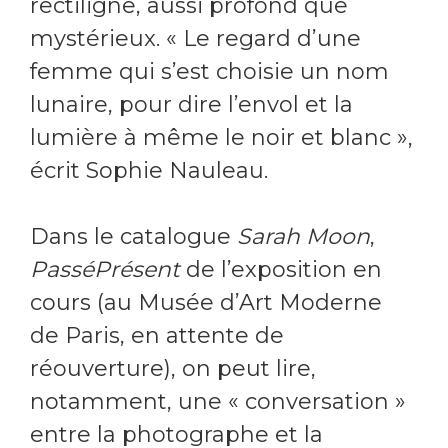
rectiligne, aussi profond que
mystérieux. « Le regard d’une
femme qui s’est choisie un nom
lunaire, pour dire l’envol et la
lumière à même le noir et blanc »,
écrit Sophie Nauleau.
Dans le catalogue
Sarah Moon
,
PasséPrésent
de l’exposition en
cours (au Musée d’Art Moderne
de Paris, en attente de
réouverture), on peut lire,
notamment, une « conversation »
entre la photographe et la