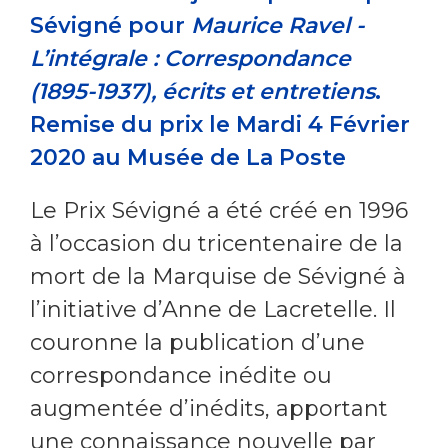
Sévigné pour
Maurice Ravel -
L’intégrale : Correspondance
(1895-1937), écrits et entretiens
.
Remise du prix le Mardi 4 Février
2020 au Musée de La Poste
Le Prix Sévigné a été créé en 1996
à l’occasion du tricentenaire de la
mort de la Marquise de Sévigné à
l’initiative d’Anne de Lacretelle. Il
couronne la publication d’une
correspondance inédite ou
augmentée d’inédits, apportant
une connaissance nouvelle par