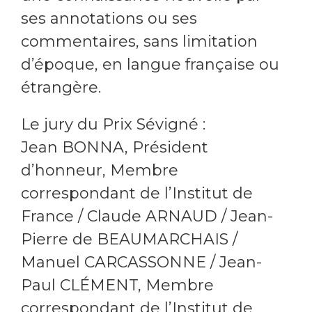
ses annotations ou ses
commentaires, sans limitation
d’époque, en langue française ou
étrangère.
Le jury du Prix Sévigné :
Jean BONNA, Président
d’honneur, Membre
correspondant de l’Institut de
France / Claude ARNAUD / Jean-
Pierre de BEAUMARCHAIS /
Manuel CARCASSONNE / Jean-
Paul CLÉMENT, Membre
correspondant de l’Institut de