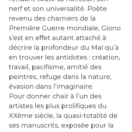
nerf et son universalité. Poète
revenu des charniers de la
Première Guerre mondiale, Giono
s’est en effet autant attaché à
décrire la profondeur du Mal qu’à
en trouver les antidotes : création,
travail, pacifisme, amitié des
peintres, refuge dans la nature,
évasion dans l’imaginaire.
Pour donner chair à l’un des
artistes les plus prolifiques du
XXème siècle, la quasi-totalité de
ses manuscrits, exposée pour la