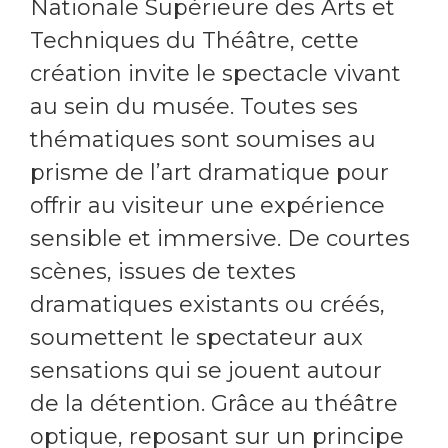
Nationale Supérieure des Arts et
Techniques du Théâtre, cette
création invite le spectacle vivant
au sein du musée. Toutes ses
thématiques sont soumises au
prisme de l’art dramatique pour
offrir au visiteur une expérience
sensible et immersive. De courtes
scènes, issues de textes
dramatiques existants ou créés,
soumettent le spectateur aux
sensations qui se jouent autour
de la détention. Grâce au théâtre
optique, reposant sur un principe