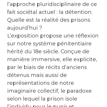
l’approche pluridisciplinaire de ce
fait sociétal actuel : la détention.
Quelle est la réalité des prisons
aujourd’hui ?
L’exposition propose une réflexion
sur notre système pénitentiaire
hérité du 18e siècle. Conçue de
manière immersive, elle explicite,
par le biais de récits d’anciens
détenus mais aussi de
représentations de notre
imaginaire collectif, le paradoxe
selon lequel la prison isole
l’individu pour le punir et