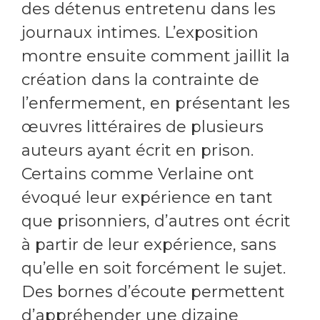
des détenus entretenu dans les
journaux intimes. L’exposition
montre ensuite comment jaillit la
création dans la contrainte de
l’enfermement, en présentant les
œuvres littéraires de plusieurs
auteurs ayant écrit en prison.
Certains comme Verlaine ont
évoqué leur expérience en tant
que prisonniers, d’autres ont écrit
à partir de leur expérience, sans
qu’elle en soit forcément le sujet.
Des bornes d’écoute permettent
d’appréhender une dizaine