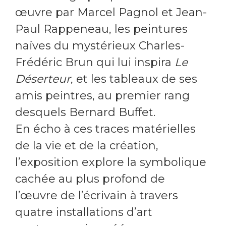
œuvre par Marcel Pagnol et Jean-
Paul Rappeneau, les peintures
naïves du mystérieux Charles-
Frédéric Brun qui lui inspira
Le
Déserteur
, et les tableaux de ses
amis peintres, au premier rang
desquels Bernard Buffet.
En écho à ces traces matérielles
de la vie et de la création,
l’exposition explore la symbolique
cachée au plus profond de
l’œuvre de l’écrivain à travers
quatre installations d’art