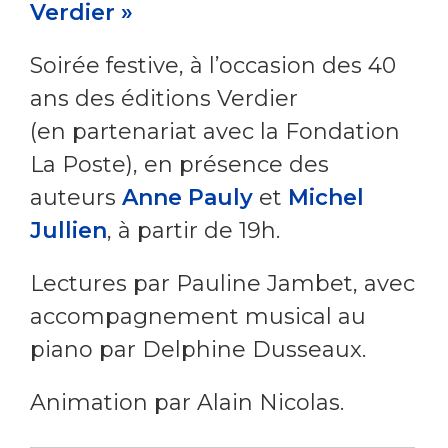
Verdier »
Soirée festive, à l’occasion des 40
ans des éditions Verdier
(en partenariat avec la Fondation
La Poste), en présence des
auteurs
Anne Pauly
et
Michel
Jullien
, à partir de 19h.
Lectures par Pauline Jambet, avec
accompagnement musical au
piano par Delphine Dusseaux.
Animation par Alain Nicolas.