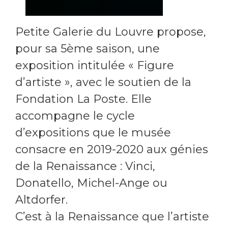
Petite Galerie du Louvre propose,
pour sa 5ème saison, une
exposition intitulée « Figure
d’artiste », avec le soutien de la
Fondation La Poste. Elle
accompagne le cycle
d’expositions que le musée
consacre en 2019-2020 aux génies
de la Renaissance : Vinci,
Donatello, Michel-Ange ou
Altdorfer.
C’est à la Renaissance que l’artiste