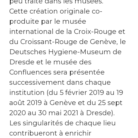
peu traité dans les musées.
Cette création originale co-
produite par le musée
international de la Croix-Rouge et
du Croissant-Rouge de Genève, le
Deutsches Hygiene-Museum de
Dresde et le musée des
Confluences sera présentée
successivement dans chaque
institution (du 5 février 2019 au 19
août 2019 à Genève et du 25 sept
2020 au 30 mai 2021 à Dresde).
Les singularités de chaque lieu
contribueront à enrichir