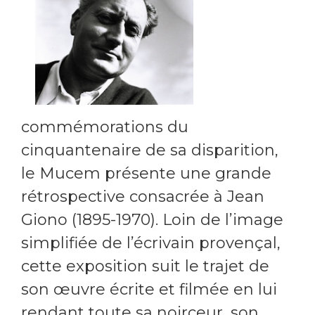
commémorations du
cinquantenaire de sa disparition,
le Mucem présente une grande
rétrospective consacrée à Jean
Giono (1895-1970). Loin de l’image
simplifiée de l’écrivain provençal,
cette exposition suit le trajet de
son œuvre écrite et filmée en lui
rendant toute sa noirceur, son