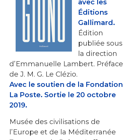
avec les
Éditions
Gallimard.
Édition
publiée sous
la direction
d’Emmanuelle Lambert. Préface
de J. M. G. Le Clézio.
Avec le soutien de la Fondation
La Poste. Sortie le 20 octobre
2019.
Musée des civilisations de
l’Europe et de la Méditerranée