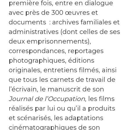
première fois, entre en dialogue
avec près de 300 œuvres et
documents : archives familiales et
administratives (dont celles de ses
deux emprisonnements),
correspondances, reportages
photographiques, éditions
originales, entretiens filmés, ainsi
que tous les carnets de travail de
l’écrivain, le manuscrit de son
Journal de l’Occupation
, les films
réalisés par lui ou qu’il a produits
et scénarisés, les adaptations
cinématographiques de son