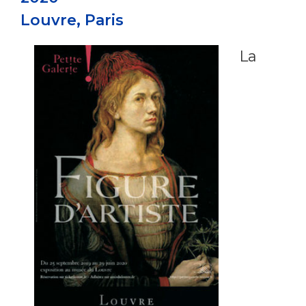
Louvre, Paris
La