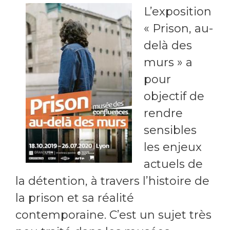
L’exposition
« Prison, au-
delà des
murs » a
pour
objectif de
rendre
sensibles
les enjeux
actuels de
la détention, à travers l’histoire de
la prison et sa réalité
contemporaine. C’est un sujet très