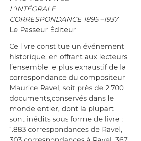
L’INTÉGRALE
CORRESPONDANCE 1895 –1937
Le Passeur Éditeur
Ce livre constitue un événement
historique, en offrant aux lecteurs
l’ensemble le plus exhaustif de la
correspondance du compositeur
Maurice Ravel, soit près de 2.700
documents,conservés dans le
monde entier, dont la plupart
sont inédits sous forme de livre :
1.883 correspondances de Ravel,
303 correspondances à Ravel, 367