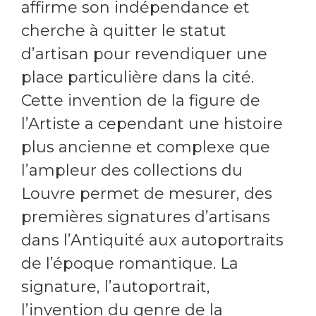
affirme son indépendance et
cherche à quitter le statut
d’artisan pour revendiquer une
place particulière dans la cité.
Cette invention de la figure de
l’Artiste a cependant une histoire
plus ancienne et complexe que
l’ampleur des collections du
Louvre permet de mesurer, des
premières signatures d’artisans
dans l’Antiquité aux autoportraits
de l’époque romantique. La
signature, l’autoportrait,
l’invention du genre de la