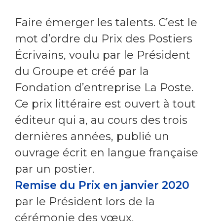
Faire émerger les talents. C’est le
mot d’ordre du Prix des Postiers
Écrivains, voulu par le Président
du Groupe et créé par la
Fondation d’entreprise La Poste.
Ce prix littéraire est ouvert à tout
éditeur qui a, au cours des trois
dernières années, publié un
ouvrage écrit en langue française
par un postier.
Remise du Prix en janvier 2020
par le Président lors de la
cérémonie des vœux.