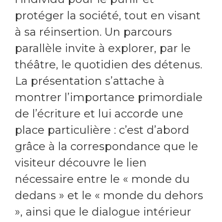
protéger la société, tout en visant
à sa réinsertion. Un parcours
parallèle invite à explorer, par le
théâtre, le quotidien des détenus.
La présentation s’attache à
montrer l’importance primordiale
de l’écriture et lui accorde une
place particulière : c’est d’abord
grâce à la correspondance que le
visiteur découvre le lien
nécessaire entre le « monde du
dedans » et le « monde du dehors
», ainsi que le dialogue intérieur