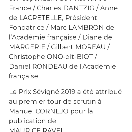
France / Charles DANTZIG / Anne
de LACRETELLE, Président
Fondatrice / Marc LAMBRON de
l’Académie française / Diane de
MARGERIE / Gilbert MOREAU /
Christophe ONO-dit-BIOT /
Daniel RONDEAU de l’Académie
française
Le Prix Sévigné 2019 a été attribué
au premier tour de scrutin à
Manuel CORNEJO pour la
publication de
MAURICE RAVEL