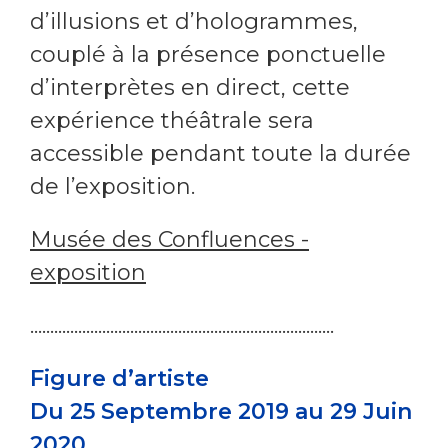
d’illusions et d’hologrammes,
couplé à la présence ponctuelle
d’interprètes en direct, cette
expérience théâtrale sera
accessible pendant toute la durée
de l’exposition.
Musée des Confluences -
exposition
............................................................................
Figure d’artiste
Du 25 Septembre 2019 au 29 Juin
2020