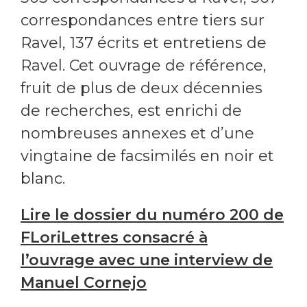
correspondances entre tiers sur
Ravel, 137 écrits et entretiens de
Ravel. Cet ouvrage de référence,
fruit de plus de deux décennies
de recherches, est enrichi de
nombreuses annexes et d’une
vingtaine de facsimilés en noir et
blanc.
Lire le dossier du numéro 200 de
FLoriLettres consacré à
l’ouvrage avec une interview de
Manuel Cornejo