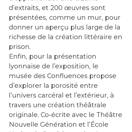
d’extraits, et 200 œuvres sont
présentées, comme un mur, pour
donner un aperçu plus large de la
richesse de la création littéraire en
prison.
Enfin, pour la présentation
lyonnaise de l’exposition, le
musée des Confluences propose
d’explorer la porosité entre
l’univers carcéral et l’extérieur, à
travers une création théâtrale
originale. Co-écrite avec le Théâtre
Nouvelle Génération et l’École