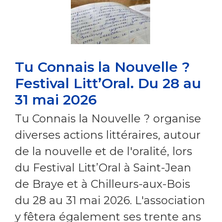
Tu Connais la Nouvelle ?
Festival Litt’Oral. Du 28 au
31 mai 2026
Tu Connais la Nouvelle ? organise
diverses actions littéraires, autour
de la nouvelle et de l'oralité, lors
du Festival Litt’Oral à Saint-Jean
de Braye et à Chilleurs-aux-Bois
du 28 au 31 mai 2026. L'association
y fêtera également ses trente ans