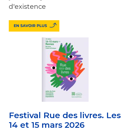
d'existence
Festival Rue des livres. Les
14 et 15 mars 2026