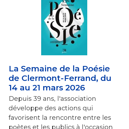
La Semaine de la Poésie
de Clermont-Ferrand, du
14 au 21 mars 2026
Depuis 39 ans, l'association
développe des actions qui
favorisent la rencontre entre les
poètes et les publics à l'occasion