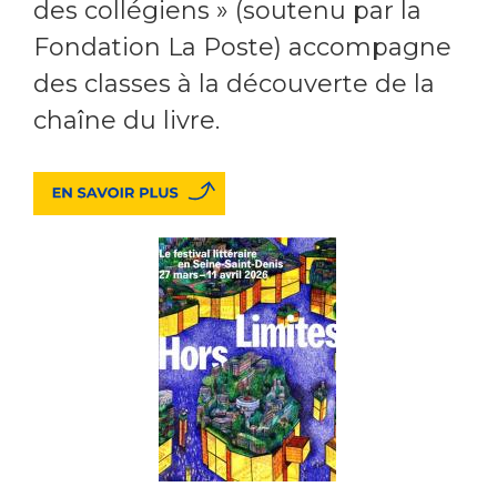
des collégiens » (soutenu par la
Fondation La Poste) accompagne
des classes à la découverte de la
chaîne du livre.