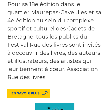
Pour sa 18e édition dans le
quartier Maurepas-Gayeulles et sa
4e édition au sein du complexe
sportif et culturel des Cadets de
Bretagne, tous les publics du
Festival Rue des livres sont invités
à découvrir des livres, des auteurs
et illustrateurs, des artistes qui
leur tiennent à cœur. Association
Rue des livres.