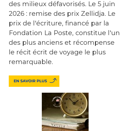
des milieux défavorisés. Le 5 juin
2026 : remise des prix Zellidja. Le
prix de l'écriture, financé par la
Fondation La Poste, constitue l'un
des plus anciens et récompense
le récit écrit de voyage le plus
remarquable.