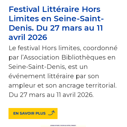
Festival Littéraire Hors
Limites en Seine-Saint-
Denis. Du 27 mars au 11
avril 2026
Le festival Hors limites, coordonné
par l’Association Bibliothèques en
Seine-Saint-Denis, est un
événement littéraire par son
ampleur et son ancrage territorial.
Du 27 mars au 11 avril 2026.