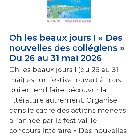
Oh les beaux jours ! « Des
nouvelles des collégiens »
Du 26 au 31 mai 2026
Oh les beaux jours ! (du 26 au 31
mai) est un festival ouvert à tous
qui entend faire découvrir la
littérature autrement. Organisé
dans le cadre des actions menées
à l’année par le festival, le
concours littéraire « Des nouvelles