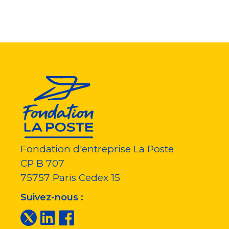
Fondation d'entreprise La Poste
CP B 707
75757
Paris Cedex 15
Suivez-nous :