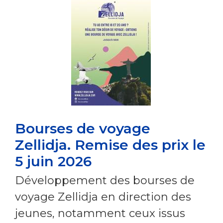
Bourses de voyage
Zellidja. Remise des prix le
5 juin 2026
Développement des bourses de
voyage Zellidja en direction des
jeunes, notamment ceux issus