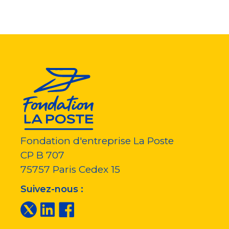
Fondation d'entreprise La Poste
CP B 707
75757
Paris Cedex 15
Suivez-nous :