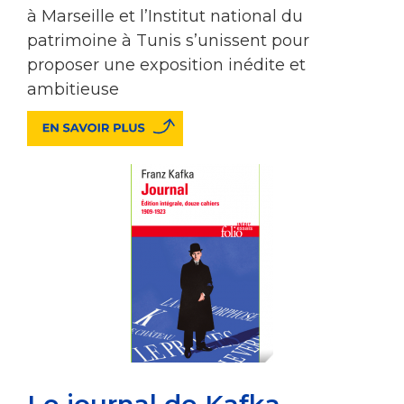
à Marseille et l’Institut national du
patrimoine à Tunis s’unissent pour
proposer une exposition inédite et
ambitieuse
Le journal de Kafka.