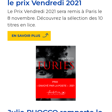
le prix Vendredi 2021
​Le Prix Vendredi 2021 sera remis à Paris le
8 novembre. Découvrez la sélection des 10
titres en lice.