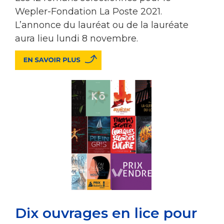
Wepler-Fondation La Poste 2021.
L’annonce du lauréat ou de la lauréate
aura lieu lundi 8 novembre.
Dix ouvrages en lice pour