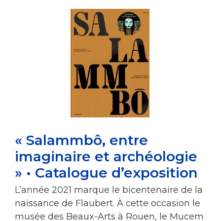
« Salammbô, entre
imaginaire et archéologie
» • Catalogue d’exposition
L’année 2021 marque le bicentenaire de la
naissance de Flaubert. À cette occasion le
musée des Beaux-Arts à Rouen, le Mucem