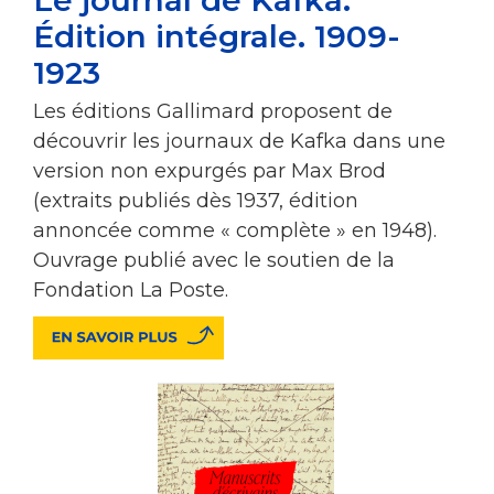
Édition intégrale. 1909-
1923
Les éditions Gallimard proposent de
découvrir les journaux de Kafka dans une
version non expurgés par Max Brod
(extraits publiés dès 1937, édition
annoncée comme « complète » en 1948).
Ouvrage publié avec le soutien de la
Fondation La Poste.