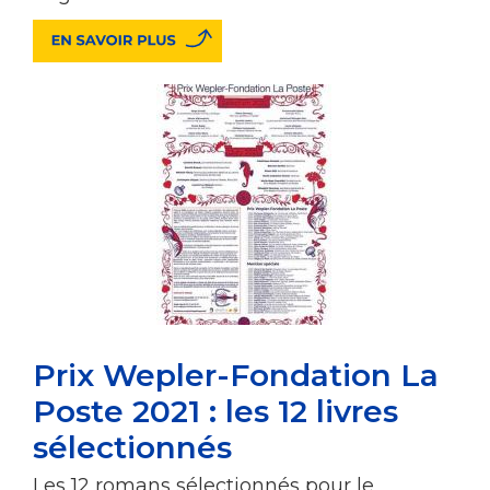
Prix Wepler-Fondation La
Poste 2021 : les 12 livres
sélectionnés
Les 12 romans sélectionnés pour le