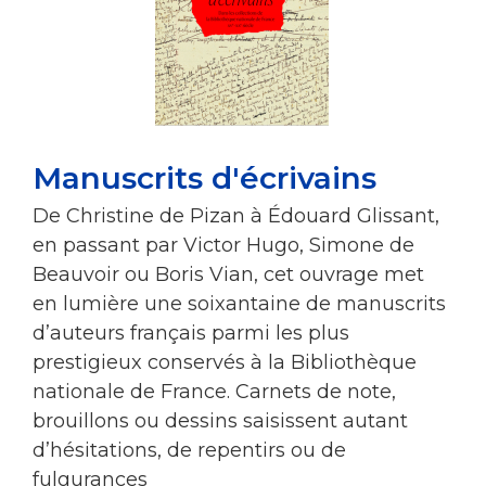
Manuscrits d'écrivains
De Christine de Pizan à Édouard Glissant,
en passant par Victor Hugo, Simone de
Beauvoir ou Boris Vian, cet ouvrage met
en lumière une soixantaine de manuscrits
d’auteurs français parmi les plus
prestigieux conservés à la Bibliothèque
nationale de France. Carnets de note,
brouillons ou dessins saisissent autant
d’hésitations, de repentirs ou de
fulgurances