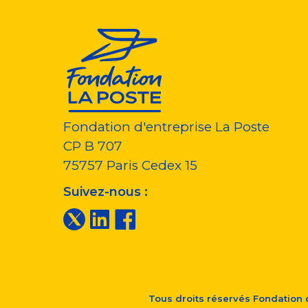
Fondation d'entreprise La Poste
CP B 707
75757
Paris Cedex 15
Suivez-nous :
Tous droits réservés
Fondation d