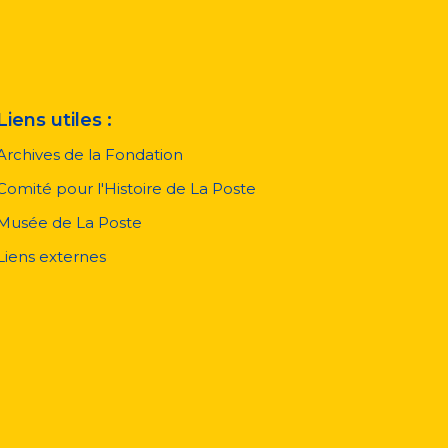
Liens utiles :
Archives de la Fondation
Comité pour l'Histoire de La Poste
Musée de La Poste
Liens externes