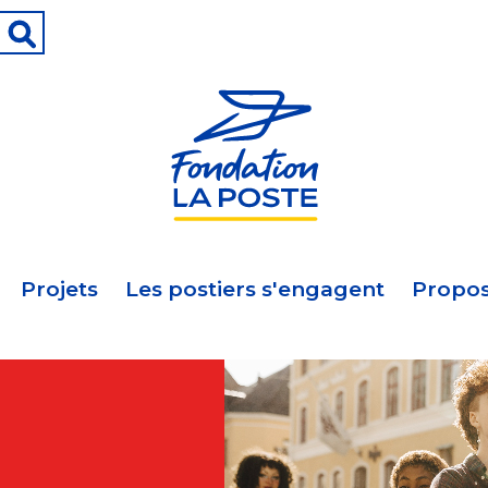
Projets
Les postiers s'engagent
Propos