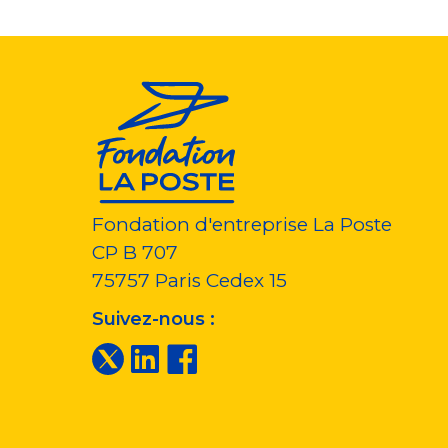
Fondation d'entreprise La Poste
CP B 707
75757
Paris Cedex 15
Suivez-nous :