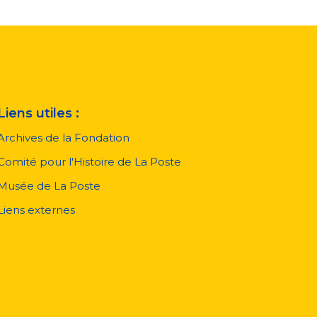
Liens utiles :
Archives de la Fondation
Comité pour l'Histoire de La Poste
Musée de La Poste
Liens externes