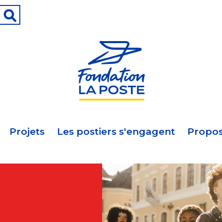
Projets
Les postiers s'engagent
Propos