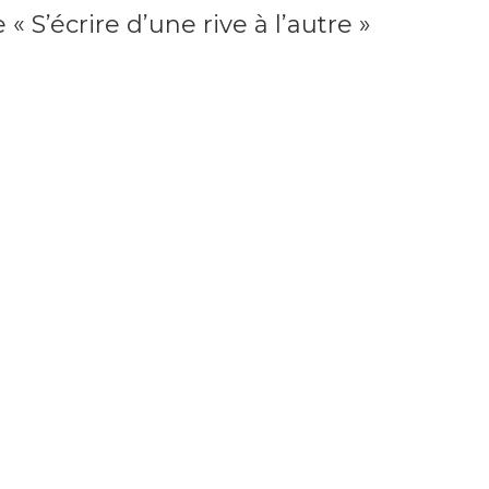
 S’écrire d’une rive à l’autre »