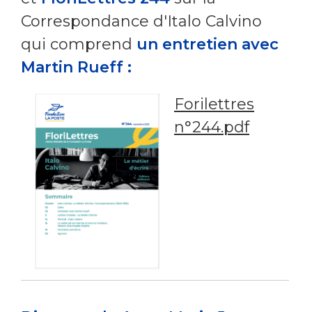
Correspondance d'Italo Calvino
qui comprend
un entretien avec
Martin Rueff :
Forilettres
n°244.pdf