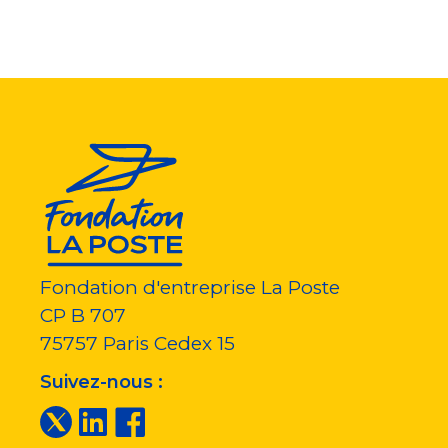
Fondation d'entreprise La Poste
CP B 707
75757
Paris Cedex 15
Suivez-nous :