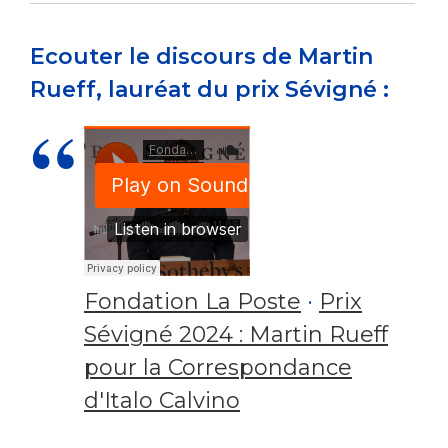
Ecouter le discours de Martin
Rueff, lauréat du prix Sévigné :
Fondation La Poste
·
Prix
Sévigné 2024 : Martin Rueff
pour la Correspondance
d'Italo Calvino