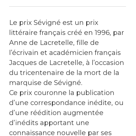
Le prix Sévigné est un prix
littéraire français créé en 1996, par
Anne de Lacretelle, fille de
l’écrivain et académicien français
Jacques de Lacretelle, à l’occasion
du tricentenaire de la mort de la
marquise de Sévigné.
Ce prix couronne la publication
d’une correspondance inédite, ou
d’une réédition augmentée
d’inédits apportant une
connaissance nouvelle par ses