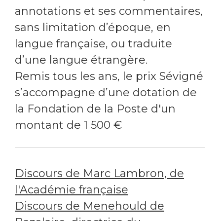
annotations et ses commentaires,
sans limitation d’époque, en
langue française, ou traduite
d’une langue étrangère.
Remis tous les ans, le prix Sévigné
s’accompagne d’une dotation de
la Fondation de la Poste d'un
montant de 1 500 €
Discours de Marc Lambron, de
l'Académie française
Discours de Menehould de