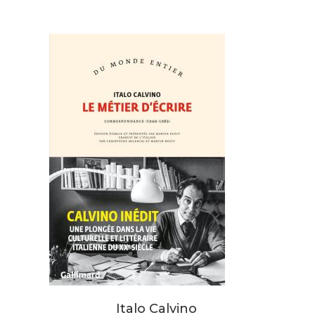
Italo Calvino