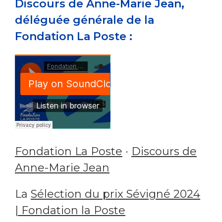
Discours de Anne-Marie Jean,
déléguée générale de la
Fondation La Poste :
Fondation La Poste
·
Discours de
Anne-Marie Jean
La
Sélection du prix Sévigné 2024
| Fondation la Poste