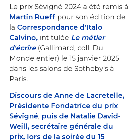
Le prix Sévigné 2024 a été remis à
Martin Rueff
pour son édition de
la
Correspondance d'Italo
Calvino,
intitulée
Le métier
d'écrire
(Gallimard, coll. Du
Monde entier) le 15 janvier 2025
dans les salons de Sotheby's à
Paris.
Discours de Anne de Lacretelle,
Présidente Fondatrice du prix
Sévigné
,
puis de Natalie David-
Weill, secrétaire générale du
prix, lors de la soirée du 15