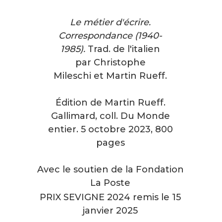
Le métier d'écrire.
Correspondance (1940-
1985).
Trad. de l'italien
par Christophe
Mileschi et Martin Rueff.
Édition de Martin Rueff.
Gallimard, coll. Du Monde
entier. 5 octobre 2023, 800
pages
Avec le soutien de la Fondation
La Poste
PRIX SEVIGNE 2024 remis le 15
janvier 2025