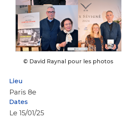
© David Raynal pour les photos
Lieu
Paris 8e
Dates
Le
15/01/25