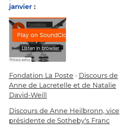
janvier :
Fondation La Poste
·
Discours de
Anne de Lacretelle et de Natalie
David-Weill
Discours de Anne Heilbronn, vice
présidente de Sotheby's Franc