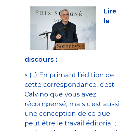
Lire
le
discours :
« (...) En primant l’édition de
cette correspondance, c’est
Calvino que vous avez
récompensé, mais c’est aussi
une conception de ce que
peut être le travail éditorial ;