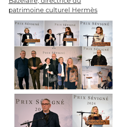
Bazelaire, directrice du
patrimoine culturel Hermès