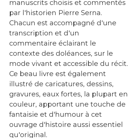
manuscrits choisis et commentés
par l'historien Pierre Serna.
Chacun est accompagné d'une
transcription et d'un
commentaire éclairant le
contexte des doléances, sur le
mode vivant et accessible du récit.
Ce beau livre est également
illustré de caricatures, dessins,
gravures, eaux fortes, la plupart en
couleur, apportant une touche de
fantaisie et d'humour à cet
ouvrage d'histoire aussi essentiel
qu'original.