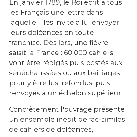
En janvier 1789, le Roi écrit à tous
les Français une lettre dans
laquelle il les invite à lui envoyer
leurs doléances en toute
franchise. Dès lors, une fièvre
saisit la France : 60 000 cahiers
vont être rédigés puis postés aux
sénéchaussées ou aux bailliages
pour y être lus, refondus, puis
renvoyés à un échelon supérieur.
Concrètement l'ouvrage présente
un ensemble inédit de fac-similés
de cahiers de doléances,