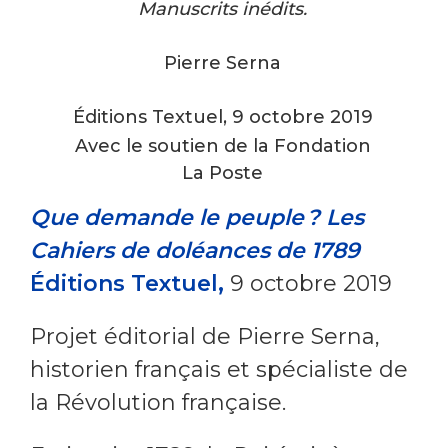
Manuscrits inédits.
Pierre Serna
Éditions Textuel, 9 octobre 2019
Avec le soutien de la Fondation
La Poste
Que demande le peuple ?
Les
Cahiers de doléances de 1789
Éditions Textuel,
9 octobre 2019
Projet éditorial de Pierre Serna,
historien français et spécialiste de
la Révolution française.