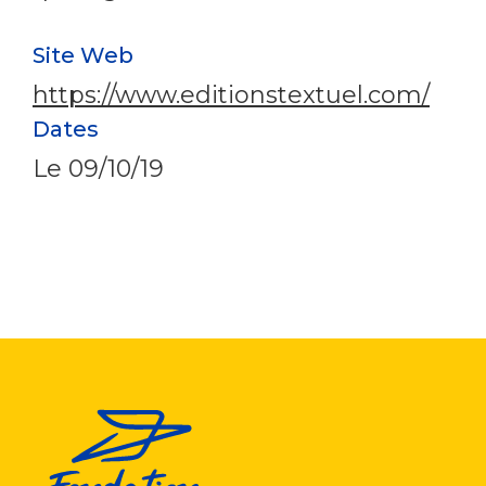
Site Web
https://www.editionstextuel.com/
Dates
Le
09/10/19