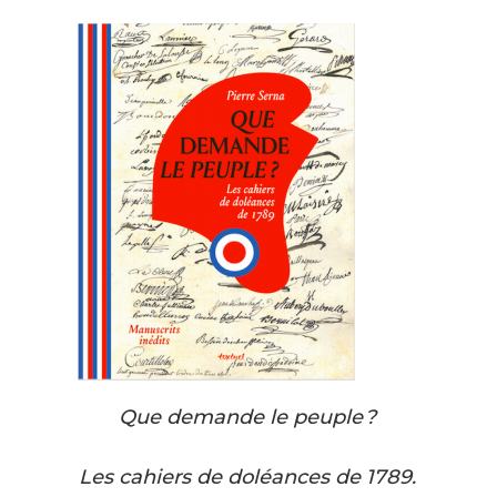
Que demande le peuple ?
Les cahiers de doléances de 1789.