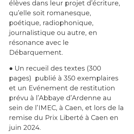
élèves dans leur projet d’écriture,
qu’elle soit romanesque,
poétique, radiophonique,
journalistique ou autre, en
résonance avec le
Débarquement.
● Un recueil des textes (300
pages) publié à 350 exemplaires
et un Evénement de restitution
prévu à l’Abbaye d’Ardenne au
sein de l’IMEC, à Caen, et lors de la
remise du Prix Liberté à Caen en
juin 2024.