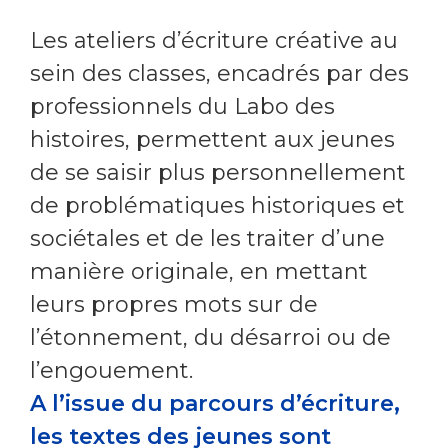
Les ateliers d’écriture créative au
sein des classes, encadrés par des
professionnels du Labo des
histoires, permettent aux jeunes
de se saisir plus personnellement
de problématiques historiques et
sociétales et de les traiter d’une
manière originale, en mettant
leurs propres mots sur de
l’étonnement, du désarroi ou de
l’engouement.
A l’issue du parcours d’écriture,
les textes des jeunes sont