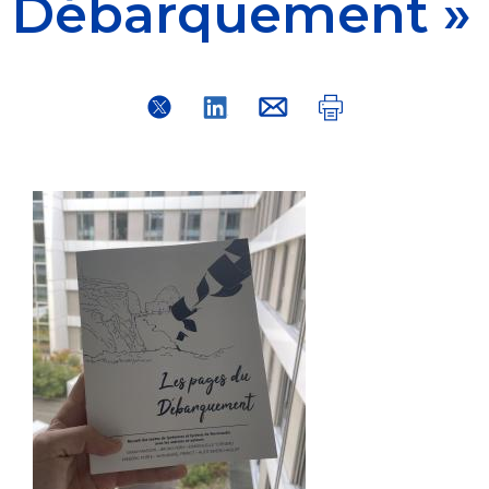
Débarquement »