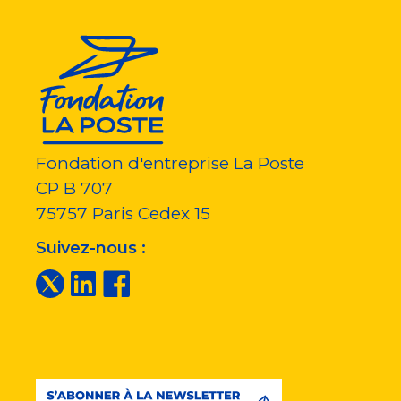
Fondation d'entreprise La Poste
CP B 707
75757
Paris Cedex 15
Suivez-nous :