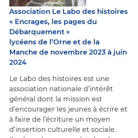
Association
Le Labo des histoires
« Encrages, les pages du
Débarquement »
lycéens de l’Orne et de la
Manche de novembre 2023 à juin
2024
Le Labo des histoires est une
association nationale d’intérêt
général dont la mission est
d’encourager les jeunes à écrire et
à faire de l’écriture un moyen
d’insertion culturelle et sociale.