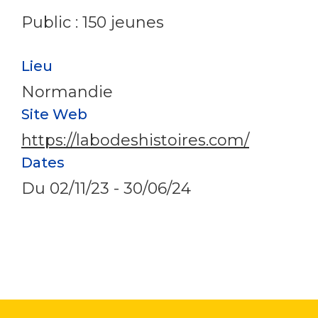
Public : 150 jeunes
Lieu
Normandie
Site Web
https://labodeshistoires.com/
Dates
Du
02/11/23
-
30/06/24