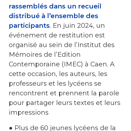
rassemblés dans un recueil
distribué à l’ensemble des
participants
. En juin 2024, un
événement de restitution est
organisé au sein de l’Institut des
Mémoires de l’Edition
Contemporaine (IMEC) à Caen. A
cette occasion, les auteurs, les
professeurs et les lycéens se
rencontrent et prennent la parole
pour partager leurs textes et leurs
impressions
● Plus de 60 jeunes lycéens de la