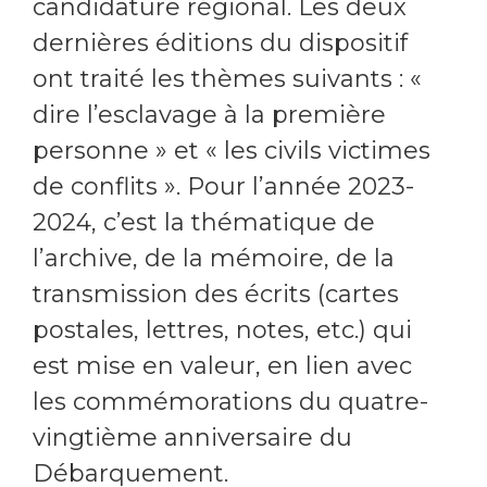
candidature régional. Les deux
dernières éditions du dispositif
ont traité les thèmes suivants : «
dire l’esclavage à la première
personne » et « les civils victimes
de conflits ». Pour l’année 2023-
2024, c’est la thématique de
l’archive, de la mémoire, de la
transmission des écrits (cartes
postales, lettres, notes, etc.) qui
est mise en valeur, en lien avec
les commémorations du quatre-
vingtième anniversaire du
Débarquement.