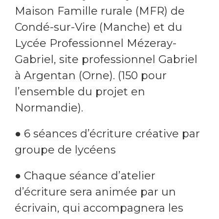
Maison Famille rurale (MFR) de
Condé-sur-Vire (Manche) et du
Lycée Professionnel Mézeray-
Gabriel, site professionnel Gabriel
à Argentan (Orne). (150 pour
l’ensemble du projet en
Normandie).
● 6 séances d’écriture créative par
groupe de lycéens
● Chaque séance d’atelier
d’écriture sera animée par un
écrivain, qui accompagnera les