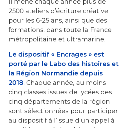
Il mène chaque année plus de
2500 ateliers d’écriture créative
pour les 6-25 ans, ainsi que des
formations, dans toute la France
métropolitaine et ultramarine.
Le dispositif « Encrages » est
porté par le Labo des histoires et
la Région Normandie depuis
2018
. Chaque année, au moins
cinq classes issues de lycées des
cinq départements de la région
sont sélectionnées pour participer
au dispositif à l’issue d’un appel à