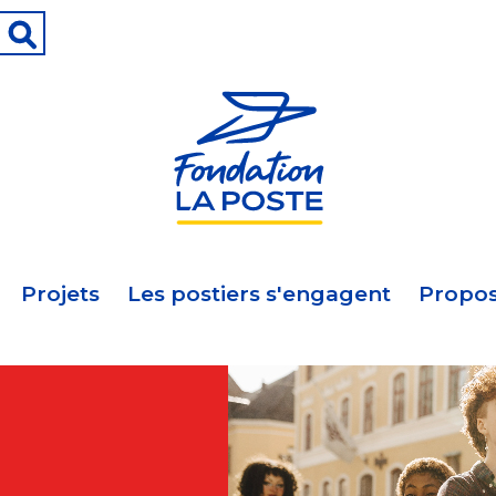
Projets
Les postiers s'engagent
Propos