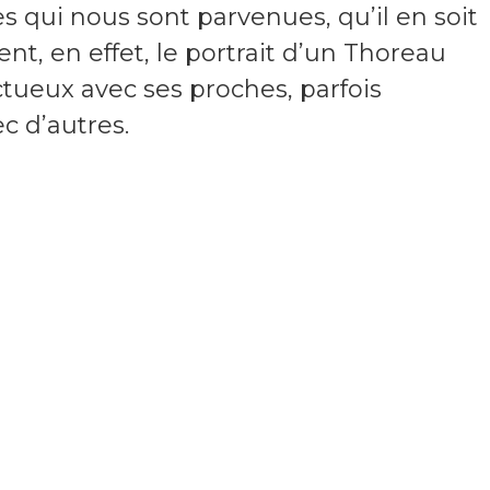
s qui nous sont parvenues, qu’il en soit
ent, en effet, le portrait d’un Thoreau
ctueux avec ses proches, parfois
c d’autres.