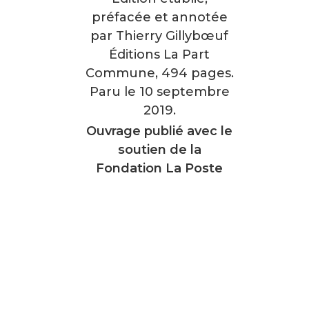
préfacée et annotée
par Thierry Gillybœuf
Éditions La Part
Commune, 494 pages.
Paru le 10 septembre
2019.
Ouvrage publié avec le
soutien de la
Fondation La Poste