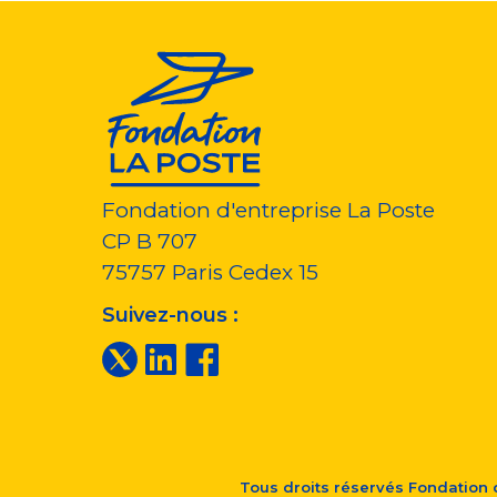
Fondation d'entreprise La Poste
CP B 707
75757
Paris Cedex 15
Suivez-nous :
Tous droits réservés
Fondation d