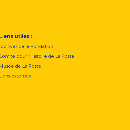
Liens utiles :
Archives de la Fondation
Comité pour l'Histoire de La Poste
Musée de La Poste
Liens externes