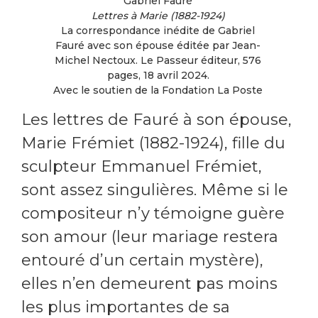
Gabriel Fauré
Lettres à Marie (1882-1924)
La correspondance inédite de Gabriel
Fauré avec son épouse éditée par Jean-
Michel Nectoux. Le Passeur éditeur, 576
pages, 18 avril 2024.
Avec le soutien de la Fondation La Poste
Les lettres de Fauré à son épouse,
Marie Frémiet (1882-1924), fille du
sculpteur Emmanuel Frémiet,
sont assez singulières. Même si le
compositeur n’y témoigne guère
son amour (leur mariage restera
entouré d’un certain mystère),
elles n’en demeurent pas moins
les plus importantes de sa