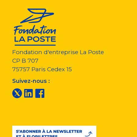
Fondation d'entreprise La Poste
CP B 707
75757
Paris Cedex 15
Suivez-nous :