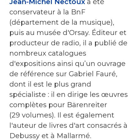
Jean-Michel Nectoux
a été
conservateur à la BnF
(département de la musique),
puis au musée d'Orsay. Éditeur et
producteur de radio, il a publié de
nombreux catalogues
d'expositions ainsi qu’un ouvrage
de référence sur Gabriel Fauré,
dont il est le plus grand
spécialiste : il en dirige les œuvres
complètes pour Bärenreiter
(29 volumes). Il est également
l'auteur de livres d'art consacrés à
Debussy et à Mallarmé.