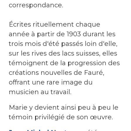
correspondance.
Écrites rituellement chaque
année à partir de 1903 durant les
trois mois d'été passés loin d'elle,
sur les rives des lacs suisses, elles
témoignent de la progression des
créations nouvelles de Fauré,
offrant une rare image du
musicien au travail.
Marie y devient ainsi peu à peu le
témoin privilégié de son œuvre.