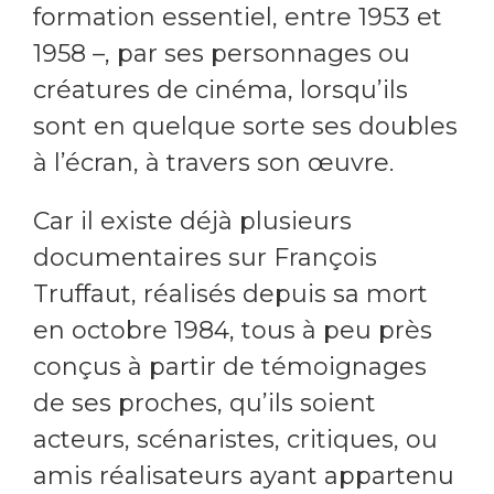
formation essentiel, entre 1953 et
1958 –, par ses personnages ou
créatures de cinéma, lorsqu’ils
sont en quelque sorte ses doubles
à l’écran, à travers son œuvre.
Car il existe déjà plusieurs
documentaires sur François
Truffaut, réalisés depuis sa mort
en octobre 1984, tous à peu près
conçus à partir de témoignages
de ses proches, qu’ils soient
acteurs, scénaristes, critiques, ou
amis réalisateurs ayant appartenu