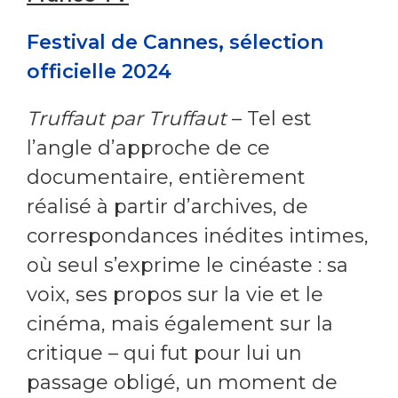
Festival de Cannes, sélection
officielle 2024
Truffaut par Truffaut
– Tel est
l’angle d’approche de ce
documentaire, entièrement
réalisé à partir d’archives, de
correspondances inédites intimes,
où seul s’exprime le cinéaste : sa
voix, ses propos sur la vie et le
cinéma, mais également sur la
critique – qui fut pour lui un
passage obligé, un moment de