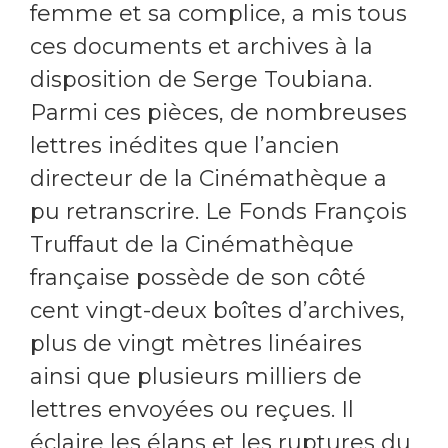
femme et sa complice, a mis tous
ces documents et archives à la
disposition de Serge Toubiana.
Parmi ces pièces, de nombreuses
lettres inédites que l’ancien
directeur de la Cinémathèque a
pu retranscrire. Le Fonds François
Truffaut de la Cinémathèque
française possède de son côté
cent vingt-deux boîtes d’archives,
plus de vingt mètres linéaires
ainsi que plusieurs milliers de
lettres envoyées ou reçues. Il
éclaire les élans et les ruptures du