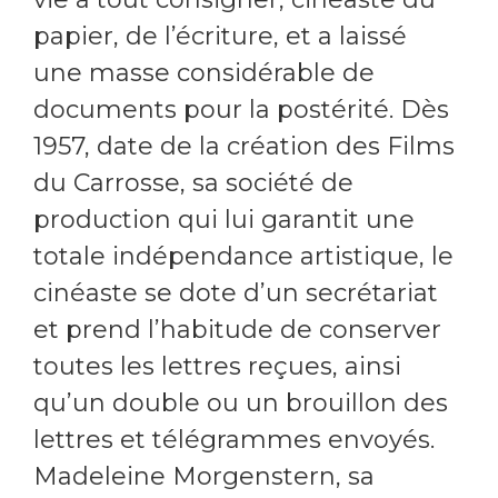
papier, de l’écriture, et a laissé
une masse considérable de
documents pour la postérité. Dès
1957, date de la création des Films
du Carrosse, sa société de
production qui lui garantit une
totale indépendance artistique, le
cinéaste se dote d’un secrétariat
et prend l’habitude de conserver
toutes les lettres reçues, ainsi
qu’un double ou un brouillon des
lettres et télégrammes envoyés.
Madeleine Morgenstern, sa