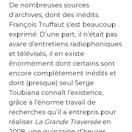
De nombreuses sources
d’archives, dont des inédits.
François Truffaut s’est beaucoup
exprimé. D’une part, il n’était pas
avare d’entretiens radiophoniques
et télévisés, il en existe
énormément dont certains sont
encore complètement inédits et
dont (presque) seul Serge
Toubiana connaît l’existence,
grâce à l’énorme travail de
recherches qu’il a entrepris pour
réaliser
La Grande Traversée
en
2008, une quinzaine d’heures