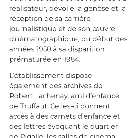
réalisateur, dévoile la genèse et la
réception de sa carrière
journalistique et de son œuvre
cinématographique, du début des
années 1950 à sa disparition
prématurée en 1984.
L’établissement dispose
également des archives de
Robert Lachenay, ami d’enfance
de Truffaut. Celles-ci donnent
accès à des carnets d’enfance et
des lettres évoquant le quartier
de Pigalle, les salles de cinéma