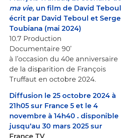
ma vie,
un film de David Teboul
écrit par David Teboul et Serge
Toubiana (mai 2024)
10.7 Production
Documentaire 90’
à l’occasion du 40e anniversaire
de la disparition de François
Truffaut en octobre 2024.
Diffusion le 25 octobre 2024 à
21h05 sur France 5 et le 4
novembre à 14h40 . disponible
jusqu'au 30 mars 2025 sur
France TV