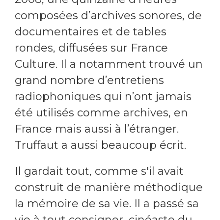
composées d’archives sonores, de
documentaires et de tables
rondes, diffusées sur France
Culture. Il a notamment trouvé un
grand nombre d’entretiens
radiophoniques qui n’ont jamais
été utilisés comme archives, en
France mais aussi à l’étranger.
Truffaut a aussi beaucoup écrit.
Il gardait tout, comme s'il avait
construit de manière méthodique
la mémoire de sa vie. Il a passé sa
vie à tout consigner, cinéaste du