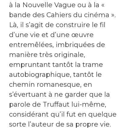
à la Nouvelle Vague ou à la «
bande des Cahiers du cinéma ».
Là, il s’agit de construire le fil
d’une vie et d’une œuvre
entremêlées, imbriquées de
manière très originale,
empruntant tantôt la trame
autobiographique, tantôt le
chemin romanesque, en
s’évertuant à ne garder que la
parole de Truffaut lui-même,
considérant qu’il fut en quelque
sorte l’auteur de sa propre vie.