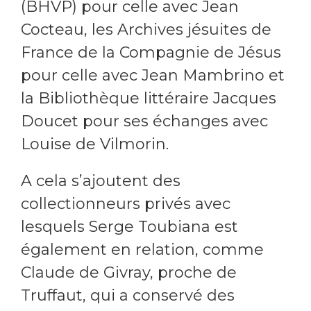
(BHVP) pour celle avec Jean
Cocteau, les Archives jésuites de
France de la Compagnie de Jésus
pour celle avec Jean Mambrino et
la Bibliothèque littéraire Jacques
Doucet pour ses échanges avec
Louise de Vilmorin.
A cela s’ajoutent des
collectionneurs privés avec
lesquels Serge Toubiana est
également en relation, comme
Claude de Givray, proche de
Truffaut, qui a conservé des