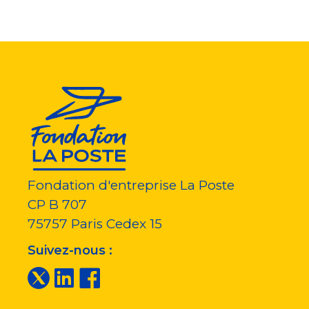
Fondation d'entreprise La Poste
CP B 707
75757
Paris Cedex 15
Suivez-nous :