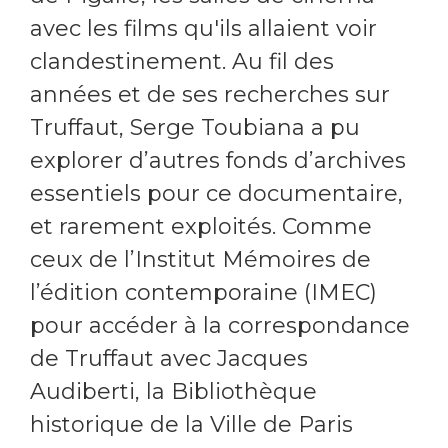
avec les films qu'ils allaient voir
clandestinement. Au fil des
années et de ses recherches sur
Truffaut, Serge Toubiana a pu
explorer d’autres fonds d’archives
essentiels pour ce documentaire,
et rarement exploités. Comme
ceux de l’Institut Mémoires de
l’édition contemporaine (IMEC)
pour accéder à la correspondance
de Truffaut avec Jacques
Audiberti, la Bibliothèque
historique de la Ville de Paris