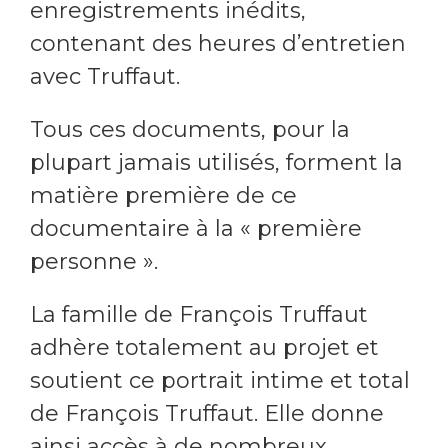
enregistrements inédits,
contenant des heures d’entretien
avec Truffaut.
Tous ces documents, pour la
plupart jamais utilisés, forment la
matière première de ce
documentaire à la « première
personne ».
La famille de François Truffaut
adhère totalement au projet et
soutient ce portrait intime et total
de François Truffaut. Elle donne
ainsi accès à de nombreux