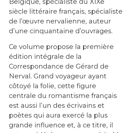
Belgique, spécialiste du XIXe
siècle littéraire français, spécialiste
de l’œuvre nervalienne, auteur
d’une cinquantaine d’ouvrages.
Ce volume propose la première
édition intégrale de la
Correspondance de Gérard de
Nerval. Grand voyageur ayant
côtoyé la folie, cette figure
centrale du romantisme français
est aussi l’un des écrivains et
poètes qui aura exercé la plus
grande influence et, à ce titre, il