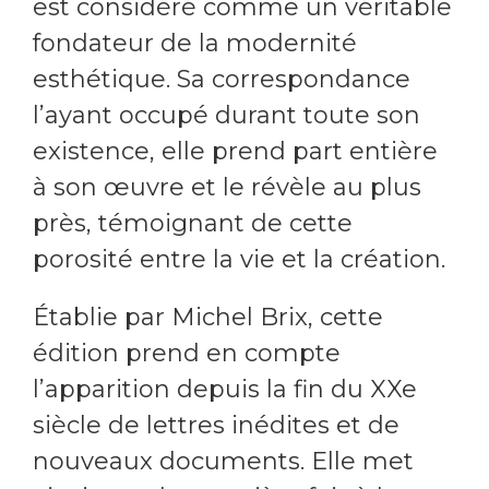
est considéré comme un véritable
fondateur de la modernité
esthétique. Sa correspondance
l’ayant occupé durant toute son
existence, elle prend part entière
à son œuvre et le révèle au plus
près, témoignant de cette
porosité entre la vie et la création.
Établie par Michel Brix, cette
édition prend en compte
l’apparition depuis la fin du XXe
siècle de lettres inédites et de
nouveaux documents. Elle met