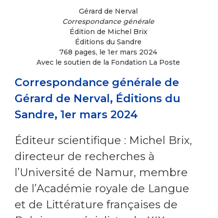
Gérard de Nerval
Correspondance générale
Édition de Michel Brix
Éditions du Sandre
768 pages, le 1er mars 2024
Avec le soutien de la Fondation La Poste
Correspondance
générale de
Gérard de Nerval, Éditions du
Sandre, 1er mars 2024
Éditeur scientifique : Michel Brix,
directeur de recherches à
l’Université de Namur, membre
de l’Académie royale de Langue
et de Littérature françaises de