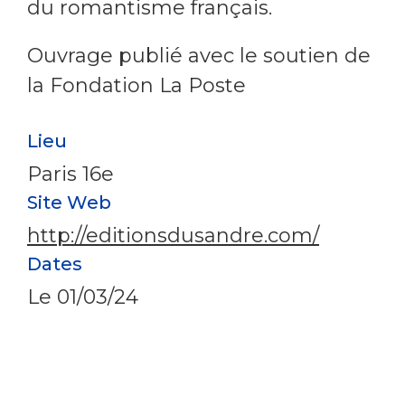
du romantisme français.
Ouvrage publié avec le soutien de
la Fondation La Poste
Lieu
Paris 16e
Site Web
http://editionsdusandre.com/
Dates
Le
01/03/24