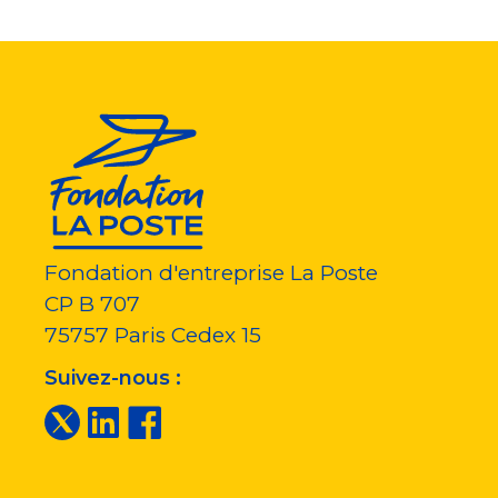
Fondation d'entreprise La Poste
CP B 707
75757
Paris Cedex 15
Suivez-nous :