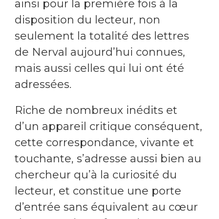
ainsi pour la première fois à la
disposition du lecteur, non
seulement la totalité des lettres
de Nerval aujourd’hui connues,
mais aussi celles qui lui ont été
adressées.
Riche de nombreux inédits et
d’un appareil critique conséquent,
cette correspondance, vivante et
touchante, s’adresse aussi bien au
chercheur qu’à la curiosité du
lecteur, et constitue une porte
d’entrée sans équivalent au cœur