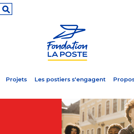
Projets
Les postiers s'engagent
Propos