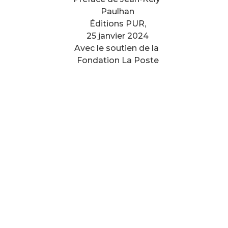
Paulhan
Éditions PUR,
25 janvier 2024
Avec le soutien de la
Fondation La Poste