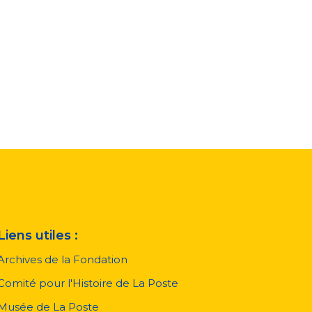
Liens utiles :
Archives de la Fondation
Comité pour l'Histoire de La Poste
Musée de La Poste