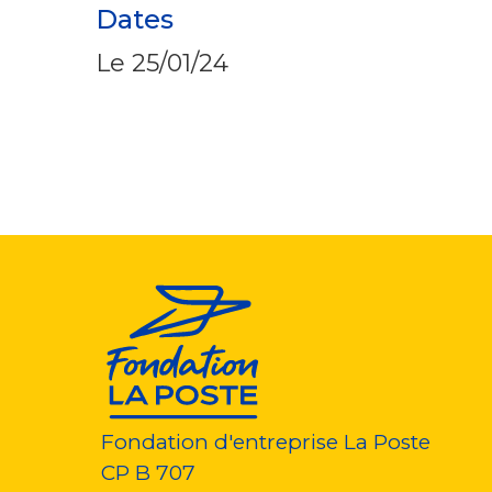
Dates
Le
25/01/24
Fondation d'entreprise La Poste
CP B 707