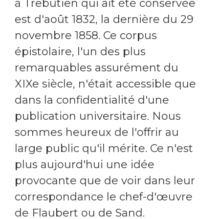
à Trebutien qui ait été conservée
est d'août 1832, la dernière du 29
novembre 1858. Ce corpus
épistolaire, l'un des plus
remarquables assurément du
XIXe siècle, n'était accessible que
dans la confidentialité d'une
publication universitaire. Nous
sommes heureux de l'offrir au
large public qu'il mérite. Ce n'est
plus aujourd'hui une idée
provocante que de voir dans leur
correspondance le chef-d'œuvre
de Flaubert ou de Sand.