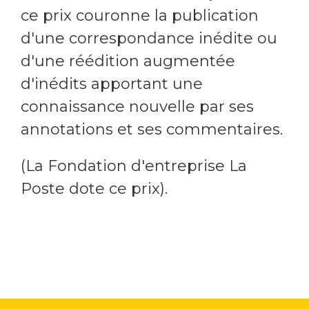
ce prix couronne la publication
d'une correspondance inédite ou
d'une réédition augmentée
d'inédits apportant une
connaissance nouvelle par ses
annotations et ses commentaires.
(La Fondation d'entreprise La
Poste dote ce prix).