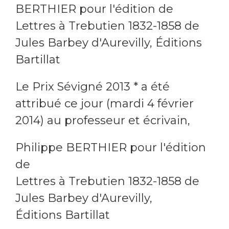
BERTHIER pour l'édition de
Lettres à Trebutien 1832-1858 de
Jules Barbey d'Aurevilly, Éditions
Bartillat
Le Prix Sévigné 2013 * a été
attribué ce jour (mardi 4 février
2014) au professeur et écrivain,
Philippe BERTHIER pour l'édition
de
Lettres à Trebutien 1832-1858 de
Jules Barbey d'Aurevilly,
Éditions Bartillat