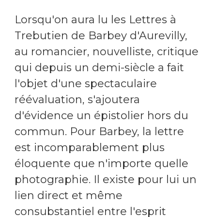
Lorsqu'on aura lu les Lettres à
Trebutien de Barbey d'Aurevilly,
au romancier, nouvelliste, critique
qui depuis un demi-siècle a fait
l'objet d'une spectaculaire
réévaluation, s'ajoutera
d'évidence un épistolier hors du
commun. Pour Barbey, la lettre
est incomparablement plus
éloquente que n'importe quelle
photographie. Il existe pour lui un
lien direct et même
consubstantiel entre l'esprit