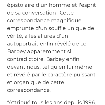
épistolaire d'un homme et l'esprit
de sa conversation . Cette
correspondance magnifique,
emprunte d'un souffle unique de
vérité, a les allures d'un
autoportrait enfin révélé de ce
Barbey apparemment si
contradictoire. Barbey enfin
devant nous, tel qu'en lui même
et révélé par le caractère puissant
et organique de cette
correspondance.
*Attribué tous les ans depuis 1996,