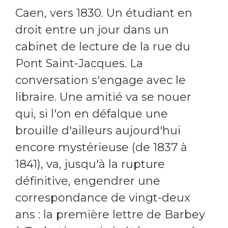
Caen, vers 1830. Un étudiant en
droit entre un jour dans un
cabinet de lecture de la rue du
Pont Saint-Jacques. La
conversation s'engage avec le
libraire. Une amitié va se nouer
qui, si l'on en défalque une
brouille d'ailleurs aujourd'hui
encore mystérieuse (de 1837 à
1841), va, jusqu'à la rupture
définitive, engendrer une
correspondance de vingt-deux
ans : la première lettre de Barbey