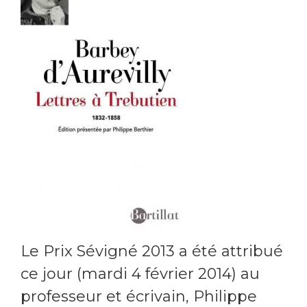
Le Prix Sévigné 2013 a été attribué
ce jour (mardi 4 février 2014) au
professeur et écrivain, Philippe