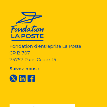
Fondation d'entreprise La Poste
CP B 707
75757
Paris Cedex 15
Suivez-nous :